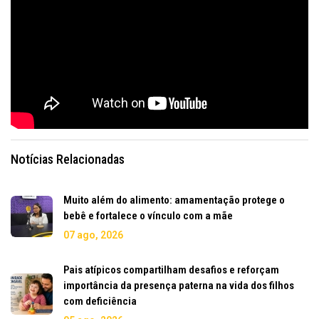
Notícias Relacionadas
Muito além do alimento: amamentação protege o
bebê e fortalece o vínculo com a mãe
07 ago, 2026
Pais atípicos compartilham desafios e reforçam
importância da presença paterna na vida dos filhos
com deficiência