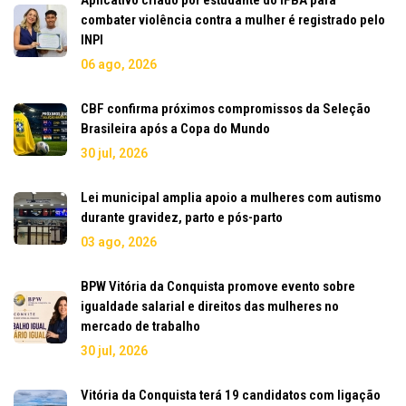
Aplicativo criado por estudante do IFBA para
combater violência contra a mulher é registrado pelo
INPI
06 ago, 2026
CBF confirma próximos compromissos da Seleção
Brasileira após a Copa do Mundo
30 jul, 2026
Lei municipal amplia apoio a mulheres com autismo
durante gravidez, parto e pós-parto
03 ago, 2026
BPW Vitória da Conquista promove evento sobre
igualdade salarial e direitos das mulheres no
mercado de trabalho
30 jul, 2026
Vitória da Conquista terá 19 candidatos com ligação