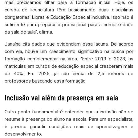
mas precisamos olhar para a formação inicial. Hoje, os
cursos de licenciatura têm basicamente duas disciplinas
obrigatórias: Libras e Educação Especial Inclusiva. Isso não é
suficiente para preparar o profissional para a complexidade
da sala de aula", afirma.
Janaína cita dados que evidenciam essa lacuna. De acordo
com ela, houve um crescimento significativo na busca por
formação complementar na área. “Entre 2019 e 2023, as
matrículas em cursos de educação especial cresceram mais
de 40%. Em 2025, já são cerca de 2,5 milhões de
professores buscando essa formação.
Inclusão vai além da presença em sala
Outro ponto fundamental é entender que a inclusão não se
resume à presença do aluno na escola. Para um especialista,
é preciso garantir condições reais de aprendizagem e
desenvolvimento.