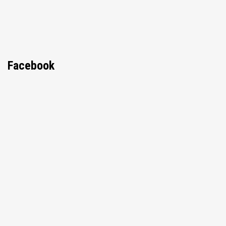
Facebook