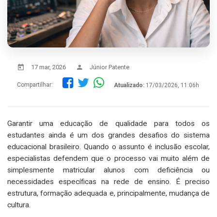
17 mar, 2026
Júnior Patente
Compartilhar:
Atualizado:
17/03/2026, 11:06h
Garantir uma educação de qualidade para todos os
estudantes ainda é um dos grandes desafios do sistema
educacional brasileiro. Quando o assunto é inclusão escolar,
especialistas defendem que o processo vai muito além de
simplesmente matricular alunos com deficiência ou
necessidades específicas na rede de ensino. É preciso
estrutura, formação adequada e, principalmente, mudança de
cultura.