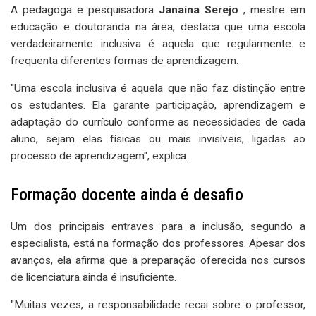
A pedagoga e pesquisadora
Janaína Serejo
, mestre em
educação e doutoranda na área, destaca que uma escola
verdadeiramente inclusiva é aquela que regularmente e
frequenta diferentes formas de aprendizagem.
"Uma escola inclusiva é aquela que não faz distinção entre
os estudantes. Ela garante participação, aprendizagem e
adaptação do currículo conforme as necessidades de cada
aluno, sejam elas físicas ou mais invisíveis, ligadas ao
processo de aprendizagem", explica.
Formação docente ainda é desafio
Um dos principais entraves para a inclusão, segundo a
especialista, está na formação dos professores. Apesar dos
avanços, ela afirma que a preparação oferecida nos cursos
de licenciatura ainda é insuficiente.
"Muitas vezes, a responsabilidade recai sobre o professor,