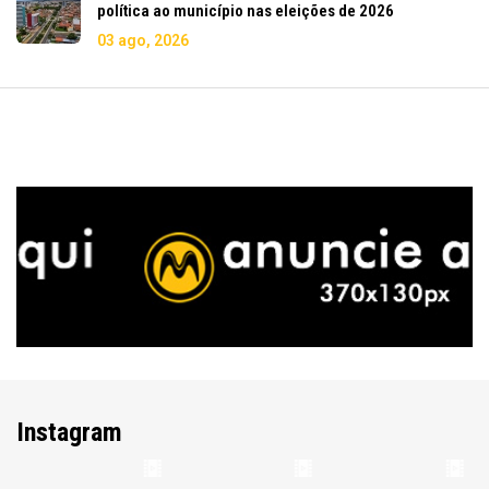
política ao município nas eleições de 2026
03 ago, 2026
Instagram