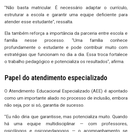
"Não basta matricular. É necessário adaptar o currículo,
estruturar a escola e garantir uma equipe deficiente para
atender esse estudante", ressalta.
Ela também reforça a importância da parceria entre escola e
família nesse processo. "Uma família conhece
profundamente o estudante e pode contribuir muito com
estratégias que funcionam no dia a dia. Essa troca fortalece
o trabalho pedagógico e potencializa os resultados", afirma.
Papel do atendimento especializado
O Atendimento Educacional Especializado (AEE) é apontado
como um importante aliado no processo de inclusão, embora
não seja, por si só, garantia de sucesso.
"Eu não diria que garantisse, mas potencializa muito. Quando
há uma equipe multidisciplinar — com professores,
psicólogos e psicopedagogos — o acompanhamento se