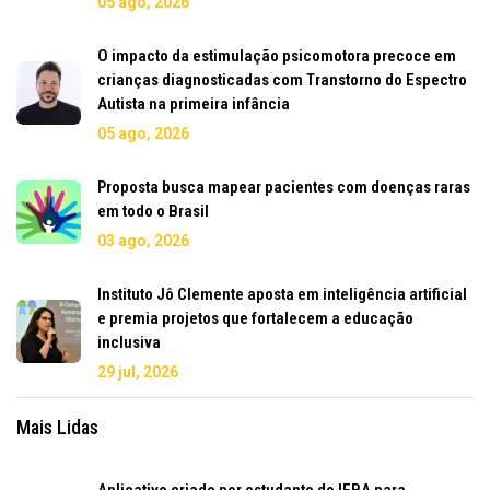
05 ago, 2026
O impacto da estimulação psicomotora precoce em
crianças diagnosticadas com Transtorno do Espectro
Autista na primeira infância
05 ago, 2026
Proposta busca mapear pacientes com doenças raras
em todo o Brasil
03 ago, 2026
Instituto Jô Clemente aposta em inteligência artificial
e premia projetos que fortalecem a educação
inclusiva
29 jul, 2026
Mais Lidas