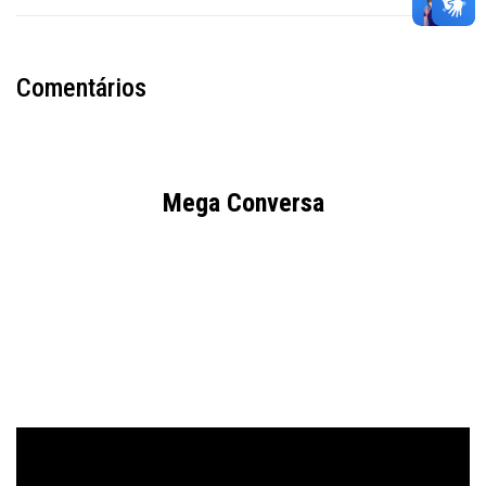
Comentários
Mega Conversa