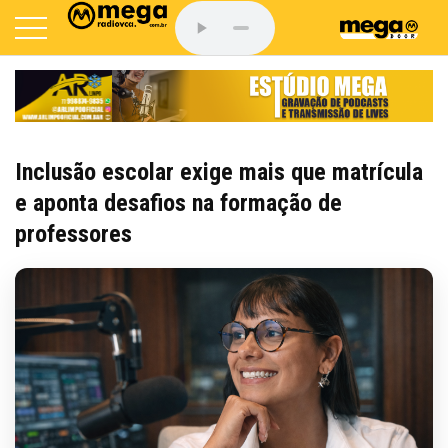
Inclusão escolar exige mais que matrícula
e aponta desafios na formação de
professores