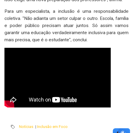
Para um especialista, a inclusão é uma responsabilidade
coletiva. "Não adianta um setor culpar o outro. Escola, família
e poder público precisam atuar juntos. Só assim vamos
garantir uma educação verdadeiramente inclusiva para quem
mais precisa, que é o estudante", conclui.
Notícias
|
Inclusão em Foco