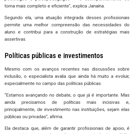
torna mais completo e eficiente", explica Janaína.
Segundo ela, uma atuação integrada desses profissionais
permite uma melhor compreensão das necessidades do
aluno e contribui para a construção de estratégias mais
assertivas.
Políticas públicas e investimentos
Mesmo com os avanços recentes nas discussões sobre
inclusão, o especialista avalia que ainda há muito a evoluir,
especialmente no campo das políticas públicas.
“Estamos avançando no debate, o que já é importante. Mas
ainda precisamos de políticas mais incisivas e,
principalmente, de investimento nas instituições, sejam elas
públicas ou privadas”, afirma.
Ela destaca que, além de garantir profissionais de apoio, é