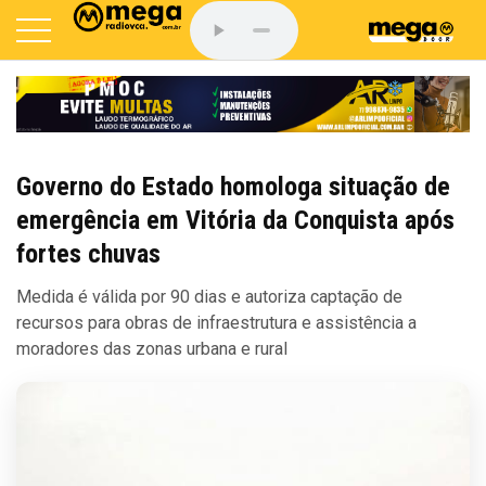
Governo do Estado homologa situação de
emergência em Vitória da Conquista após
fortes chuvas
Medida é válida por 90 dias e autoriza captação de
recursos para obras de infraestrutura e assistência a
moradores das zonas urbana e rural