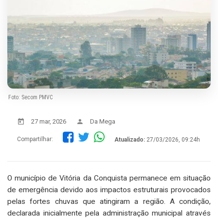
Foto: Secom PMVC
27 mar, 2026
Da Mega
Compartilhar:
Atualizado:
27/03/2026, 09:24h
O município de Vitória da Conquista permanece em situação
de emergência devido aos impactos estruturais provocados
pelas fortes chuvas que atingiram a região. A condição,
declarada inicialmente pela administração municipal através