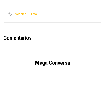
Notícias
|
Clima
Comentários
Mega Conversa