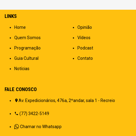
LINKS
Home
Opinião
Quem Somos
Vídeos
Programação
Podcast
Guia Cultural
Contato
Notícias
FALE CONOSCO
Av. Expedicionários, 476a, 2ºandar, sala 1 - Recreio
(77) 3422-5149
Chamar no Whatsapp