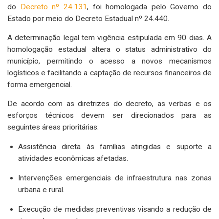
do
Decreto nº 24.131
, foi homologada pelo Governo do
Estado por meio do Decreto Estadual nº 24.440.
A determinação legal tem vigência estipulada em 90 dias. A
homologação estadual altera o status administrativo do
município, permitindo o acesso a novos mecanismos
logísticos e facilitando a captação de recursos financeiros de
forma emergencial.
De acordo com as diretrizes do decreto, as verbas e os
esforços técnicos devem ser direcionados para as
seguintes áreas prioritárias:
Assistência direta às famílias atingidas e suporte a
atividades econômicas afetadas.
Intervenções emergenciais de infraestrutura nas zonas
urbana e rural.
Execução de medidas preventivas visando a redução de