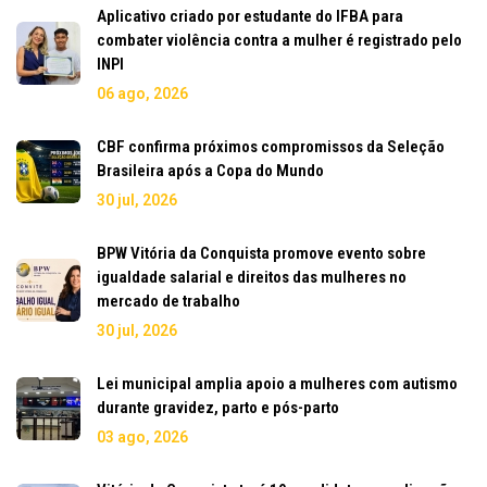
Aplicativo criado por estudante do IFBA para
combater violência contra a mulher é registrado pelo
INPI
06 ago, 2026
CBF confirma próximos compromissos da Seleção
Brasileira após a Copa do Mundo
30 jul, 2026
BPW Vitória da Conquista promove evento sobre
igualdade salarial e direitos das mulheres no
mercado de trabalho
30 jul, 2026
Lei municipal amplia apoio a mulheres com autismo
durante gravidez, parto e pós-parto
03 ago, 2026