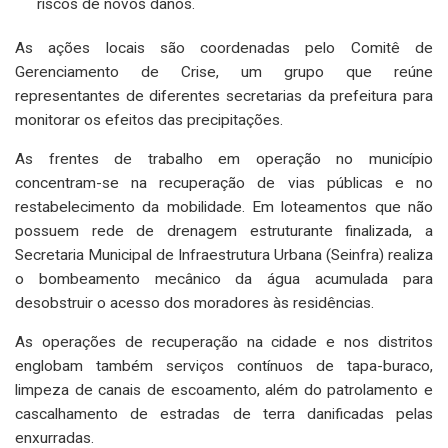
riscos de novos danos.
As ações locais são coordenadas pelo Comitê de
Gerenciamento de Crise, um grupo que reúne
representantes de diferentes secretarias da prefeitura para
monitorar os efeitos das precipitações.
As frentes de trabalho em operação no município
concentram-se na recuperação de vias públicas e no
restabelecimento da mobilidade. Em loteamentos que não
possuem rede de drenagem estruturante finalizada, a
Secretaria Municipal de Infraestrutura Urbana (Seinfra) realiza
o bombeamento mecânico da água acumulada para
desobstruir o acesso dos moradores às residências.
As operações de recuperação na cidade e nos distritos
englobam também serviços contínuos de tapa-buraco,
limpeza de canais de escoamento, além do patrolamento e
cascalhamento de estradas de terra danificadas pelas
enxurradas.