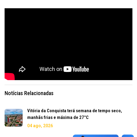
Notícias Relacionadas
Vitória da Conquista terá semana de tempo seco,
manhãs frias e máxima de 27°C
04 ago, 2026