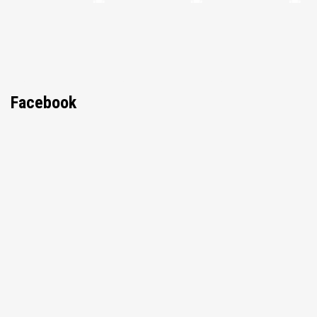
Facebook