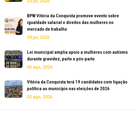
30 jul, 2026
BPW Vitória da Conquista promove evento sobre
igualdade salarial e direitos das mulheres no
mercado de trabalho
30 jul, 2026
Lei municipal amplia apoio a mulheres com autismo
durante gravidez, parto e pós-parto
03 ago, 2026
Vitória da Conquista terá 19 candidatos com ligação
política ao município nas eleições de 2026
03 ago, 2026