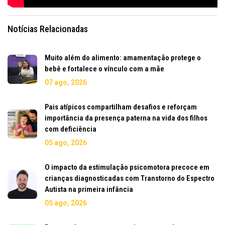
Notícias Relacionadas
Muito além do alimento: amamentação protege o
bebê e fortalece o vínculo com a mãe
07 ago, 2026
Pais atípicos compartilham desafios e reforçam
importância da presença paterna na vida dos filhos
com deficiência
05 ago, 2026
O impacto da estimulação psicomotora precoce em
crianças diagnosticadas com Transtorno do Espectro
Autista na primeira infância
05 ago, 2026