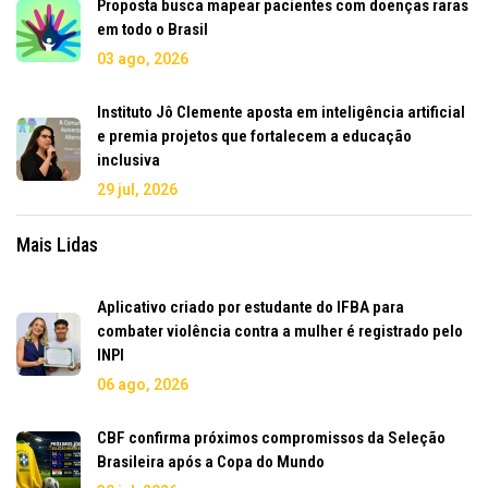
Proposta busca mapear pacientes com doenças raras
em todo o Brasil
03 ago, 2026
Instituto Jô Clemente aposta em inteligência artificial
e premia projetos que fortalecem a educação
inclusiva
29 jul, 2026
Mais Lidas
Aplicativo criado por estudante do IFBA para
combater violência contra a mulher é registrado pelo
INPI
06 ago, 2026
CBF confirma próximos compromissos da Seleção
Brasileira após a Copa do Mundo