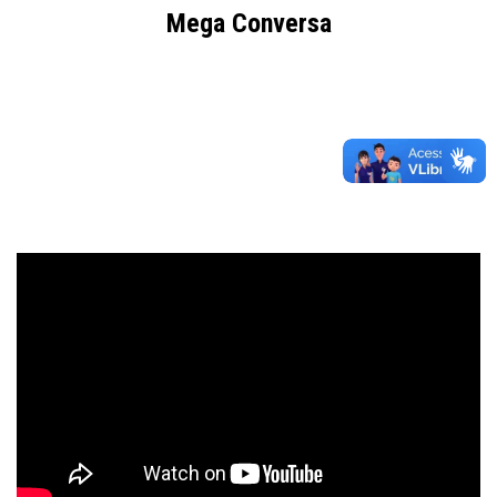
Mega Conversa