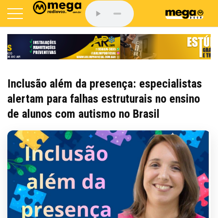
Inclusão além da presença: especialistas
alertam para falhas estruturais no ensino
de alunos com autismo no Brasil