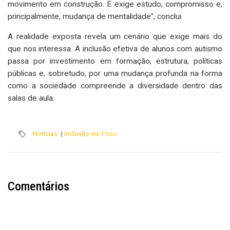
movimento em construção. E exige estudo, compromisso e,
principalmente, mudança de mentalidade", conclui.
A realidade exposta revela um cenário que exige mais do
que nos interessa. A inclusão efetiva de alunos com autismo
passa por investimento em formação, estrutura, políticas
públicas e, sobretudo, por uma mudança profunda na forma
como a sociedade compreende a diversidade dentro das
salas de aula.
Notícias
|
Inclusão em Foco
Comentários