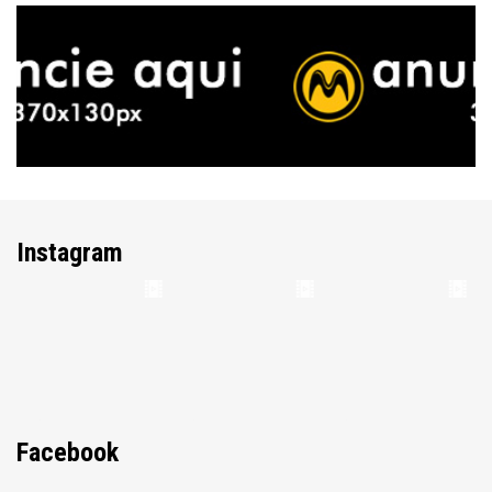
Instagram
Facebook