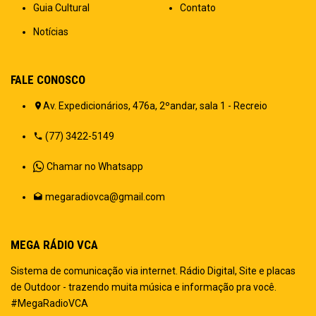
Guia Cultural
Contato
Notícias
FALE CONOSCO
Av. Expedicionários, 476a, 2ºandar, sala 1 - Recreio
(77) 3422-5149
Chamar no Whatsapp
megaradiovca@gmail.com
MEGA RÁDIO VCA
Sistema de comunicação via internet. Rádio Digital, Site e placas
de Outdoor - trazendo muita música e informação pra você.
#MegaRadioVCA