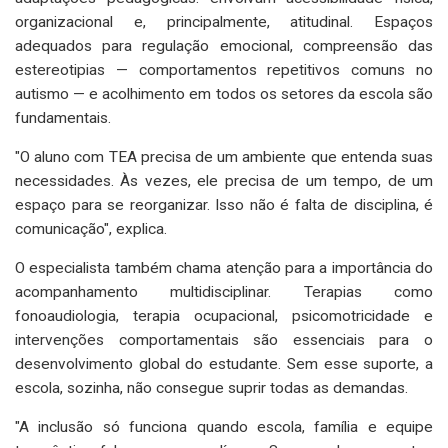
organizacional e, principalmente, atitudinal. Espaços
adequados para regulação emocional, compreensão das
estereotipias — comportamentos repetitivos comuns no
autismo — e acolhimento em todos os setores da escola são
fundamentais.
"O aluno com TEA precisa de um ambiente que entenda suas
necessidades. Às vezes, ele precisa de um tempo, de um
espaço para se reorganizar. Isso não é falta de disciplina, é
comunicação", explica.
O especialista também chama atenção para a importância do
acompanhamento multidisciplinar. Terapias como
fonoaudiologia, terapia ocupacional, psicomotricidade e
intervenções comportamentais são essenciais para o
desenvolvimento global do estudante. Sem esse suporte, a
escola, sozinha, não consegue suprir todas as demandas.
"A inclusão só funciona quando escola, família e equipe