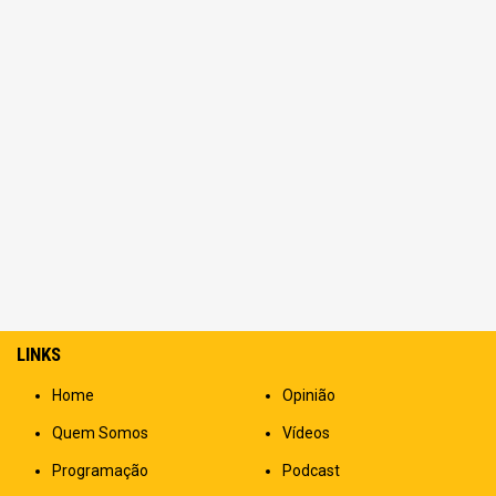
LINKS
Home
Opinião
Quem Somos
Vídeos
Programação
Podcast