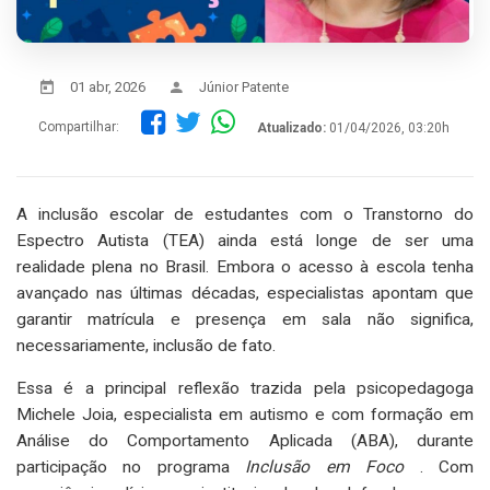
01 abr, 2026
Júnior Patente
Compartilhar:
Atualizado:
01/04/2026, 03:20h
A inclusão escolar de estudantes com o Transtorno do
Espectro Autista (TEA) ainda está longe de ser uma
realidade plena no Brasil. Embora o acesso à escola tenha
avançado nas últimas décadas, especialistas apontam que
garantir matrícula e presença em sala não significa,
necessariamente, inclusão de fato.
Essa é a principal reflexão trazida pela psicopedagoga
Michele Joia, especialista em autismo e com formação em
Análise do Comportamento Aplicada (ABA), durante
participação no programa
Inclusão em Foco
. Com