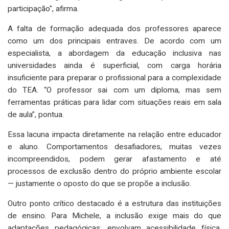
participação", afirma.
A falta de formação adequada dos professores aparece
como um dos principais entraves. De acordo com um
especialista, a abordagem da educação inclusiva nas
universidades ainda é superficial, com carga horária
insuficiente para preparar o profissional para a complexidade
do TEA. “O professor sai com um diploma, mas sem
ferramentas práticas para lidar com situações reais em sala
de aula”, pontua.
Essa lacuna impacta diretamente na relação entre educador
e aluno. Comportamentos desafiadores, muitas vezes
incompreendidos, podem gerar afastamento e até
processos de exclusão dentro do próprio ambiente escolar
— justamente o oposto do que se propõe a inclusão.
Outro ponto crítico destacado é a estrutura das instituições
de ensino. Para Michele, a inclusão exige mais do que
adaptações pedagógicas: envolvam acessibilidade física,