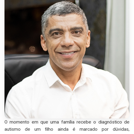
O momento em que uma família recebe o diagnóstico de
autismo de um filho ainda é marcado por dúvidas,