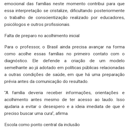
emocional das famílias neste momento contribui para que
essa interpretação se cristalize, dificultando posteriormente
o trabalho de conscientização realizado por educadores,
psicólogos e outros profissionais.
Falta de preparo no acolhimento inicial
Para o professor, o Brasil ainda precisa avançar na forma
como acolhe essas famílias no primeiro contato com o
diagnóstico. Ele defende a criação de um modelo
semelhante ao já adotado em políticas públicas relacionadas
a outras condições de saúde, em que há uma preparação
prévia antes da comunicação do resultado.
"A família deveria receber informações, orientações e
acolhimento antes mesmo de ter acesso ao laudo. Isso
ajudaria a evitar o desespero e a ideia imediata de que é
preciso buscar uma cura", afirma.
Escola como ponto central da inclusão