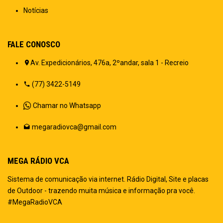
Notícias
FALE CONOSCO
Av. Expedicionários, 476a, 2ºandar, sala 1 - Recreio
(77) 3422-5149
Chamar no Whatsapp
megaradiovca@gmail.com
MEGA RÁDIO VCA
Sistema de comunicação via internet. Rádio Digital, Site e placas
de Outdoor - trazendo muita música e informação pra você.
#MegaRadioVCA