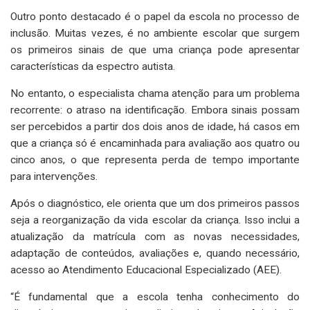
Outro ponto destacado é o papel da escola no processo de
inclusão. Muitas vezes, é no ambiente escolar que surgem
os primeiros sinais de que uma criança pode apresentar
características da espectro autista.
No entanto, o especialista chama atenção para um problema
recorrente: o atraso na identificação. Embora sinais possam
ser percebidos a partir dos dois anos de idade, há casos em
que a criança só é encaminhada para avaliação aos quatro ou
cinco anos, o que representa perda de tempo importante
para intervenções.
Após o diagnóstico, ele orienta que um dos primeiros passos
seja a reorganização da vida escolar da criança. Isso inclui a
atualização da matrícula com as novas necessidades,
adaptação de conteúdos, avaliações e, quando necessário,
acesso ao Atendimento Educacional Especializado (AEE).
“É fundamental que a escola tenha conhecimento do