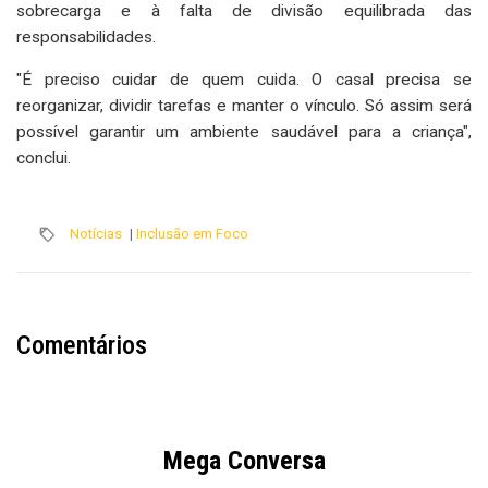
sobrecarga e à falta de divisão equilibrada das
responsabilidades.
"É preciso cuidar de quem cuida. O casal precisa se
reorganizar, dividir tarefas e manter o vínculo. Só assim será
possível garantir um ambiente saudável para a criança",
conclui.
Notícias
|
Inclusão em Foco
Comentários
Mega Conversa