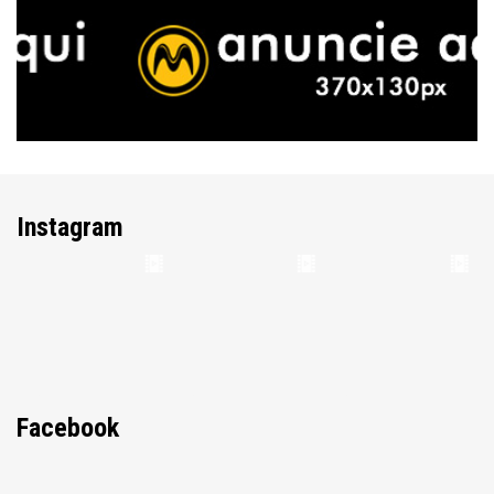
Instagram
Facebook