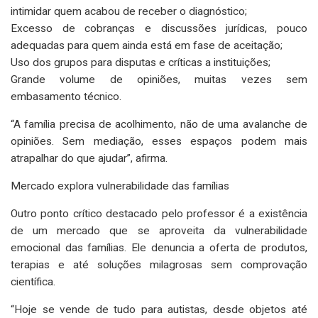
intimidar quem acabou de receber o diagnóstico;
Excesso de cobranças e discussões jurídicas, pouco
adequadas para quem ainda está em fase de aceitação;
Uso dos grupos para disputas e críticas a instituições;
Grande volume de opiniões, muitas vezes sem
embasamento técnico.
“A família precisa de acolhimento, não de uma avalanche de
opiniões. Sem mediação, esses espaços podem mais
atrapalhar do que ajudar”, afirma.
Mercado explora vulnerabilidade das famílias
Outro ponto crítico destacado pelo professor é a existência
de um mercado que se aproveita da vulnerabilidade
emocional das famílias. Ele denuncia a oferta de produtos,
terapias e até soluções milagrosas sem comprovação
científica.
“Hoje se vende de tudo para autistas, desde objetos até