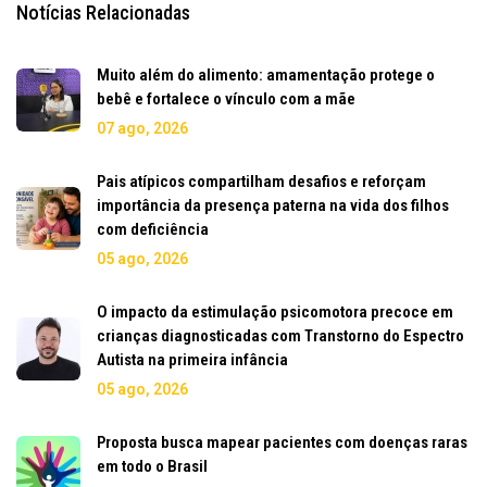
Notícias Relacionadas
Muito além do alimento: amamentação protege o
bebê e fortalece o vínculo com a mãe
07 ago, 2026
Pais atípicos compartilham desafios e reforçam
importância da presença paterna na vida dos filhos
com deficiência
05 ago, 2026
O impacto da estimulação psicomotora precoce em
crianças diagnosticadas com Transtorno do Espectro
Autista na primeira infância
05 ago, 2026
Proposta busca mapear pacientes com doenças raras
em todo o Brasil