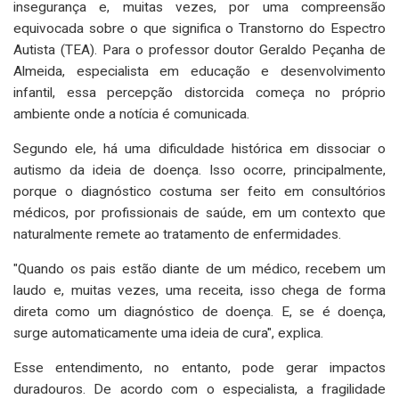
insegurança e, muitas vezes, por uma compreensão
equivocada sobre o que significa o Transtorno do Espectro
Autista (TEA). Para o professor doutor Geraldo Peçanha de
Almeida, especialista em educação e desenvolvimento
infantil, essa percepção distorcida começa no próprio
ambiente onde a notícia é comunicada.
Segundo ele, há uma dificuldade histórica em dissociar o
autismo da ideia de doença. Isso ocorre, principalmente,
porque o diagnóstico costuma ser feito em consultórios
médicos, por profissionais de saúde, em um contexto que
naturalmente remete ao tratamento de enfermidades.
"Quando os pais estão diante de um médico, recebem um
laudo e, muitas vezes, uma receita, isso chega de forma
direta como um diagnóstico de doença. E, se é doença,
surge automaticamente uma ideia de cura", explica.
Esse entendimento, no entanto, pode gerar impactos
duradouros. De acordo com o especialista, a fragilidade