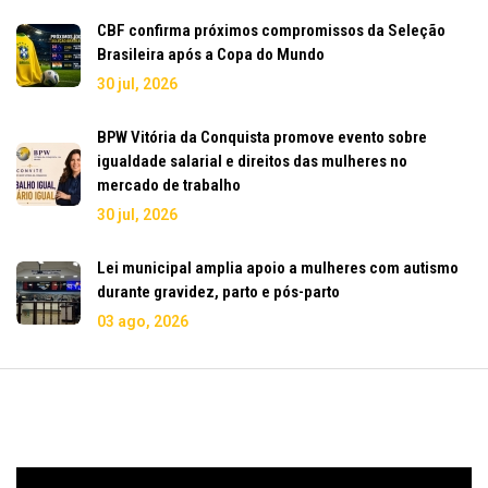
CBF confirma próximos compromissos da Seleção
Brasileira após a Copa do Mundo
30 jul, 2026
BPW Vitória da Conquista promove evento sobre
igualdade salarial e direitos das mulheres no
mercado de trabalho
30 jul, 2026
Lei municipal amplia apoio a mulheres com autismo
durante gravidez, parto e pós-parto
03 ago, 2026