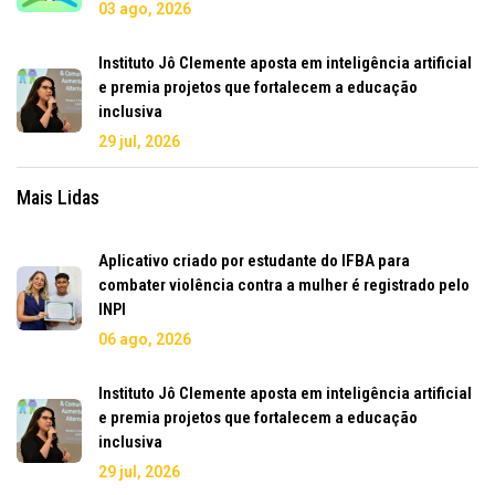
03 ago, 2026
Instituto Jô Clemente aposta em inteligência artificial
e premia projetos que fortalecem a educação
inclusiva
29 jul, 2026
Mais Lidas
Aplicativo criado por estudante do IFBA para
combater violência contra a mulher é registrado pelo
INPI
06 ago, 2026
Instituto Jô Clemente aposta em inteligência artificial
e premia projetos que fortalecem a educação
inclusiva
29 jul, 2026