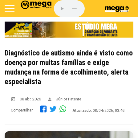
Diagnóstico de autismo ainda é visto como
doença por muitas famílias e exige
mudança na forma de acolhimento, alerta
especialista
08 abr, 2026
Júnior Patente
Compartilhar:
Atualizado:
08/04/2026, 03:46h