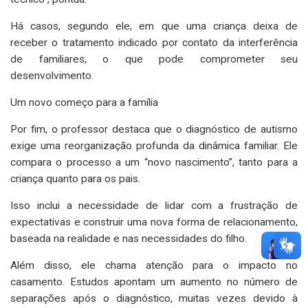
Há casos, segundo ele, em que uma criança deixa de
receber o tratamento indicado por contato da interferência
de familiares, o que pode comprometer seu
desenvolvimento.
Um novo começo para a família
Por fim, o professor destaca que o diagnóstico de autismo
exige uma reorganização profunda da dinâmica familiar. Ele
compara o processo a um “novo nascimento”, tanto para a
criança quanto para os pais.
Isso inclui a necessidade de lidar com a frustração de
expectativas e construir uma nova forma de relacionamento,
baseada na realidade e nas necessidades do filho.
Além disso, ele chama atenção para o impacto no
casamento. Estudos apontam um aumento no número de
separações após o diagnóstico, muitas vezes devido à