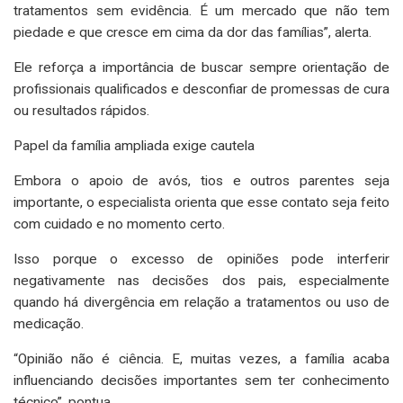
tratamentos sem evidência. É um mercado que não tem
piedade e que cresce em cima da dor das famílias”, alerta.
Ele reforça a importância de buscar sempre orientação de
profissionais qualificados e desconfiar de promessas de cura
ou resultados rápidos.
Papel da família ampliada exige cautela
Embora o apoio de avós, tios e outros parentes seja
importante, o especialista orienta que esse contato seja feito
com cuidado e no momento certo.
Isso porque o excesso de opiniões pode interferir
negativamente nas decisões dos pais, especialmente
quando há divergência em relação a tratamentos ou uso de
medicação.
“Opinião não é ciência. E, muitas vezes, a família acaba
influenciando decisões importantes sem ter conhecimento
técnico”, pontua.