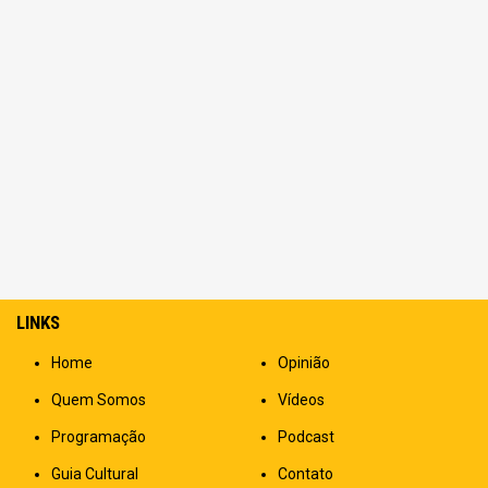
LINKS
Home
Opinião
Quem Somos
Vídeos
Programação
Podcast
Guia Cultural
Contato