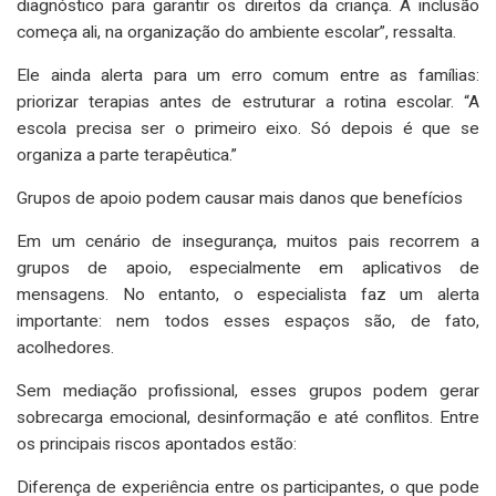
diagnóstico para garantir os direitos da criança. A inclusão
começa ali, na organização do ambiente escolar”, ressalta.
Ele ainda alerta para um erro comum entre as famílias:
priorizar terapias antes de estruturar a rotina escolar. “A
escola precisa ser o primeiro eixo. Só depois é que se
organiza a parte terapêutica.”
Grupos de apoio podem causar mais danos que benefícios
Em um cenário de insegurança, muitos pais recorrem a
grupos de apoio, especialmente em aplicativos de
mensagens. No entanto, o especialista faz um alerta
importante: nem todos esses espaços são, de fato,
acolhedores.
Sem mediação profissional, esses grupos podem gerar
sobrecarga emocional, desinformação e até conflitos. Entre
os principais riscos apontados estão:
Diferença de experiência entre os participantes, o que pode