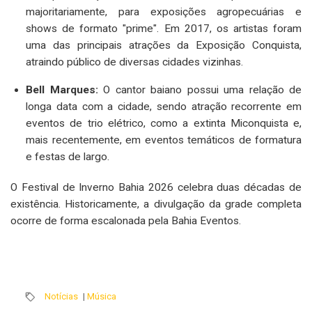
majoritariamente, para exposições agropecuárias e
shows de formato "prime". Em 2017, os artistas foram
uma das principais atrações da Exposição Conquista,
atraindo público de diversas cidades vizinhas.
Bell Marques:
O cantor baiano possui uma relação de
longa data com a cidade, sendo atração recorrente em
eventos de trio elétrico, como a extinta Miconquista e,
mais recentemente, em eventos temáticos de formatura
e festas de largo.
O Festival de Inverno Bahia 2026 celebra duas décadas de
existência. Historicamente, a divulgação da grade completa
ocorre de forma escalonada pela Bahia Eventos.
Notícias
|
Música