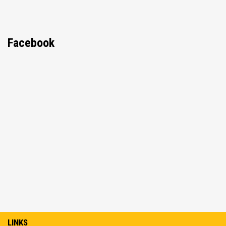
Facebook
LINKS