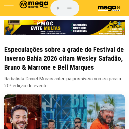
Especulações sobre a grade do Festival de
Inverno Bahia 2026 citam Wesley Safadão,
Bruno & Marrone e Bell Marques
Radialista Daniel Morais antecipa possíveis nomes para a
20ª edição do evento