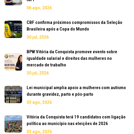
06 ago, 2026
CBF confirma próximos compromissos da Seleção
Brasileira após a Copa do Mundo
30 jul, 2026
BPW Vitória da Conquista promove evento sobre
igualdade salarial e direitos das mulheres no
mercado de trabalho
30 jul, 2026
Lei municipal amplia apoio a mulheres com autismo
durante gravidez, parto e pós-parto
03 ago, 2026
Vitória da Conquista terá 19 candidatos com ligação
política ao município nas eleições de 2026
03 ago, 2026