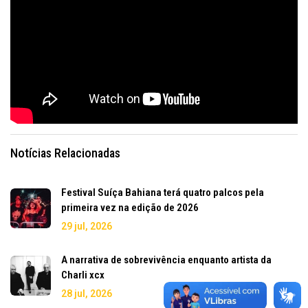
Notícias Relacionadas
Festival Suíça Bahiana terá quatro palcos pela
primeira vez na edição de 2026
29 jul, 2026
A narrativa de sobrevivência enquanto artista da
Charli xcx
28 jul, 2026