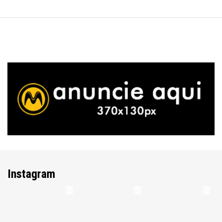
Instagram