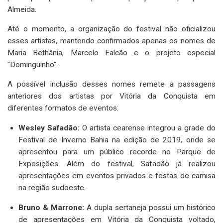
Almeida.
Até o momento, a organização do festival não oficializou
esses artistas, mantendo confirmados apenas os nomes de
Maria Bethânia, Marcelo Falcão e o projeto especial
"Dominguinho".
A possível inclusão desses nomes remete a passagens
anteriores dos artistas por Vitória da Conquista em
diferentes formatos de eventos:
Wesley Safadão:
O artista cearense integrou a grade do
Festival de Inverno Bahia na edição de 2019, onde se
apresentou para um público recorde no Parque de
Exposições. Além do festival, Safadão já realizou
apresentações em eventos privados e festas de camisa
na região sudoeste.
Bruno & Marrone:
A dupla sertaneja possui um histórico
de apresentações em Vitória da Conquista voltado,