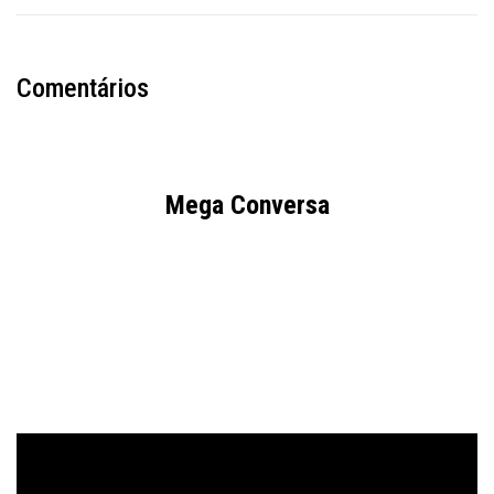
Comentários
Mega Conversa