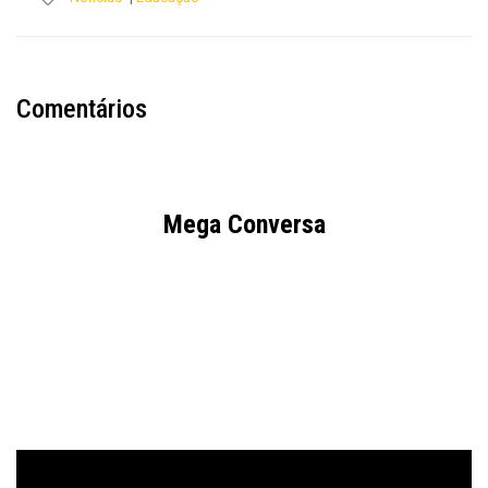
Comentários
Mega Conversa