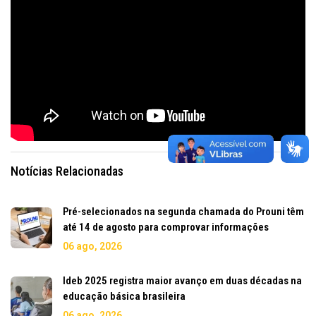
Notícias Relacionadas
Pré-selecionados na segunda chamada do Prouni têm
até 14 de agosto para comprovar informações
06 ago, 2026
Ideb 2025 registra maior avanço em duas décadas na
educação básica brasileira
06 ago, 2026