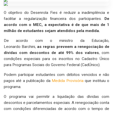
O objetivo do Desenrola Fies é reduzir a inadimplência e
facilitar a regularização financeira dos participantes.
De
acordo com o MEC, a expectativa é de que mais de 1
milhão de estudantes sejam atendidos pela medida.
De acordo com o ministro da Educação,
Leonardo Barchini,
as regras preveem a renegociação de
dívidas com descontos de até 99% dos valores
, com
condições especiais para os inscritos no Cadastro Único
para Programas Sociais do Governo Federal (CadÚnico).
Podem participar estudantes com débitos vencidos e não
pagos até a publicação da
Medida Provisória
que instituiu o
programa.
O programa vai permitir a liquidação das dívidas com
descontos e parcelamentos especiais. A renegociação conta
com condições diferenciadas de acordo com o tempo de