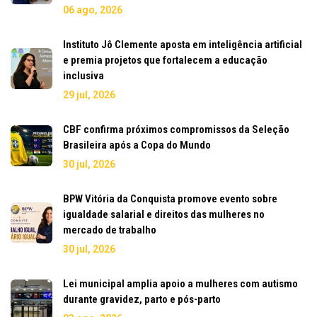
06 ago, 2026
Instituto Jô Clemente aposta em inteligência artificial
e premia projetos que fortalecem a educação
inclusiva
29 jul, 2026
CBF confirma próximos compromissos da Seleção
Brasileira após a Copa do Mundo
30 jul, 2026
BPW Vitória da Conquista promove evento sobre
igualdade salarial e direitos das mulheres no
mercado de trabalho
30 jul, 2026
Lei municipal amplia apoio a mulheres com autismo
durante gravidez, parto e pós-parto