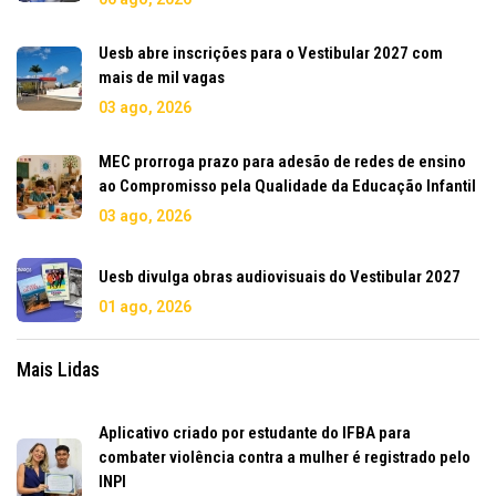
Uesb abre inscrições para o Vestibular 2027 com
mais de mil vagas
03 ago, 2026
MEC prorroga prazo para adesão de redes de ensino
ao Compromisso pela Qualidade da Educação Infantil
03 ago, 2026
Uesb divulga obras audiovisuais do Vestibular 2027
01 ago, 2026
Mais Lidas
Aplicativo criado por estudante do IFBA para
combater violência contra a mulher é registrado pelo
INPI