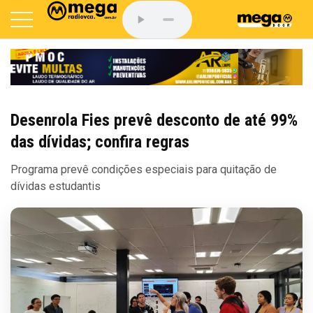
Desenrola Fies prevê desconto de até 99%
das dívidas; confira regras
Programa prevê condições especiais para quitação de
dívidas estudantis