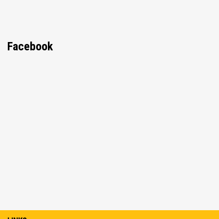
Facebook