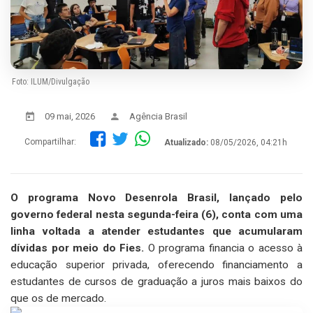
Foto: ILUM/Divulgação
09 mai, 2026
Agência Brasil
Compartilhar:
Atualizado:
08/05/2026, 04:21h
O programa Novo Desenrola Brasil, lançado pelo
governo federal nesta segunda-feira (6), conta com uma
linha voltada a atender estudantes que acumularam
dívidas por meio do Fies.
O programa financia o acesso à
educação superior privada, oferecendo financiamento a
estudantes de cursos de graduação a juros mais baixos do
que os de mercado.