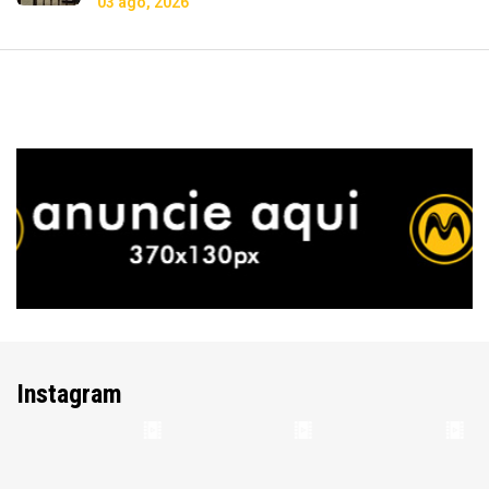
03 ago, 2026
Instagram