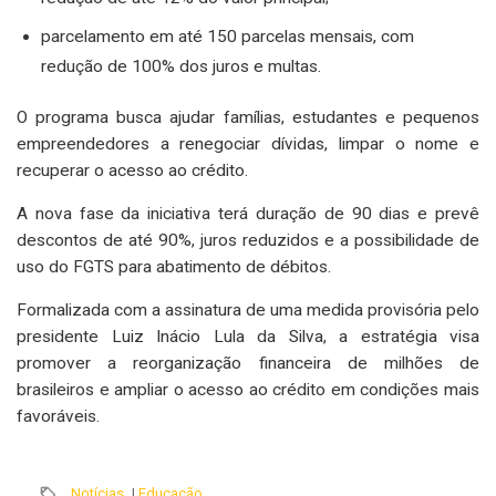
parcelamento em até 150 parcelas mensais, com
redução de 100% dos juros e multas.
O programa busca ajudar famílias, estudantes e pequenos
empreendedores a renegociar dívidas, limpar o nome e
recuperar o acesso ao crédito.
A nova fase da iniciativa terá duração de 90 dias e prevê
descontos de até 90%, juros reduzidos e a possibilidade de
uso do FGTS para abatimento de débitos.
Formalizada com a assinatura de uma medida provisória pelo
presidente Luiz Inácio Lula da Silva, a estratégia visa
promover a reorganização financeira de milhões de
brasileiros e ampliar o acesso ao crédito em condições mais
favoráveis.
Notícias
|
Educação