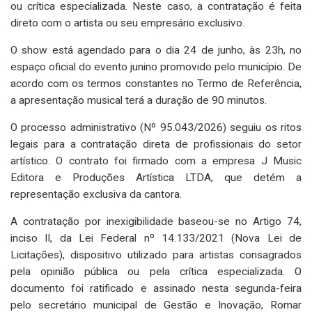
ou crítica especializada. Neste caso, a contratação é feita
direto com o artista ou seu empresário exclusivo.
O show está agendado para o dia 24 de junho, às 23h, no
espaço oficial do evento junino promovido pelo município. De
acordo com os termos constantes no Termo de Referência,
a apresentação musical terá a duração de 90 minutos.
O processo administrativo (Nº 95.043/2026) seguiu os ritos
legais para a contratação direta de profissionais do setor
artístico. O contrato foi firmado com a empresa J Music
Editora e Produções Artística LTDA, que detém a
representação exclusiva da cantora.
A contratação por inexigibilidade baseou-se no Artigo 74,
inciso II, da Lei Federal nº 14.133/2021 (Nova Lei de
Licitações), dispositivo utilizado para artistas consagrados
pela opinião pública ou pela crítica especializada. O
documento foi ratificado e assinado nesta segunda-feira
pelo secretário municipal de Gestão e Inovação, Romar