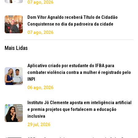
07 ago, 2026
Dom Vítor Agnaldo receberá Título de Cidadão
Conquistense no dia da padroeira da cidade
07 ago, 2026
Mais Lidas
Aplicativo criado por estudante do IFBA para
combater violência contra a mulher é registrado pelo
INPI
06 ago, 2026
Instituto Jô Clemente aposta em inteligência artificial
e premia projetos que fortalecem a educação
inclusiva
29 jul, 2026