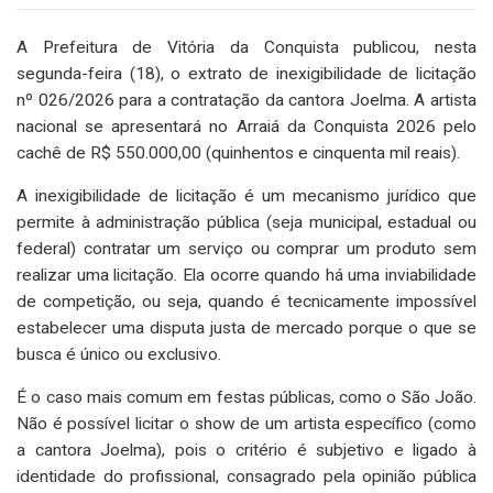
A Prefeitura de Vitória da Conquista publicou, nesta
segunda-feira (18), o extrato de inexigibilidade de licitação
nº 026/2026 para a contratação da cantora Joelma. A artista
nacional se apresentará no Arraiá da Conquista 2026 pelo
cachê de R$ 550.000,00 (quinhentos e cinquenta mil reais).
A inexigibilidade de licitação é um mecanismo jurídico que
permite à administração pública (seja municipal, estadual ou
federal) contratar um serviço ou comprar um produto sem
realizar uma licitação. Ela ocorre quando há uma inviabilidade
de competição, ou seja, quando é tecnicamente impossível
estabelecer uma disputa justa de mercado porque o que se
busca é único ou exclusivo.
É o caso mais comum em festas públicas, como o São João.
Não é possível licitar o show de um artista específico (como
a cantora Joelma), pois o critério é subjetivo e ligado à
identidade do profissional, consagrado pela opinião pública