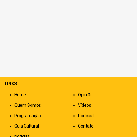
LINKS
Home
Opinião
Quem Somos
Vídeos
Programação
Podcast
Guia Cultural
Contato
Notícias