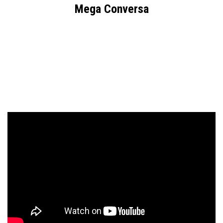
Mega Conversa