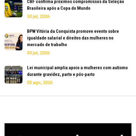
CBF confirma próximos compromissos da Seleção
Brasileira após a Copa do Mundo
30 jul, 2026
BPW Vitória da Conquista promove evento sobre
igualdade salarial e direitos das mulheres no
mercado de trabalho
30 jul, 2026
Lei municipal amplia apoio a mulheres com autismo
durante gravidez, parto e pós-parto
03 ago, 2026