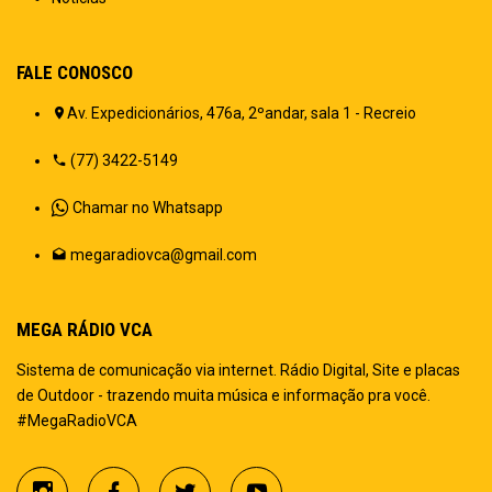
FALE CONOSCO
Av. Expedicionários, 476a, 2ºandar, sala 1 - Recreio
(77) 3422-5149
Chamar no Whatsapp
megaradiovca@gmail.com
MEGA RÁDIO VCA
Sistema de comunicação via internet. Rádio Digital, Site e placas
de Outdoor - trazendo muita música e informação pra você.
#MegaRadioVCA