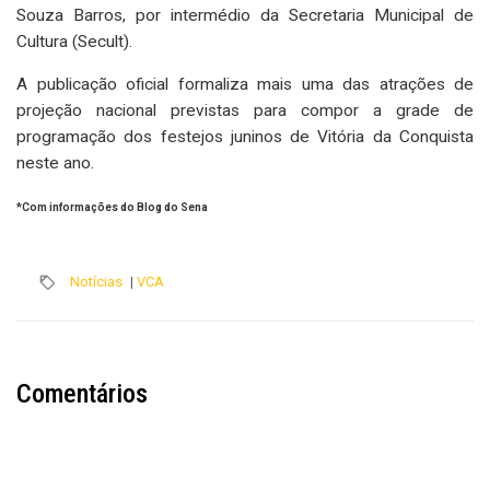
Souza Barros, por intermédio da Secretaria Municipal de
Cultura (Secult).
A publicação oficial formaliza mais uma das atrações de
projeção nacional previstas para compor a grade de
programação dos festejos juninos de Vitória da Conquista
neste ano.
*Com informações do Blog do Sena
Notícias
|
VCA
Comentários