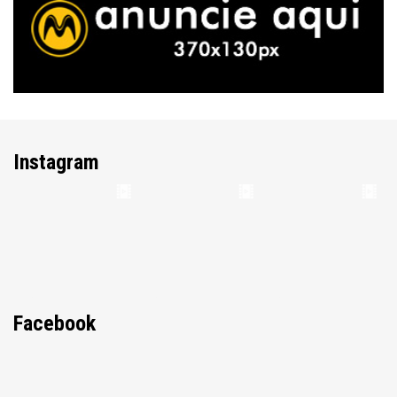
Instagram
Facebook