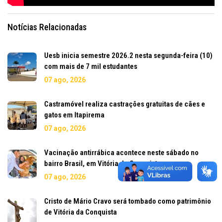
Notícias Relacionadas
Uesb inicia semestre 2026.2 nesta segunda-feira (10)
com mais de 7 mil estudantes
07 ago, 2026
Castramóvel realiza castrações gratuitas de cães e
gatos em Itapirema
07 ago, 2026
Vacinação antirrábica acontece neste sábado no
bairro Brasil, em Vitória da Conquista
07 ago, 2026
Cristo de Mário Cravo será tombado como patrimônio
de Vitória da Conquista