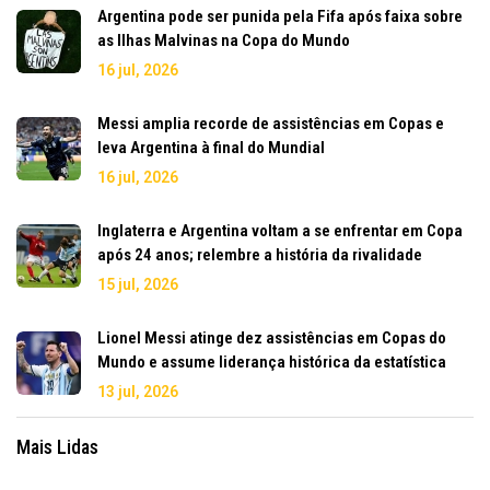
Argentina pode ser punida pela Fifa após faixa sobre
as Ilhas Malvinas na Copa do Mundo
16 jul, 2026
Messi amplia recorde de assistências em Copas e
leva Argentina à final do Mundial
16 jul, 2026
Inglaterra e Argentina voltam a se enfrentar em Copa
após 24 anos; relembre a história da rivalidade
15 jul, 2026
Lionel Messi atinge dez assistências em Copas do
Mundo e assume liderança histórica da estatística
13 jul, 2026
Mais Lidas