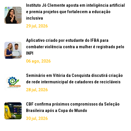
Instituto Jô Clemente aposta em inteligência artificial
e premia projetos que fortalecem a educação
inclusiva
29 jul, 2026
Aplicativo criado por estudante do IFBA para
combater violência contra a mulher é registrado pelo
INPI
06 ago, 2026
Seminário em Vitória da Conquista discutirá criação
de rede intermunicipal de catadores de recicláveis
28 jul, 2026
CBF confirma próximos compromissos da Seleção
Brasileira após a Copa do Mundo
30 jul, 2026