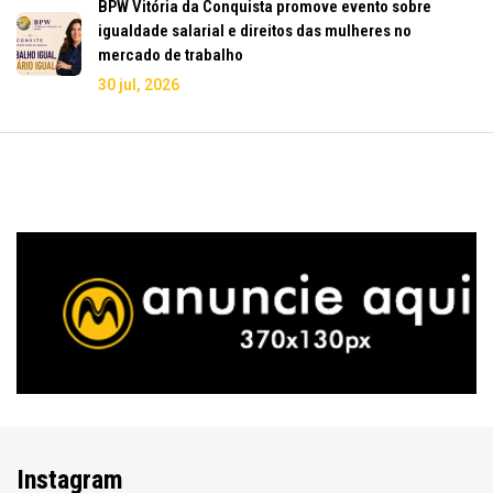
BPW Vitória da Conquista promove evento sobre
igualdade salarial e direitos das mulheres no
mercado de trabalho
30 jul, 2026
Instagram