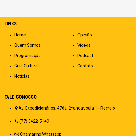
LINKS
Home
Opinião
Quem Somos
Vídeos
Programação
Podcast
Guia Cultural
Contato
Notícias
FALE CONOSCO
Av. Expedicionários, 476a, 2ºandar, sala 1 - Recreio
(77) 3422-5149
Chamar no Whatsapp