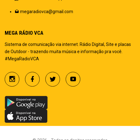
megaradiovca@gmail.com
MEGA RÁDIO VCA
Sistema de comunicação via internet. Rádio Digital, Site e placas
de Outdoor - trazendo muita música e informação pra você.
#MegaRadioVCA