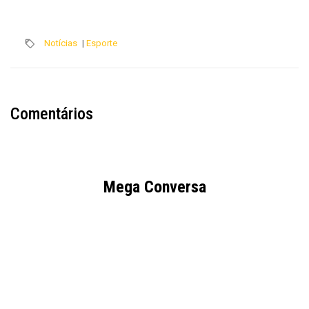
Notícias
|
Esporte
Comentários
Mega Conversa