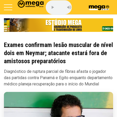
Exames confirmam lesão muscular de nível
dois em Neymar; atacante estará fora de
amistosos preparatórios
Diagnóstico de ruptura parcial de fibras afasta o jogador
das partidas contra Panamá e Egito enquanto departamento
médico planeja recuperação para o início do Mundial