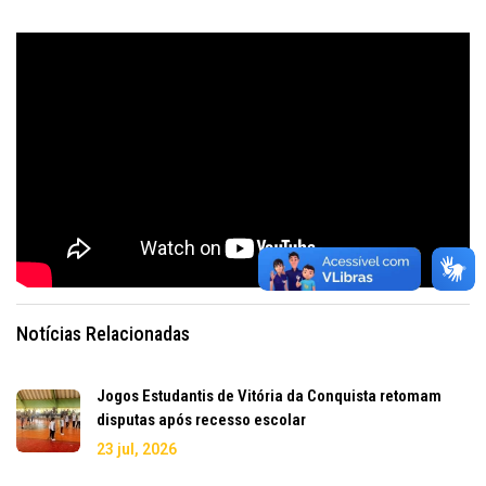
Notícias Relacionadas
Jogos Estudantis de Vitória da Conquista retomam
disputas após recesso escolar
23 jul, 2026