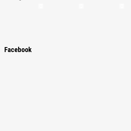
Facebook