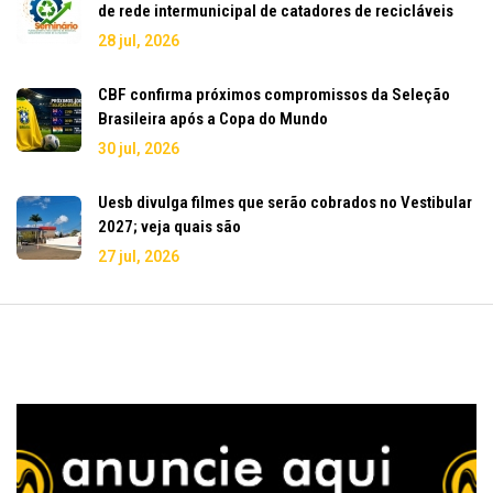
de rede intermunicipal de catadores de recicláveis
28 jul, 2026
CBF confirma próximos compromissos da Seleção
Brasileira após a Copa do Mundo
30 jul, 2026
Uesb divulga filmes que serão cobrados no Vestibular
2027; veja quais são
27 jul, 2026