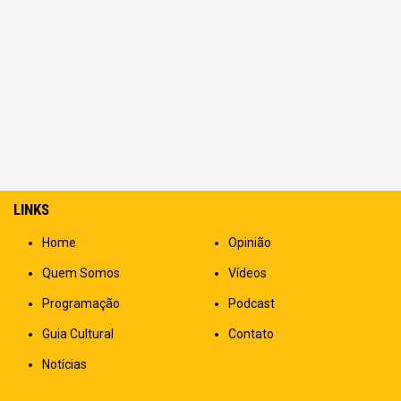
LINKS
Home
Opinião
Quem Somos
Vídeos
Programação
Podcast
Guia Cultural
Contato
Notícias