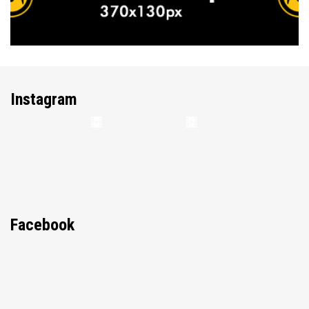
Instagram
Facebook