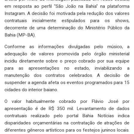
em resposta ao perfil "São João na Bahia" na plataforma
Instagram. A decisão foi motivada pela redução dos valores
contratuais inicialmente estipulados para os shows,
decorrente de uma determinação do Ministério Público da
Bahia (MP-BA).
Conforme as informações divulgadas pelo músico, a
adequação de valores promovida pelo órgão ministerial
incidiu diretamente sobre o preço cobrado por sua equipe
para as apresentações no estado, inviabilizando a
manutenção dos contratos celebrados. A decisão de
suspender a agenda afeta os eventos programados para 15
cidades do interior baiano.
O valor habitualmente cobrado por Flávio José por
apresentação é de R$ 350 mil. Levantamento de dados
contratuais realizado pelo portal Bahia Notícias indica
disparidades orçamentárias na contratação de atrações de
diferentes gêneros artísticos para os festejos juninos locais.