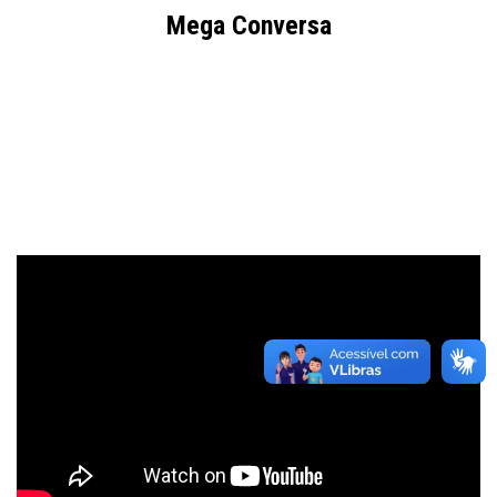
Mega Conversa