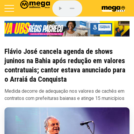
Flávio José cancela agenda de shows
juninos na Bahia após redução em valores
contratuais; cantor estava anunciado para
o Arraiá da Conquista
Medida decorre de adequação nos valores de cachês em
contratos com prefeituras baianas e atinge 15 municípios