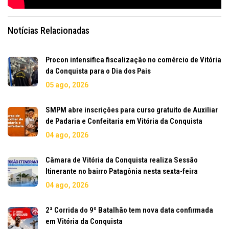
Notícias Relacionadas
Procon intensifica fiscalização no comércio de Vitória
da Conquista para o Dia dos Pais
05 ago, 2026
SMPM abre inscrições para curso gratuito de Auxiliar
de Padaria e Confeitaria em Vitória da Conquista
04 ago, 2026
Câmara de Vitória da Conquista realiza Sessão
Itinerante no bairro Patagônia nesta sexta-feira
04 ago, 2026
2ª Corrida do 9º Batalhão tem nova data confirmada
em Vitória da Conquista