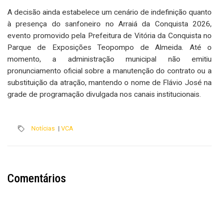
A decisão ainda estabelece um cenário de indefinição quanto
à presença do sanfoneiro no Arraiá da Conquista 2026,
evento promovido pela Prefeitura de Vitória da Conquista no
Parque de Exposições Teopompo de Almeida. Até o
momento, a administração municipal não emitiu
pronunciamento oficial sobre a manutenção do contrato ou a
substituição da atração, mantendo o nome de Flávio José na
grade de programação divulgada nos canais institucionais.
Notícias
|
VCA
Comentários