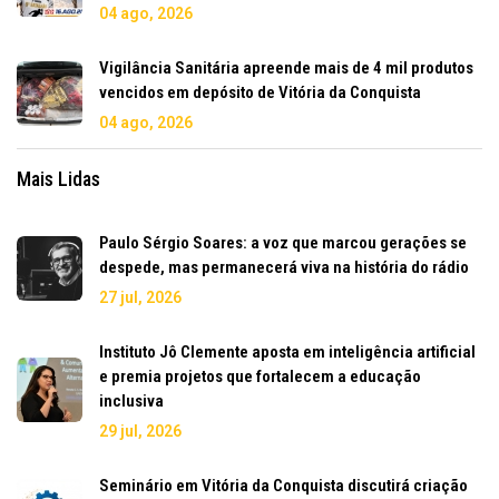
04 ago, 2026
Vigilância Sanitária apreende mais de 4 mil produtos
vencidos em depósito de Vitória da Conquista
04 ago, 2026
Mais Lidas
Paulo Sérgio Soares: a voz que marcou gerações se
despede, mas permanecerá viva na história do rádio
27 jul, 2026
Instituto Jô Clemente aposta em inteligência artificial
e premia projetos que fortalecem a educação
inclusiva
29 jul, 2026
Seminário em Vitória da Conquista discutirá criação