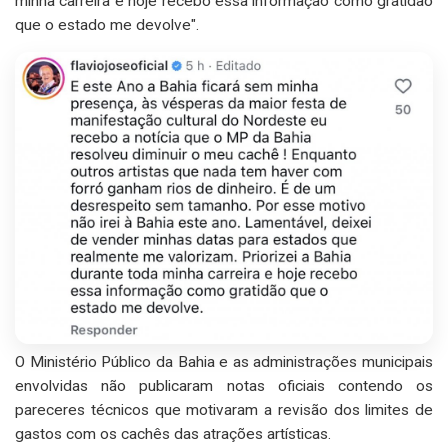
minha carreira e hoje recebo essa informação como gratidão
que o estado me devolve".
O Ministério Público da Bahia e as administrações municipais
envolvidas não publicaram notas oficiais contendo os
pareceres técnicos que motivaram a revisão dos limites de
gastos com os cachês das atrações artísticas.