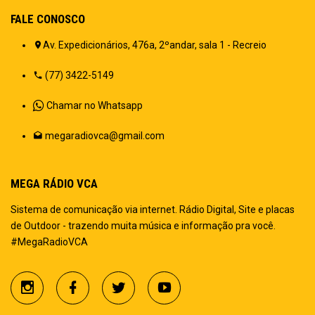
FALE CONOSCO
Av. Expedicionários, 476a, 2ºandar, sala 1 - Recreio
(77) 3422-5149
Chamar no Whatsapp
megaradiovca@gmail.com
MEGA RÁDIO VCA
Sistema de comunicação via internet. Rádio Digital, Site e placas
de Outdoor - trazendo muita música e informação pra você.
#MegaRadioVCA