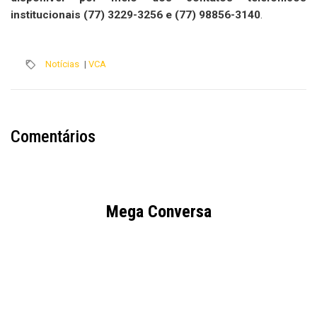
institucionais (77) 3229-3256 e (77) 98856-3140
.
Notícias
|
VCA
Comentários
Mega Conversa