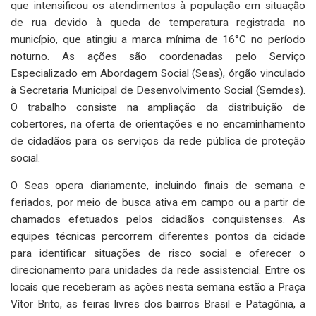
que intensificou os atendimentos à população em situação
de rua devido à queda de temperatura registrada no
município, que atingiu a marca mínima de 16°C no período
noturno. As ações são coordenadas pelo Serviço
Especializado em Abordagem Social (Seas), órgão vinculado
à Secretaria Municipal de Desenvolvimento Social (Semdes).
O trabalho consiste na ampliação da distribuição de
cobertores, na oferta de orientações e no encaminhamento
de cidadãos para os serviços da rede pública de proteção
social.
O Seas opera diariamente, incluindo finais de semana e
feriados, por meio de busca ativa em campo ou a partir de
chamados efetuados pelos cidadãos conquistenses. As
equipes técnicas percorrem diferentes pontos da cidade
para identificar situações de risco social e oferecer o
direcionamento para unidades da rede assistencial. Entre os
locais que receberam as ações nesta semana estão a Praça
Vítor Brito, as feiras livres dos bairros Brasil e Patagônia, a