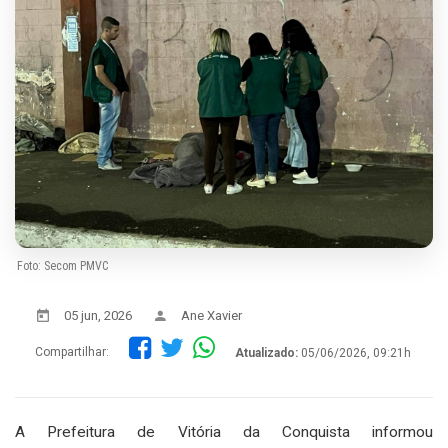
Foto: Secom PMVC
05 jun, 2026
Ane Xavier
Compartilhar:
Atualizado:
05/06/2026, 09:21h
A Prefeitura de Vitória da Conquista informou