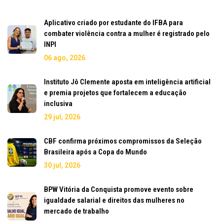
Aplicativo criado por estudante do IFBA para
combater violência contra a mulher é registrado pelo
INPI
06 ago, 2026
Instituto Jô Clemente aposta em inteligência artificial
e premia projetos que fortalecem a educação
inclusiva
29 jul, 2026
CBF confirma próximos compromissos da Seleção
Brasileira após a Copa do Mundo
30 jul, 2026
BPW Vitória da Conquista promove evento sobre
igualdade salarial e direitos das mulheres no
mercado de trabalho