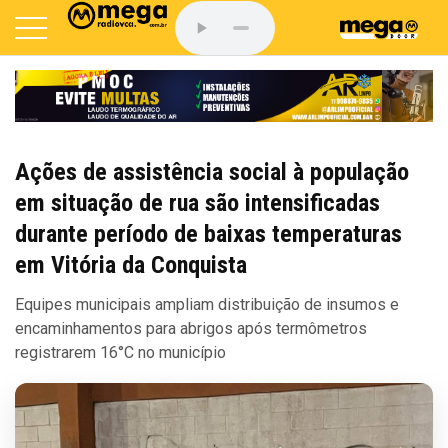
Ações de assistência social à população
em situação de rua são intensificadas
durante período de baixas temperaturas
em Vitória da Conquista
Equipes municipais ampliam distribuição de insumos e
encaminhamentos para abrigos após termômetros
registrarem 16°C no município