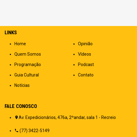
LINKS
Home
Opinião
Quem Somos
Vídeos
Programação
Podcast
Guia Cultural
Contato
Notícias
FALE CONOSCO
Av. Expedicionários, 476a, 2ºandar, sala 1 - Recreio
(77) 3422-5149