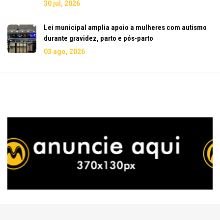
30 jul, 2026
Lei municipal amplia apoio a mulheres com autismo
durante gravidez, parto e pós-parto
03 ago, 2026