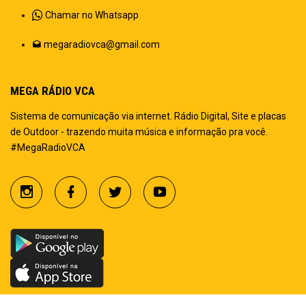
Chamar no Whatsapp
megaradiovca@gmail.com
MEGA RÁDIO VCA
Sistema de comunicação via internet. Rádio Digital, Site e placas
de Outdoor - trazendo muita música e informação pra você.
#MegaRadioVCA