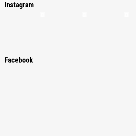
Instagram
Facebook