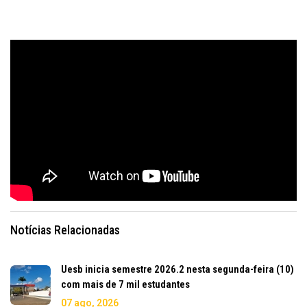
Notícias Relacionadas
Uesb inicia semestre 2026.2 nesta segunda-feira (10)
com mais de 7 mil estudantes
07 ago, 2026