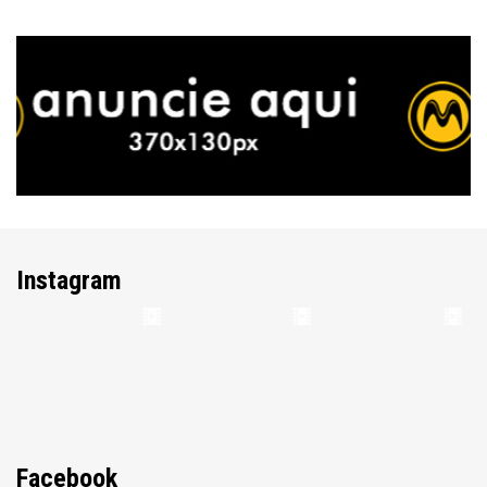
Instagram
Facebook