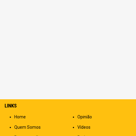
LINKS
Home
Opinião
Quem Somos
Vídeos