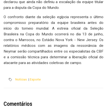
declarou que ainda não definiu a escalação da equipe titular
para a disputa da Copa do Mundo.
O confronto diante da seleção egípcia representa o último
compromisso preparatório da equipe brasileira antes do
início do torneio mundial. A estreia oficial da Seleção
Brasileira na Copa do Mundo ocorrerá no dia 13 de junho,
contra o Marrocos, no Estádio Nova York - New Jersey. Os
relatórios médicos com as imagens da ressonância de
Neymar serão compartilhados entre os especialistas da CBF
e a comissão técnica para determinar a liberação oficial do
atacante para as atividades coletivas de campo.
Notícias
|
Esporte
Comentários