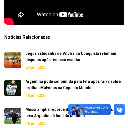
Notícias Relacionadas
Jogos Estudantis de Vitória da Conquista retomam
disputas após recesso escolar
23 jul, 2026
Argentina pode ser punida pela Fifa após faixa sobre
as Ilhas Malvinas na Copa do Mundo
16 jul, 2026
Messi amplia recorde de assistências em Copas e
leva Argentina à final do Mundial
16 jul, 2026