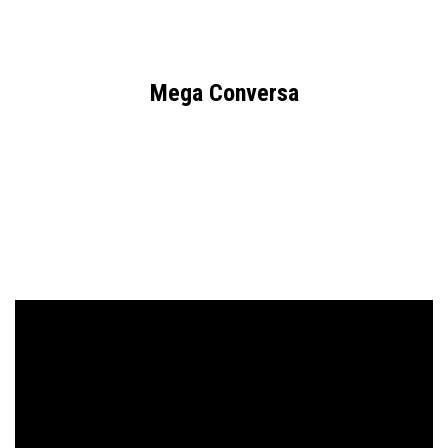
Mega Conversa