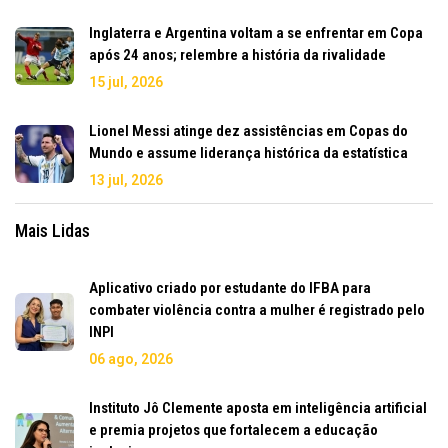
Inglaterra e Argentina voltam a se enfrentar em Copa
após 24 anos; relembre a história da rivalidade
15 jul, 2026
Lionel Messi atinge dez assistências em Copas do
Mundo e assume liderança histórica da estatística
13 jul, 2026
Mais Lidas
Aplicativo criado por estudante do IFBA para
combater violência contra a mulher é registrado pelo
INPI
06 ago, 2026
Instituto Jô Clemente aposta em inteligência artificial
e premia projetos que fortalecem a educação