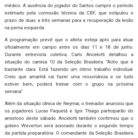
médico. A ausência do jogador do Santos cumpre o período
estimado pela comissão técnica da CBF, que estipulou o
prazo de duas a três semanas para a recuperação da lesão
na perna esquerda.
A programação prevê que o atleta esteja apto para atuar
oficialmente em campo entre os dias 11 e 18 de junho.
Durante entrevista coletiva, Carlo Ancelotti detalhou a
situação do camisa 10 da Seleção Brasileira: “Acho que é
bastante clara. Está fazendo um ótimo trabalho individual.
Creio que amanhã vai fazer uma ressonância e se tudo
estiver bem, poderá treinar com o grupo na próxima
semana”.
Além da situação clínica de Neymar, o treinador anunciou que
os jogadores Lucas Paquetá e Igor Thiago participarão do
amistoso deste sábado. Ancelotti também confirmou que o
goleiro Weverton será acionado durante o segundo tempo
da partida preparatória. O comandante da Seleção Brasileira