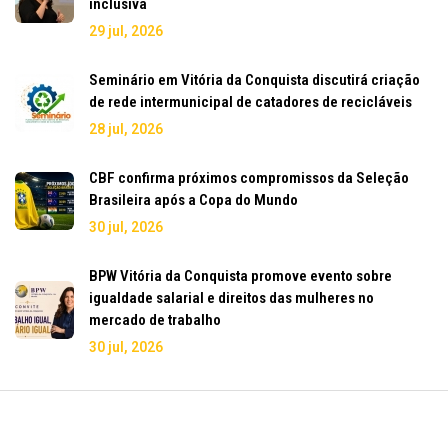
inclusiva
29 jul, 2026
Seminário em Vitória da Conquista discutirá criação
de rede intermunicipal de catadores de recicláveis
28 jul, 2026
CBF confirma próximos compromissos da Seleção
Brasileira após a Copa do Mundo
30 jul, 2026
BPW Vitória da Conquista promove evento sobre
igualdade salarial e direitos das mulheres no
mercado de trabalho
30 jul, 2026