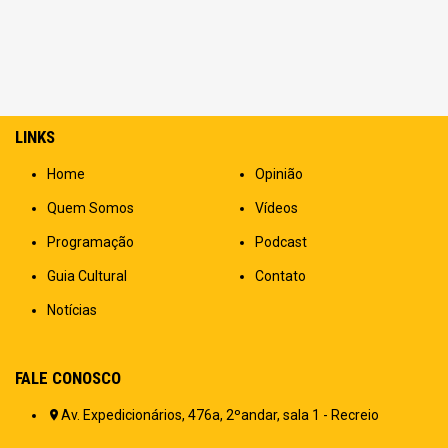
LINKS
Home
Opinião
Quem Somos
Vídeos
Programação
Podcast
Guia Cultural
Contato
Notícias
FALE CONOSCO
Av. Expedicionários, 476a, 2ºandar, sala 1 - Recreio