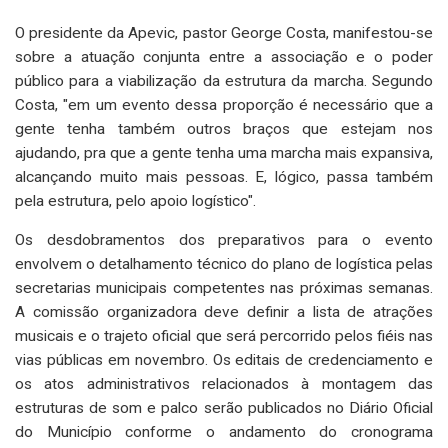
O presidente da Apevic, pastor George Costa, manifestou-se
sobre a atuação conjunta entre a associação e o poder
público para a viabilização da estrutura da marcha. Segundo
Costa, "em um evento dessa proporção é necessário que a
gente tenha também outros braços que estejam nos
ajudando, pra que a gente tenha uma marcha mais expansiva,
alcançando muito mais pessoas. E, lógico, passa também
pela estrutura, pelo apoio logístico".
Os desdobramentos dos preparativos para o evento
envolvem o detalhamento técnico do plano de logística pelas
secretarias municipais competentes nas próximas semanas.
A comissão organizadora deve definir a lista de atrações
musicais e o trajeto oficial que será percorrido pelos fiéis nas
vias públicas em novembro. Os editais de credenciamento e
os atos administrativos relacionados à montagem das
estruturas de som e palco serão publicados no Diário Oficial
do Município conforme o andamento do cronograma