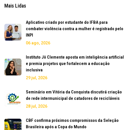
Mais Lidas
Aplicativo criado por estudante do IFBA para
combater violência contra a mulher é registrado pelo
INPI
06 ago, 2026
Instituto Jô Clemente aposta em inteligência artificial
e premia projetos que fortalecem a educação
inclusiva
29 jul, 2026
Seminário em Vitória da Conquista discutirá criação
de rede intermunicipal de catadores de recicláveis
28 jul, 2026
CBF confirma próximos compromissos da Seleção
Brasileira após a Copa do Mundo