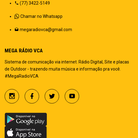
(77) 3422-5149
Chamar no Whatsapp
megaradiovca@gmail.com
MEGA RÁDIO VCA
Sistema de comunicação via internet. Rádio Digital, Site e placas
de Outdoor - trazendo muita música e informação pra você.
#MegaRadioVCA