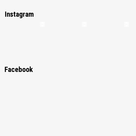
Instagram
Facebook