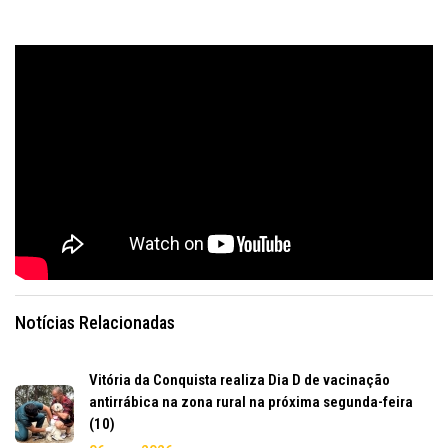
Notícias Relacionadas
Vitória da Conquista realiza Dia D de vacinação
antirrábica na zona rural na próxima segunda-feira
(10)