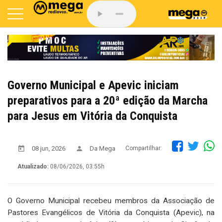
Governo Municipal e Apevic iniciam
preparativos para a 20ª edição da Marcha
para Jesus em Vitória da Conquista
08 jun, 2026
Da Mega
Compartilhar:
Atualizado:
08/06/2026, 03:55h
O Governo Municipal recebeu membros da Associação de
Pastores Evangélicos de Vitória da Conquista (Apevic), na