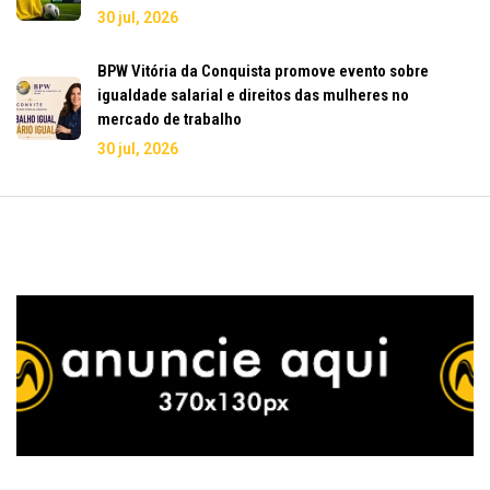
30 jul, 2026
BPW Vitória da Conquista promove evento sobre
igualdade salarial e direitos das mulheres no
mercado de trabalho
30 jul, 2026