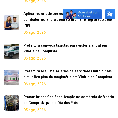
06 ago, 2026
Aplicativo criado por estudante do IFBA para
combater violência contra a mulher é registrado pelo
INPI
06 ago, 2026
Prefeitura convoca taxistas para vistoria anual em
Vitória da Conquista
06 ago, 2026
Prefeitura reajusta salários de servidores municipais
e atualiza piso do magistério em Vitória da Conquista
06 ago, 2026
Procon intensifica fiscalização no comércio de Vitória
da Conquista para o Dia dos Pais
05 ago, 2026