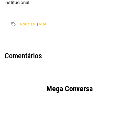
institucional.
Notícias
|
VCA
Comentários
Mega Conversa