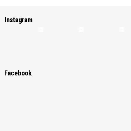
Instagram
Facebook