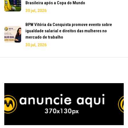
Brasileira após a Copa do Mundo
30 jul, 2026
BPW Vitória da Conquista promove evento sobre
igualdade salarial e direitos das mulheres no
mercado de trabalho
30 jul, 2026