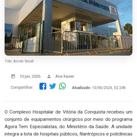
Foto: Ascom Sesab
10 jun, 2026
Ane Xavier
Compartilhar:
Atualizado:
10/06/2026, 02:24h
O Complexo Hospitalar de Vitória da Conquista recebeu um
conjunto de equipamentos cirúrgicos por meio do programa
Agora Tem Especialistas, do Ministério da Saúde. A unidade
integra a lista de hospitais públicos, filantrópicos e policlínicas