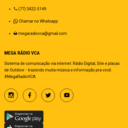
(77) 3422-5149
Chamar no Whatsapp
megaradiovca@gmail.com
MEGA RÁDIO VCA
Sistema de comunicação via internet. Rádio Digital, Site e placas
de Outdoor - trazendo muita música e informação pra você.
#MegaRadioVCA