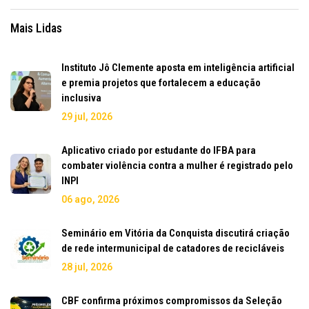
Mais Lidas
Instituto Jô Clemente aposta em inteligência artificial
e premia projetos que fortalecem a educação
inclusiva
29 jul, 2026
Aplicativo criado por estudante do IFBA para
combater violência contra a mulher é registrado pelo
INPI
06 ago, 2026
Seminário em Vitória da Conquista discutirá criação
de rede intermunicipal de catadores de recicláveis
28 jul, 2026
CBF confirma próximos compromissos da Seleção