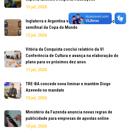
13 jul, 2026
Inglaterra e Argentina vencem clássicos e avançam à
semifinal da Copa do Mundo
12 jul, 2026
Vitória da Conquista conclui relatório da VI
Conferência de Cultura e avança na elaboração do
plano para os próximos dez anos
11 jul, 2026
TRE-BA concede nova liminar e mantém Diogo
Azevedo no mandato
10 jul, 2026
Ministério da Fazenda anuncia novas regras de
publicidade para empresas de apostas online
10 jul, 2026