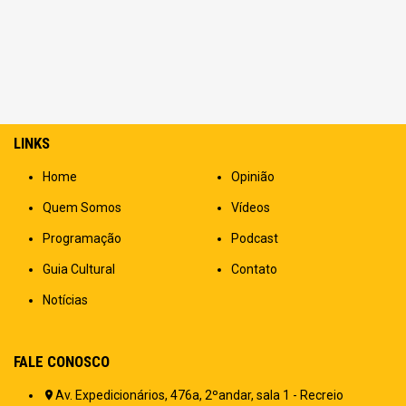
LINKS
Home
Opinião
Quem Somos
Vídeos
Programação
Podcast
Guia Cultural
Contato
Notícias
FALE CONOSCO
Av. Expedicionários, 476a, 2ºandar, sala 1 - Recreio