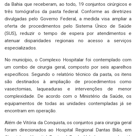
da Bahia que receberam, ao todo, 19 conjuntos cirúrgicos e
três tomógrafos da pasta federal. Conforme as diretrizes
divulgadas pelo Governo Federal, a medida visa ampliar a
oferta de procedimentos pelo Sistema Único de Saúde
(SUS), reduzir o tempo de espera por atendimentos e
atenuar disparidades regionais no acesso a serviços
especializados.
No município, o Complexo Hospitalar foi contemplado com
um combo de cirurgia geral, composto por seis aparelhos
específicos. Segundo o relatório técnico da pasta, os itens
são destinados à ampliação de procedimentos como
vasectomias, laqueaduras e intervenções de menor
complexidade. De acordo com o Ministério da Saúde, os
equipamentos de todas as unidades contempladas já se
encontram em operação.
Além de Vitória da Conquista, os conjuntos para cirurgia geral
foram direcionados ao Hospital Regional Dantas Bião, em