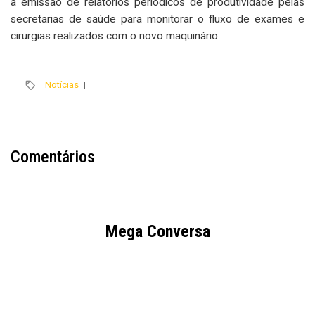
a emissão de relatórios periódicos de produtividade pelas
secretarias de saúde para monitorar o fluxo de exames e
cirurgias realizados com o novo maquinário.
Notícias
|
Comentários
Mega Conversa