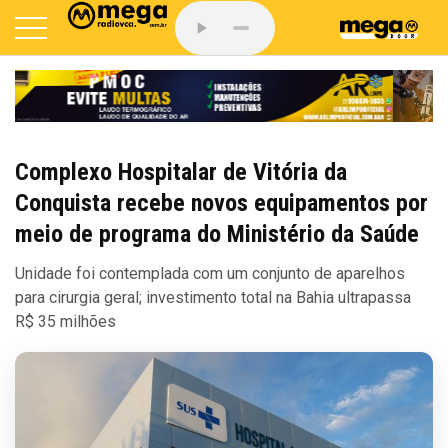
Complexo Hospitalar de Vitória da
Conquista recebe novos equipamentos por
meio de programa do Ministério da Saúde
Unidade foi contemplada com um conjunto de aparelhos
para cirurgia geral; investimento total na Bahia ultrapassa
R$ 35 milhões