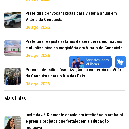
Prefeitura convoca taxistas para vistoria anual em
Vitória da Conquista
06 ago, 2026
Prefeitura reajusta salários de servidores municipais
e atualiza piso do magistério em Vitória da Conquista
06 ago, 2026
Procon intensifica fiscalização no comércio de Vitória
da Conquista para o Dia dos Pais
05 ago, 2026
Mais Lidas
Instituto Jô Clemente aposta em inteligência artificial
e premia projetos que fortalecem a educação
inclusiva