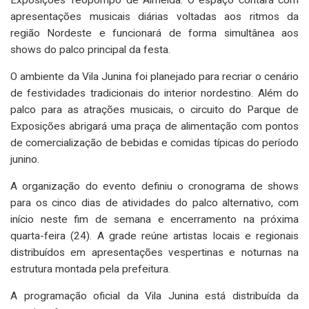
apresentações musicais diárias voltadas aos ritmos da
região Nordeste e funcionará de forma simultânea aos
shows do palco principal da festa.
O ambiente da Vila Junina foi planejado para recriar o cenário
de festividades tradicionais do interior nordestino. Além do
palco para as atrações musicais, o circuito do Parque de
Exposições abrigará uma praça de alimentação com pontos
de comercialização de bebidas e comidas típicas do período
junino.
A organização do evento definiu o cronograma de shows
para os cinco dias de atividades do palco alternativo, com
início neste fim de semana e encerramento na próxima
quarta-feira (24). A grade reúne artistas locais e regionais
distribuídos em apresentações vespertinas e noturnas na
estrutura montada pela prefeitura.
A programação oficial da Vila Junina está distribuída da