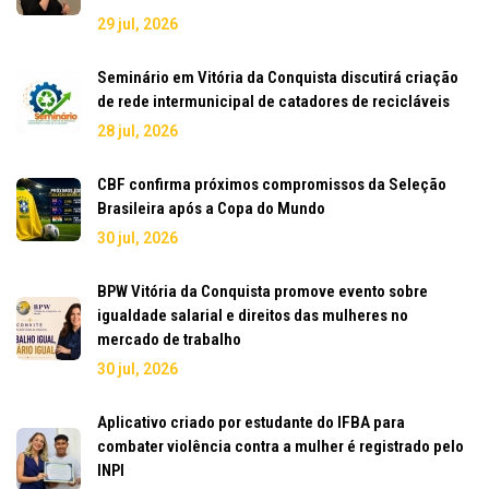
29 jul, 2026
Seminário em Vitória da Conquista discutirá criação
de rede intermunicipal de catadores de recicláveis
28 jul, 2026
CBF confirma próximos compromissos da Seleção
Brasileira após a Copa do Mundo
30 jul, 2026
BPW Vitória da Conquista promove evento sobre
igualdade salarial e direitos das mulheres no
mercado de trabalho
30 jul, 2026
Aplicativo criado por estudante do IFBA para
combater violência contra a mulher é registrado pelo
INPI