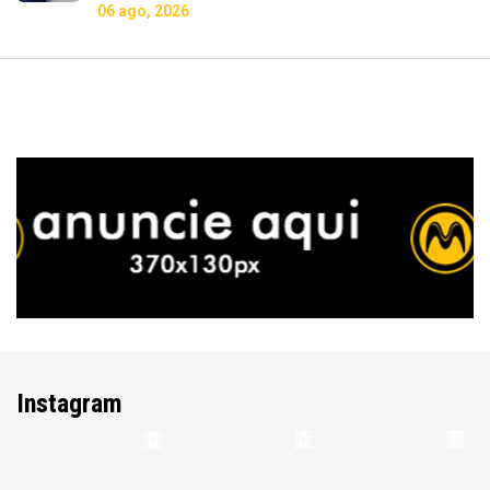
06 ago, 2026
Instagram