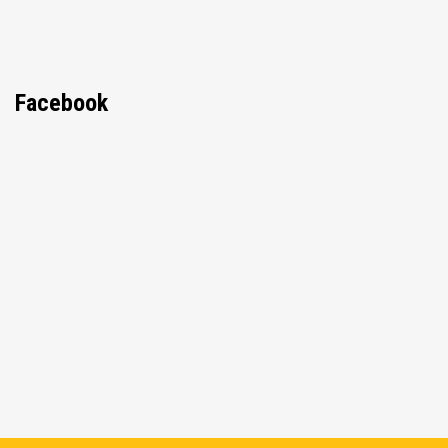
Facebook