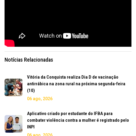
Notícias Relacionadas
Vitória da Conquista realiza Dia D de vacinação
antirrábica na zona rural na próxima segunda-feira
(10)
06 ago, 2026
Aplicativo criado por estudante do IFBA para
combater violência contra a mulher é registrado pelo
INPI
06 ago, 2026