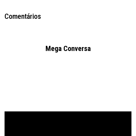
Comentários
Mega Conversa