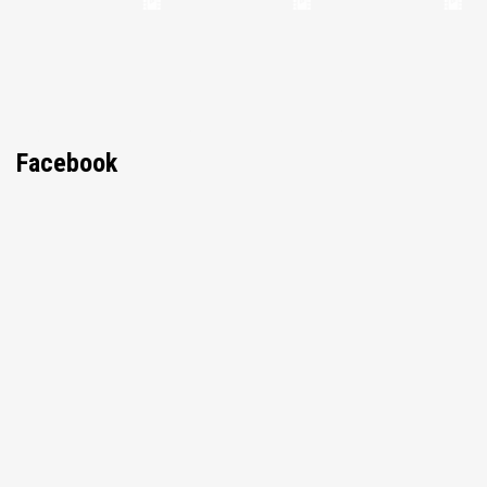
Facebook