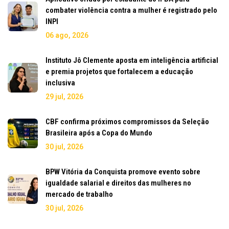
combater violência contra a mulher é registrado pelo
INPI
06 ago, 2026
Instituto Jô Clemente aposta em inteligência artificial
e premia projetos que fortalecem a educação
inclusiva
29 jul, 2026
CBF confirma próximos compromissos da Seleção
Brasileira após a Copa do Mundo
30 jul, 2026
BPW Vitória da Conquista promove evento sobre
igualdade salarial e direitos das mulheres no
mercado de trabalho
30 jul, 2026