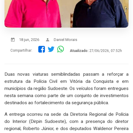
18 jun, 2026
Daniel Morais
Compartilhar:
Atualizado:
27/06/2026, 07:52h
Duas novas viaturas semiblindadas passam a reforçar a
estrutura da Polícia Civil em Vitória da Conquista e em
municípios da região Sudoeste. Os veículos foram entregues
nesta semana como parte de um conjunto de investimentos
destinados ao fortalecimento da segurança pública.
A entrega ocorreu na sede da Diretoria Regional de Polícia
do Interior (Dirpin Sudoeste), com a presença do diretor
regional, Roberto Júnior, e dos deputados Waldenor Pereira