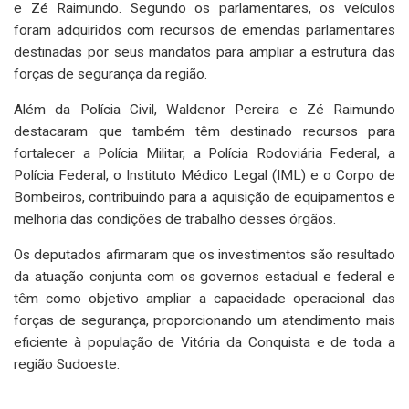
e Zé Raimundo. Segundo os parlamentares, os veículos
foram adquiridos com recursos de emendas parlamentares
destinadas por seus mandatos para ampliar a estrutura das
forças de segurança da região.
Além da Polícia Civil, Waldenor Pereira e Zé Raimundo
destacaram que também têm destinado recursos para
fortalecer a Polícia Militar, a Polícia Rodoviária Federal, a
Polícia Federal, o Instituto Médico Legal (IML) e o Corpo de
Bombeiros, contribuindo para a aquisição de equipamentos e
melhoria das condições de trabalho desses órgãos.
Os deputados afirmaram que os investimentos são resultado
da atuação conjunta com os governos estadual e federal e
têm como objetivo ampliar a capacidade operacional das
forças de segurança, proporcionando um atendimento mais
eficiente à população de Vitória da Conquista e de toda a
região Sudoeste.