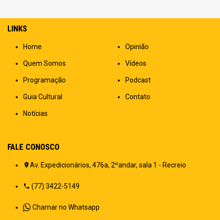
LINKS
Home
Opinião
Quem Somos
Vídeos
Programação
Podcast
Guia Cultural
Contato
Notícias
FALE CONOSCO
Av. Expedicionários, 476a, 2ºandar, sala 1 - Recreio
(77) 3422-5149
Chamar no Whatsapp