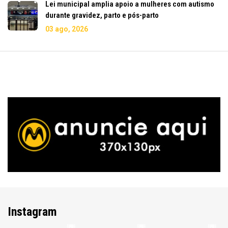
Lei municipal amplia apoio a mulheres com autismo
durante gravidez, parto e pós-parto
03 ago, 2026
Instagram