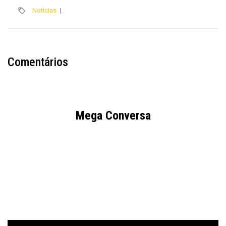
Notícias
|
Comentários
Mega Conversa