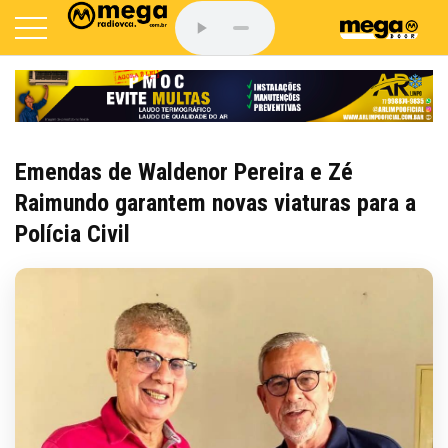
Emendas de Waldenor Pereira e Zé
Raimundo garantem novas viaturas para a
Polícia Civil