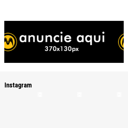
Instagram