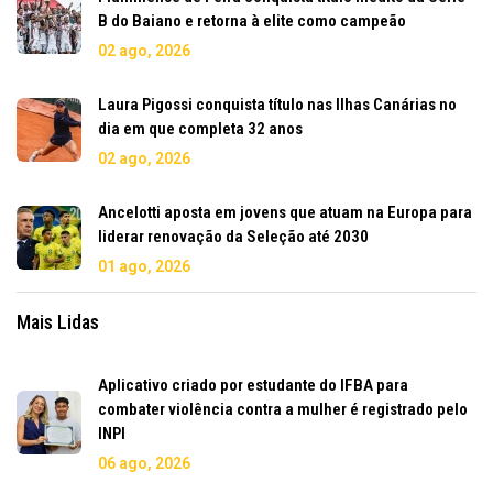
B do Baiano e retorna à elite como campeão
02 ago, 2026
Laura Pigossi conquista título nas Ilhas Canárias no
dia em que completa 32 anos
02 ago, 2026
Ancelotti aposta em jovens que atuam na Europa para
liderar renovação da Seleção até 2030
01 ago, 2026
Mais Lidas
Aplicativo criado por estudante do IFBA para
combater violência contra a mulher é registrado pelo
INPI
06 ago, 2026