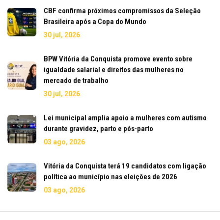
CBF confirma próximos compromissos da Seleção
Brasileira após a Copa do Mundo
30 jul, 2026
BPW Vitória da Conquista promove evento sobre
igualdade salarial e direitos das mulheres no
mercado de trabalho
30 jul, 2026
Lei municipal amplia apoio a mulheres com autismo
durante gravidez, parto e pós-parto
03 ago, 2026
Vitória da Conquista terá 19 candidatos com ligação
política ao município nas eleições de 2026
03 ago, 2026