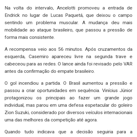
Na volta do intervalo, Ancelotti promoveu a entrada de
Endrick no lugar de Lucas Paquetá, que deixou o campo
sentindo um problema muscular. A mudança deu mais
mobilidade ao ataque brasileiro, que passou a pressão de
forma mais consistente.
A recompensa veio aos 56 minutos. Após cruzamentos da
esquerda, Casemiro apareceu livre na segunda trave e
cabeceou para as redes. O lance ainda foi revisado pelo VAR
antes da confirmação do empate brasileiro.
O gol incendiou a partida. O Brasil aumentou a pressão e
passou a criar oportunidades em sequência. Vinícius Júnior
protagonizou os principais ao fazer um grande jogo
individual, mas parou em uma defesa espetacular do goleiro
Zion Suzuki, considerado por diversos veículos internacionais
uma das melhores da competição até agora.
Quando tudo indicava que a decisão seguiria para a