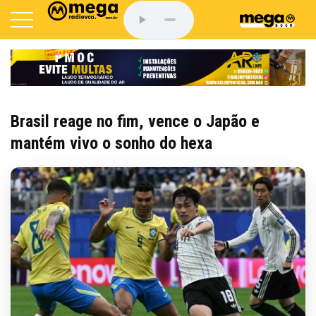
Brasil reage no fim, vence o Japão e
mantém vivo o sonho do hexa