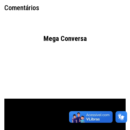
Comentários
Mega Conversa