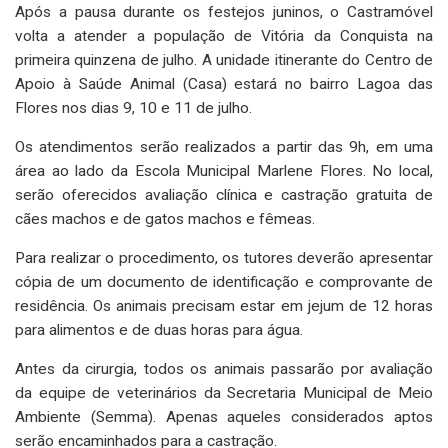
Após a pausa durante os festejos juninos, o Castramóvel
volta a atender a população de Vitória da Conquista na
primeira quinzena de julho. A unidade itinerante do Centro de
Apoio à Saúde Animal (Casa) estará no bairro Lagoa das
Flores nos dias 9, 10 e 11 de julho.
Os atendimentos serão realizados a partir das 9h, em uma
área ao lado da Escola Municipal Marlene Flores. No local,
serão oferecidos avaliação clínica e castração gratuita de
cães machos e de gatos machos e fêmeas.
Para realizar o procedimento, os tutores deverão apresentar
cópia de um documento de identificação e comprovante de
residência. Os animais precisam estar em jejum de 12 horas
para alimentos e de duas horas para água.
Antes da cirurgia, todos os animais passarão por avaliação
da equipe de veterinários da Secretaria Municipal de Meio
Ambiente (Semma). Apenas aqueles considerados aptos
serão encaminhados para a castração.