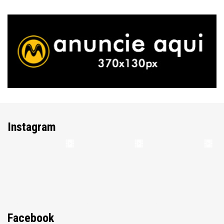
Instagram
Facebook