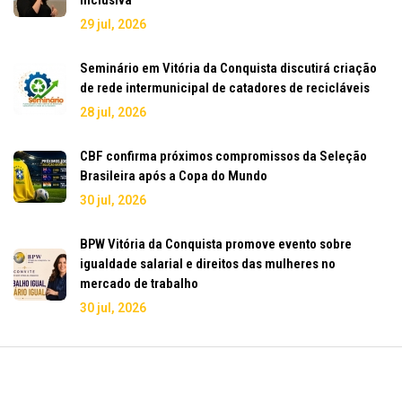
29 jul, 2026
Seminário em Vitória da Conquista discutirá criação
de rede intermunicipal de catadores de recicláveis
28 jul, 2026
CBF confirma próximos compromissos da Seleção
Brasileira após a Copa do Mundo
30 jul, 2026
BPW Vitória da Conquista promove evento sobre
igualdade salarial e direitos das mulheres no
mercado de trabalho
30 jul, 2026