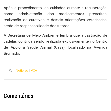
Após o procedimento, os cuidados durante a recuperação,
como administração dos medicamentos prescritos,
realização de curativos e demais orientações veterinárias,
serão de responsabilidade dos tutores.
A Secretaria de Meio Ambiente lembra que a castração de
cadelas continua sendo realizada exclusivamente no Centro
de Apoio à Saúde Animal (Casa), localizado na Avenida
Brumado.
Notícias
|
VCA
Comentários