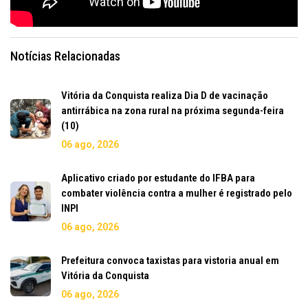
Notícias Relacionadas
Vitória da Conquista realiza Dia D de vacinação
antirrábica na zona rural na próxima segunda-feira
(10)
06 ago, 2026
Aplicativo criado por estudante do IFBA para
combater violência contra a mulher é registrado pelo
INPI
06 ago, 2026
Prefeitura convoca taxistas para vistoria anual em
Vitória da Conquista
06 ago, 2026