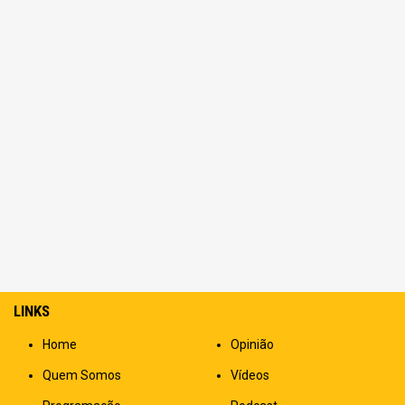
LINKS
Home
Opinião
Quem Somos
Vídeos