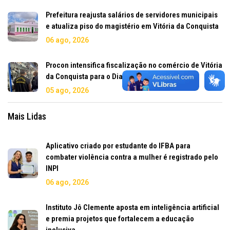
Prefeitura reajusta salários de servidores municipais
e atualiza piso do magistério em Vitória da Conquista
06 ago, 2026
Procon intensifica fiscalização no comércio de Vitória
da Conquista para o Dia dos Pais
05 ago, 2026
Mais Lidas
Aplicativo criado por estudante do IFBA para
combater violência contra a mulher é registrado pelo
INPI
06 ago, 2026
Instituto Jô Clemente aposta em inteligência artificial
e premia projetos que fortalecem a educação
inclusiva