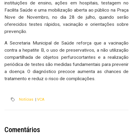
instituições de ensino, ações em hospitais, testagem no
Facilita Saúde e uma mobilização aberta ao público na Praça
Nove de Novembro, no dia 28 de julho, quando serão
oferecidos testes rápidos, vacinação e orientações sobre
prevenção.
A Secretaria Municipal de Saúde reforça que a vacinação
contra a hepatite B, o uso de preservativos, a não utilização
compartilhada de objetos perfurocortantes e a realização
periódica de testes são medidas fundamentais para prevenir
a doença. O diagnóstico precoce aumenta as chances de
tratamento e reduz o risco de complicações.
Notícias
|
VCA
Comentários