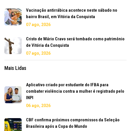
Vacinação antirrábica acontece neste sábado no
bairro Brasil, em Vitória da Conquista
07 ago, 2026
Cristo de Mário Cravo será tombado como patrimônio
de Vitória da Conquista
07 ago, 2026
Mais Lidas
Aplicativo criado por estudante do IFBA para
combater violência contra a mulher é registrado pelo
INPI
06 ago, 2026
CBF confirma próximos compromissos da Seleção
Brasileira após a Copa do Mundo