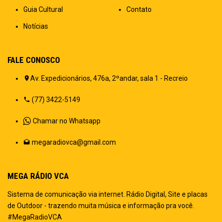
Guia Cultural
Contato
Notícias
FALE CONOSCO
Av. Expedicionários, 476a, 2ºandar, sala 1 - Recreio
(77) 3422-5149
Chamar no Whatsapp
megaradiovca@gmail.com
MEGA RÁDIO VCA
Sistema de comunicação via internet. Rádio Digital, Site e placas
de Outdoor - trazendo muita música e informação pra você.
#MegaRadioVCA