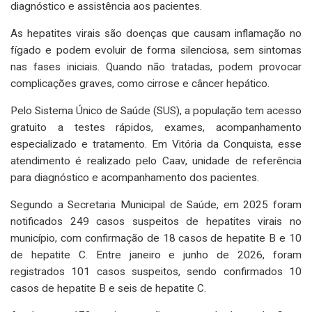
diagnóstico e assistência aos pacientes.
As hepatites virais são doenças que causam inflamação no
fígado e podem evoluir de forma silenciosa, sem sintomas
nas fases iniciais. Quando não tratadas, podem provocar
complicações graves, como cirrose e câncer hepático.
Pelo Sistema Único de Saúde (SUS), a população tem acesso
gratuito a testes rápidos, exames, acompanhamento
especializado e tratamento. Em Vitória da Conquista, esse
atendimento é realizado pelo Caav, unidade de referência
para diagnóstico e acompanhamento dos pacientes.
Segundo a Secretaria Municipal de Saúde, em 2025 foram
notificados 249 casos suspeitos de hepatites virais no
município, com confirmação de 18 casos de hepatite B e 10
de hepatite C. Entre janeiro e junho de 2026, foram
registrados 101 casos suspeitos, sendo confirmados 10
casos de hepatite B e seis de hepatite C.