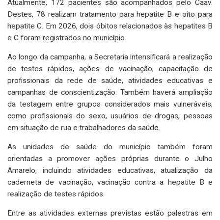
Atualmente, 172 pacientes são acompanhados pelo Caav.
Destes, 78 realizam tratamento para hepatite B e oito para
hepatite C. Em 2026, dois óbitos relacionados às hepatites B
e C foram registrados no município.
Ao longo da campanha, a Secretaria intensificará a realização
de testes rápidos, ações de vacinação, capacitação de
profissionais da rede de saúde, atividades educativas e
campanhas de conscientização. Também haverá ampliação
da testagem entre grupos considerados mais vulneráveis,
como profissionais do sexo, usuários de drogas, pessoas
em situação de rua e trabalhadores da saúde.
As unidades de saúde do município também foram
orientadas a promover ações próprias durante o Julho
Amarelo, incluindo atividades educativas, atualização da
caderneta de vacinação, vacinação contra a hepatite B e
realização de testes rápidos.
Entre as atividades externas previstas estão palestras em