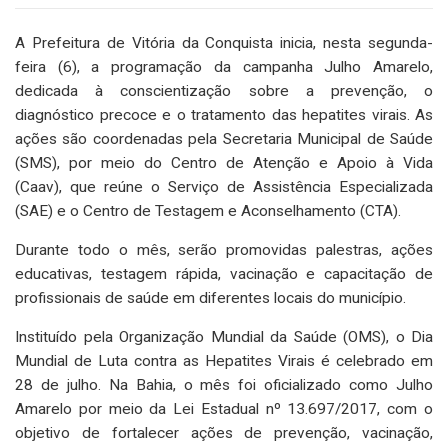
A Prefeitura de Vitória da Conquista inicia, nesta segunda-
feira (6), a programação da campanha Julho Amarelo,
dedicada à conscientização sobre a prevenção, o
diagnóstico precoce e o tratamento das hepatites virais. As
ações são coordenadas pela Secretaria Municipal de Saúde
(SMS), por meio do Centro de Atenção e Apoio à Vida
(Caav), que reúne o Serviço de Assistência Especializada
(SAE) e o Centro de Testagem e Aconselhamento (CTA).
Durante todo o mês, serão promovidas palestras, ações
educativas, testagem rápida, vacinação e capacitação de
profissionais de saúde em diferentes locais do município.
Instituído pela Organização Mundial da Saúde (OMS), o Dia
Mundial de Luta contra as Hepatites Virais é celebrado em
28 de julho. Na Bahia, o mês foi oficializado como Julho
Amarelo por meio da Lei Estadual nº 13.697/2017, com o
objetivo de fortalecer ações de prevenção, vacinação,