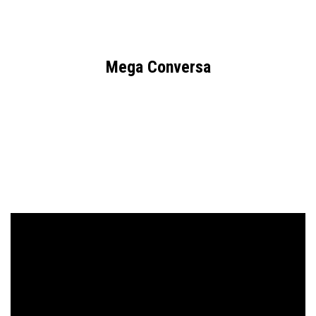
Mega Conversa