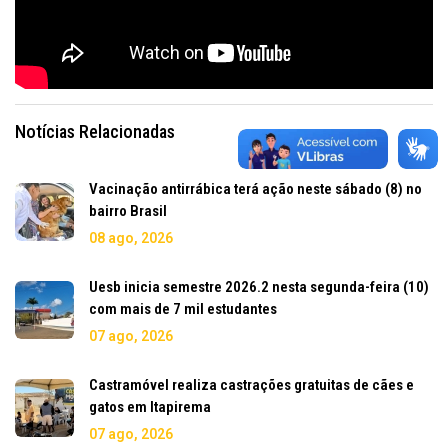
Notícias Relacionadas
Vacinação antirrábica terá ação neste sábado (8) no
bairro Brasil
08 ago, 2026
Uesb inicia semestre 2026.2 nesta segunda-feira (10)
com mais de 7 mil estudantes
07 ago, 2026
Castramóvel realiza castrações gratuitas de cães e
gatos em Itapirema
07 ago, 2026