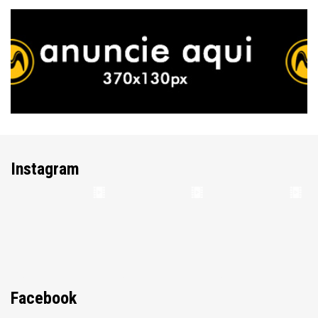
Instagram
Facebook