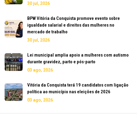
30 jul, 2026
BPW Vitória da Conquista promove evento sobre
igualdade salarial e direitos das mulheres no
mercado de trabalho
30 jul, 2026
Lei municipal amplia apoio a mulheres com autismo
durante gravidez, parto e pós-parto
03 ago, 2026
Vitória da Conquista terá 19 candidatos com ligação
política ao município nas eleições de 2026
03 ago, 2026