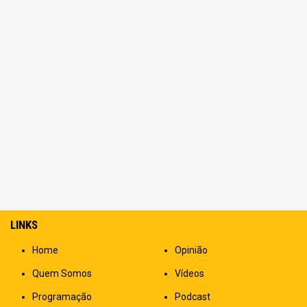
LINKS
Home
Opinião
Quem Somos
Vídeos
Programação
Podcast