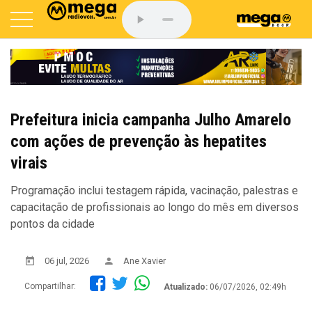
Prefeitura inicia campanha Julho Amarelo
com ações de prevenção às hepatites
virais
Programação inclui testagem rápida, vacinação, palestras e
capacitação de profissionais ao longo do mês em diversos
pontos da cidade
06 jul, 2026
Ane Xavier
Compartilhar:
Atualizado:
06/07/2026, 02:49h