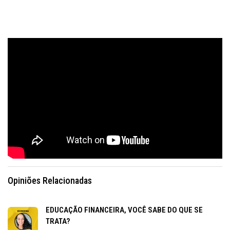
Opiniões Relacionadas
EDUCAÇÃO FINANCEIRA, VOCÊ SABE DO QUE SE
TRATA?