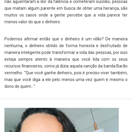
não aguentaram a dor da falência e cometeram suicídio, pessoas
que matam algum parente em busca de obter uma herança, são
muitos os casos onde a gente percebe que a vida parece ter
menos valor do que o dinheiro.
Podemos afirmar então que o dinheiro é um vilão? De maneira
nenhuma, o dinheiro obtido de forma honesta e desfrutado de
maneira inteligente pode transformar a vida das pessoas, por isso
esteja sempre atento à maneira que você lida com os seus
recursos financeiros, como já dizia aquela canção da banda Barão
vermelho. “Que você ganhe dinheiro, pois é preciso viver também,
mas que você diga a ele pelo menos uma vez quem é mesmo o
dono de quem...”