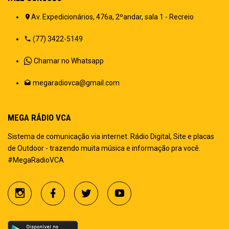
Av. Expedicionários, 476a, 2ºandar, sala 1 - Recreio
(77) 3422-5149
Chamar no Whatsapp
megaradiovca@gmail.com
MEGA RÁDIO VCA
Sistema de comunicação via internet. Rádio Digital, Site e placas
de Outdoor - trazendo muita música e informação pra você.
#MegaRadioVCA