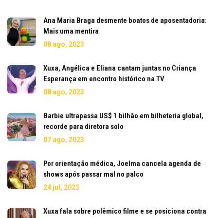
Ana Maria Braga desmente boatos de aposentadoria:
Mais uma mentira
08 ago, 2023
Xuxa, Angélica e Eliana cantam juntas no Criança
Esperança em encontro histórico na TV
08 ago, 2023
Barbie ultrapassa US$ 1 bilhão em bilheteria global,
recorde para diretora solo
07 ago, 2023
Por orientação médica, Joelma cancela agenda de
shows após passar mal no palco
24 jul, 2023
Xuxa fala sobre polêmico filme e se posiciona contra