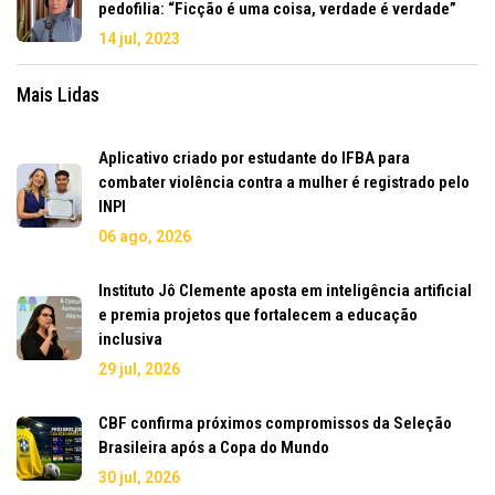
pedofilia: “Ficção é uma coisa, verdade é verdade”
14 jul, 2023
Mais Lidas
Aplicativo criado por estudante do IFBA para
combater violência contra a mulher é registrado pelo
INPI
06 ago, 2026
Instituto Jô Clemente aposta em inteligência artificial
e premia projetos que fortalecem a educação
inclusiva
29 jul, 2026
CBF confirma próximos compromissos da Seleção
Brasileira após a Copa do Mundo
30 jul, 2026