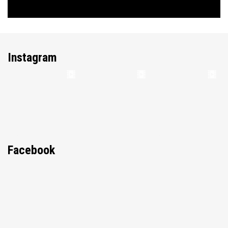
Instagram
Facebook