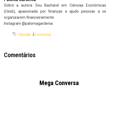
Sobre a autora: Sou Bacharel em Ciências Econômicas
(Uesb), apaixonada por finanças e ajudo pessoas a se
organizarem financeiramente
Instagram @palomagardenia
Opinião
|
Economia
Comentários
Mega Conversa