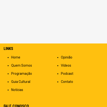
LINKS
Home
Opinião
Quem Somos
Vídeos
Programação
Podcast
Guia Cultural
Contato
Notícias
FALE CONOSCO