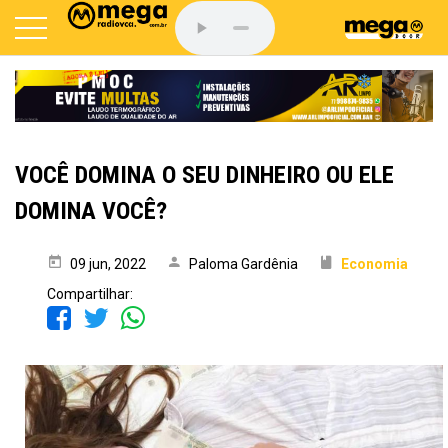
VOCÊ DOMINA O SEU DINHEIRO OU ELE
DOMINA VOCÊ?
09 jun, 2022
Paloma Gardênia
Economia
Compartilhar: