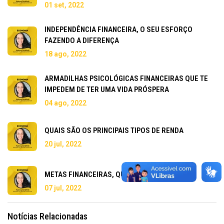
01 set, 2022
INDEPENDÊNCIA FINANCEIRA, O SEU ESFORÇO
FAZENDO A DIFERENÇA
18 ago, 2022
ARMADILHAS PSICOLÓGICAS FINANCEIRAS QUE TE
IMPEDEM DE TER UMA VIDA PRÓSPERA
04 ago, 2022
QUAIS SÃO OS PRINCIPAIS TIPOS DE RENDA
20 jul, 2022
METAS FINANCEIRAS, QUAIS SÃO AS SUAS?
07 jul, 2022
Notícias Relacionadas