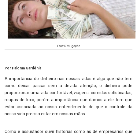
Foto: Divulgação
Por Paloma Gardênia
A importância do dinheiro nas nossas vidas é algo que não tem
como deixar passar sem a devida atenção, o dinheiro pode
proporcionar uma vida confortável, viagens, comidas sofisticadas,
roupas de luxo, porém a importância que damos a ele tem que
estar associada ao nosso entendimento de que o controle da
nossa vida precisa estar em nossas mãos.
Como é assustador ouvir histórias como as de empresários que