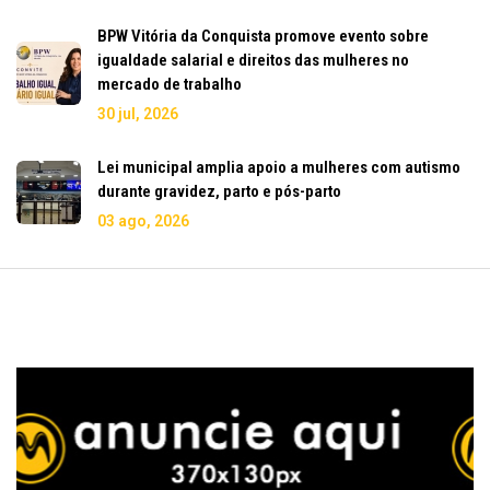
BPW Vitória da Conquista promove evento sobre
igualdade salarial e direitos das mulheres no
mercado de trabalho
30 jul, 2026
Lei municipal amplia apoio a mulheres com autismo
durante gravidez, parto e pós-parto
03 ago, 2026