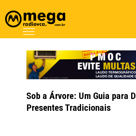
Sob a Árvore: Um Guia para D
Presentes Tradicionais