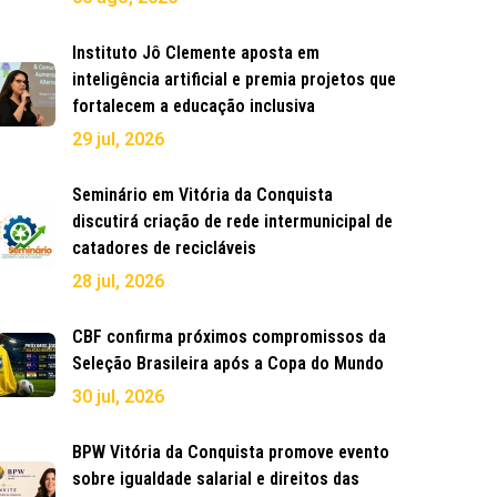
Instituto Jô Clemente aposta em
inteligência artificial e premia projetos que
fortalecem a educação inclusiva
29 jul, 2026
Seminário em Vitória da Conquista
discutirá criação de rede intermunicipal de
catadores de recicláveis
28 jul, 2026
CBF confirma próximos compromissos da
Seleção Brasileira após a Copa do Mundo
30 jul, 2026
BPW Vitória da Conquista promove evento
sobre igualdade salarial e direitos das