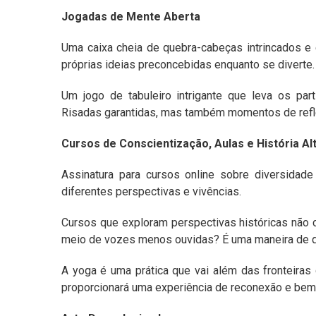
Jogadas de Mente Aberta
Uma caixa cheia de quebra-cabeças intrincados e
próprias ideias preconcebidas enquanto se diverte.
Um jogo de tabuleiro intrigante que leva os par
Risadas garantidas, mas também momentos de refle
Cursos de Conscientização, Aulas e História Al
Assinatura para cursos online sobre diversidade
diferentes perspectivas e vivências.
Cursos que exploram perspectivas históricas não 
meio de vozes menos ouvidas? É uma maneira de q
A yoga é uma prática que vai além das fronteiras
proporcionará uma experiência de reconexão e bem-