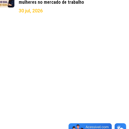
mulheres no mercado de trabalho
30 jul, 2026