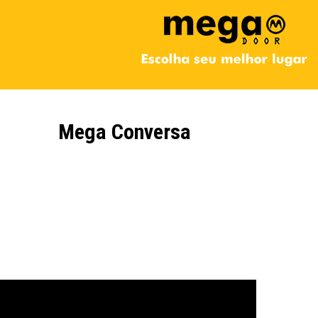
Mega Conversa