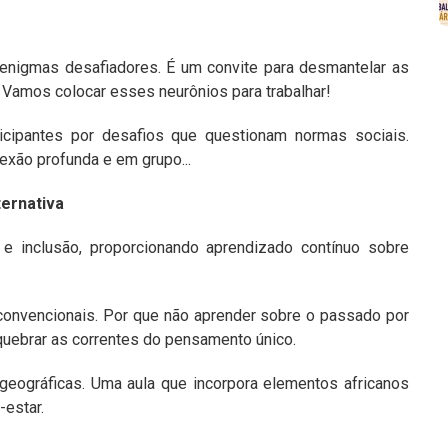
 enigmas desafiadores. É um convite para desmantelar as
 Vamos colocar esses neurônios para trabalhar!
ticipantes por desafios que questionam normas sociais.
xão profunda e em grupo...
ternativa
 e inclusão, proporcionando aprendizado contínuo sobre
convencionais. Por que não aprender sobre o passado por
uebrar as correntes do pensamento único.
 geográficas. Uma aula que incorpora elementos africanos
estar.