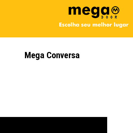
Mega Conversa