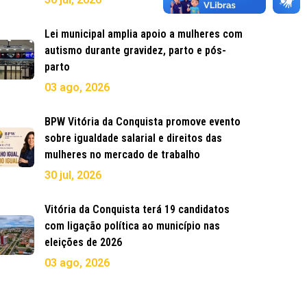
Lei municipal amplia apoio a mulheres com
autismo durante gravidez, parto e pós-
parto
03 ago, 2026
BPW Vitória da Conquista promove evento
sobre igualdade salarial e direitos das
mulheres no mercado de trabalho
30 jul, 2026
Vitória da Conquista terá 19 candidatos
com ligação política ao município nas
eleições de 2026
03 ago, 2026