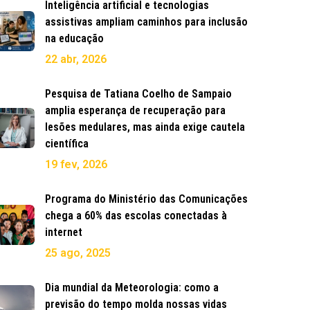
Inteligência artificial e tecnologias
assistivas ampliam caminhos para inclusão
na educação
22 abr, 2026
Pesquisa de Tatiana Coelho de Sampaio
amplia esperança de recuperação para
lesões medulares, mas ainda exige cautela
científica
19 fev, 2026
Programa do Ministério das Comunicações
chega a 60% das escolas conectadas à
internet
25 ago, 2025
Dia mundial da Meteorologia: como a
previsão do tempo molda nossas vidas