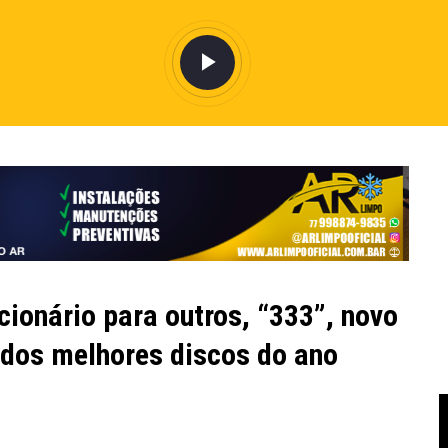
cionário para outros, “333”, novo
 dos melhores discos do ano