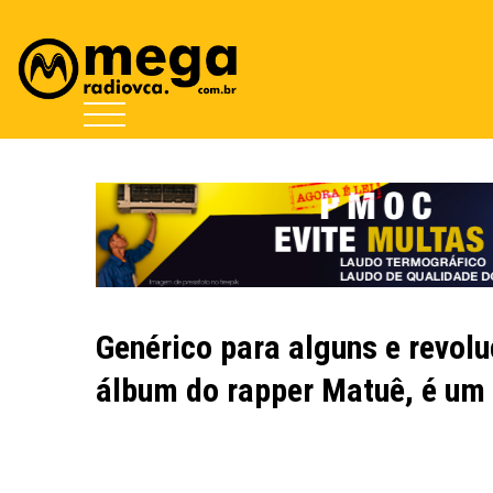
Genérico para alguns e revolu
álbum do rapper Matuê, é um