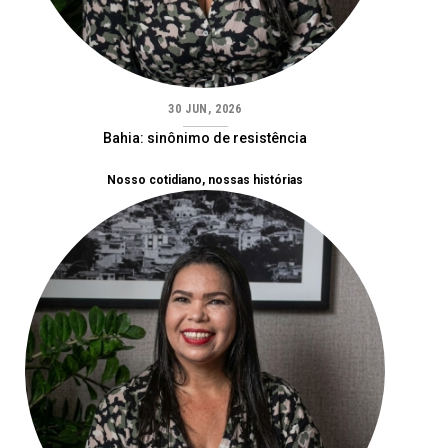
30 JUN, 2026
Bahia: sinônimo de resistência
Nosso cotidiano, nossas histórias