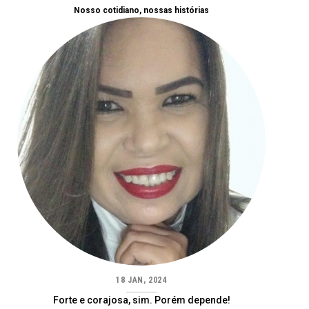
Nosso cotidiano, nossas histórias
18 JAN, 2024
Forte e corajosa, sim. Porém depende!