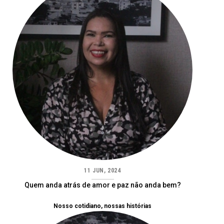
11 JUN, 2024
Quem anda atrás de amor e paz não anda bem?
Nosso cotidiano, nossas histórias