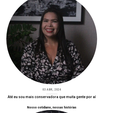
03 ABR, 2024
Até eu sou mais conservadora que muita gente por aí
Nosso cotidiano, nossas histórias