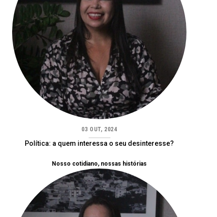
03 OUT, 2024
Política: a quem interessa o seu desinteresse?
Nosso cotidiano, nossas histórias