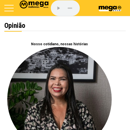
Opinião
Nosso cotidiano, nossas histórias