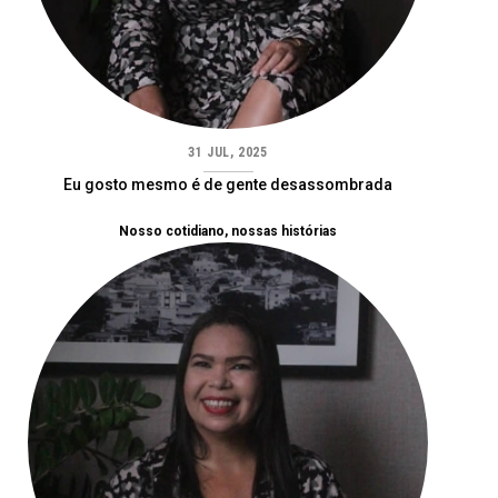
31 JUL, 2025
Eu gosto mesmo é de gente desassombrada
Nosso cotidiano, nossas histórias