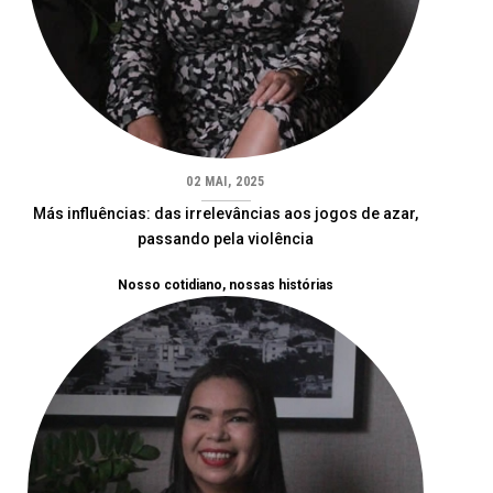
02 MAI, 2025
Más influências: das irrelevâncias aos jogos de azar,
passando pela violência
Nosso cotidiano, nossas histórias