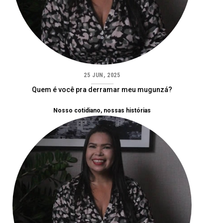
25 JUN, 2025
Quem é você pra derramar meu mugunzá?
Nosso cotidiano, nossas histórias