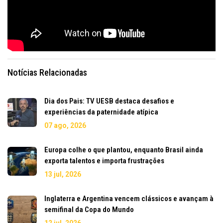
Notícias Relacionadas
Dia dos Pais: TV UESB destaca desafios e
experiências da paternidade atípica
07 ago, 2026
Europa colhe o que plantou, enquanto Brasil ainda
exporta talentos e importa frustrações
13 jul, 2026
Inglaterra e Argentina vencem clássicos e avançam à
semifinal da Copa do Mundo