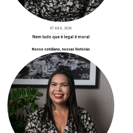
07 AGO, 2026
Nem tudo que é legal é moral
Nosso cotidiano, nossas histórias