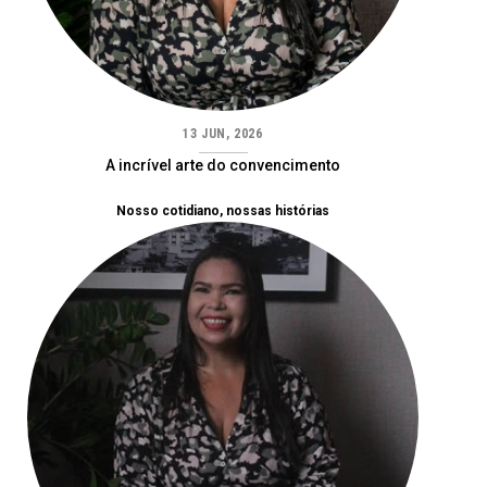
13 JUN, 2026
A incrível arte do convencimento
Nosso cotidiano, nossas histórias