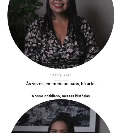
12 FEV, 2025
Às vezes, em meio ao caos, há arte!
Nosso cotidiano, nossas histórias