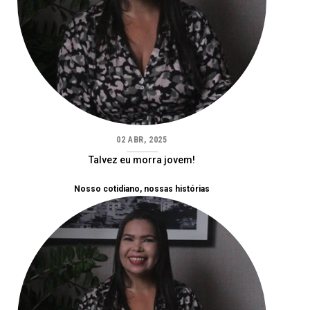
02 ABR, 2025
Talvez eu morra jovem!
Nosso cotidiano, nossas histórias