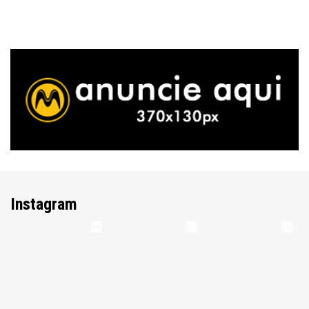
Instagram