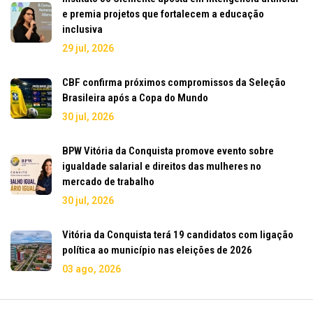
e premia projetos que fortalecem a educação
inclusiva
29 jul, 2026
CBF confirma próximos compromissos da Seleção
Brasileira após a Copa do Mundo
30 jul, 2026
BPW Vitória da Conquista promove evento sobre
igualdade salarial e direitos das mulheres no
mercado de trabalho
30 jul, 2026
Vitória da Conquista terá 19 candidatos com ligação
política ao município nas eleições de 2026
03 ago, 2026