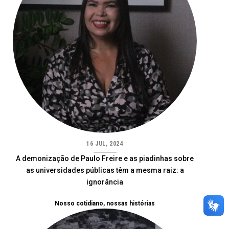
16 JUL, 2024
A demonização de Paulo Freire e as piadinhas sobre
as universidades públicas têm a mesma raiz: a
ignorância
Nosso cotidiano, nossas histórias