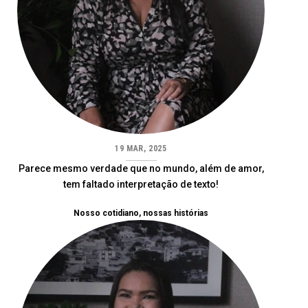
19 MAR, 2025
Parece mesmo verdade que no mundo, além de amor,
tem faltado interpretação de texto!
Nosso cotidiano, nossas histórias