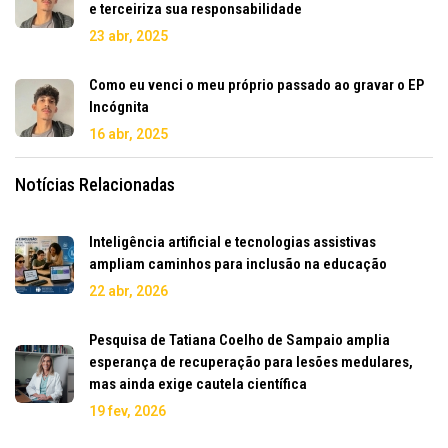
e terceiriza sua responsabilidade
23 abr, 2025
Como eu venci o meu próprio passado ao gravar o EP
Incógnita
16 abr, 2025
Notícias Relacionadas
Inteligência artificial e tecnologias assistivas
ampliam caminhos para inclusão na educação
22 abr, 2026
Pesquisa de Tatiana Coelho de Sampaio amplia
esperança de recuperação para lesões medulares,
mas ainda exige cautela científica
19 fev, 2026