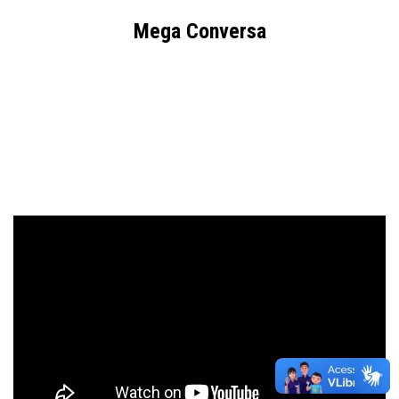
Mega Conversa