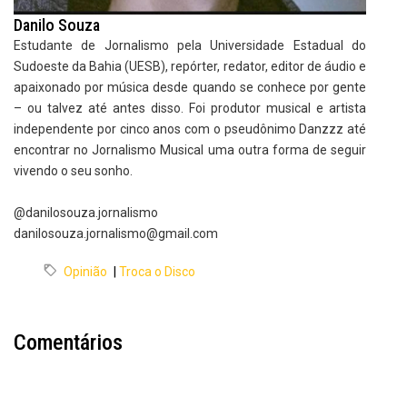
Danilo Souza
Estudante de Jornalismo pela Universidade Estadual do
Sudoeste da Bahia (UESB), repórter, redator, editor de áudio e
apaixonado por música desde quando se conhece por gente
– ou talvez até antes disso. Foi produtor musical e artista
independente por cinco anos com o pseudônimo Danzzz até
encontrar no Jornalismo Musical uma outra forma de seguir
vivendo o seu sonho.
@danilosouza.jornalismo
danilosouza.jornalismo@gmail.com
Opinião
|
Troca o Disco
Comentários