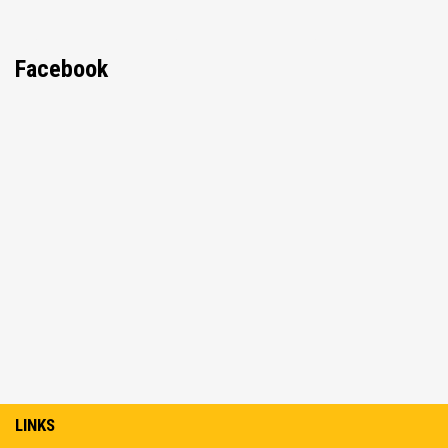
Facebook
LINKS