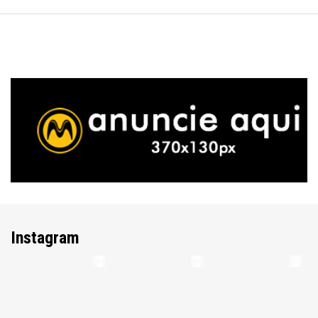
Instagram