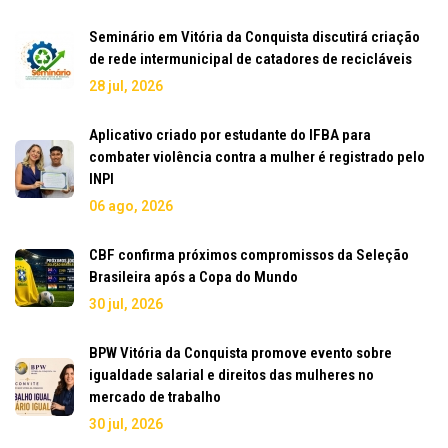
Seminário em Vitória da Conquista discutirá criação
de rede intermunicipal de catadores de recicláveis
28 jul, 2026
Aplicativo criado por estudante do IFBA para
combater violência contra a mulher é registrado pelo
INPI
06 ago, 2026
CBF confirma próximos compromissos da Seleção
Brasileira após a Copa do Mundo
30 jul, 2026
BPW Vitória da Conquista promove evento sobre
igualdade salarial e direitos das mulheres no
mercado de trabalho
30 jul, 2026