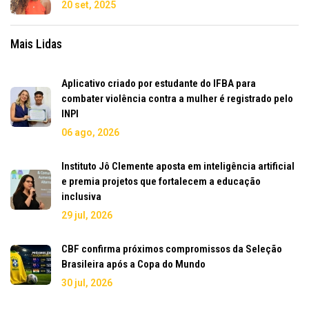
20 set, 2025
Mais Lidas
Aplicativo criado por estudante do IFBA para
combater violência contra a mulher é registrado pelo
INPI
06 ago, 2026
Instituto Jô Clemente aposta em inteligência artificial
e premia projetos que fortalecem a educação
inclusiva
29 jul, 2026
CBF confirma próximos compromissos da Seleção
Brasileira após a Copa do Mundo
30 jul, 2026