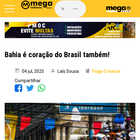
Bahia é coração do Brasil também!
04 jul, 2025
Laís Sousa
Fuga Crônica
Compartilhar: