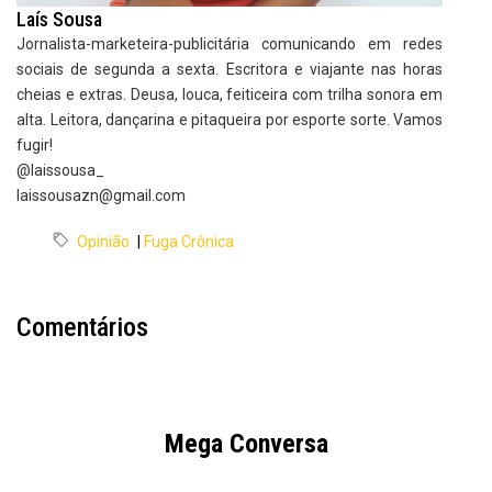
Laís Sousa
Jornalista-marketeira-publicitária comunicando em redes
sociais de segunda a sexta. Escritora e viajante nas horas
cheias e extras. Deusa, louca, feiticeira com trilha sonora em
alta. Leitora, dançarina e pitaqueira por esporte sorte. Vamos
fugir!
@laissousa_
laissousazn@gmail.com
Opinião
|
Fuga Crônica
Comentários
Mega Conversa