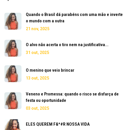
Quando o Brasil dá parabéns com uma mão e inverte
o mundo com a outra
21 nov, 2025
O alvo não acerta o tiro nem na justificativa...
31 out, 2025
O menino que veio brincar
13 out, 2025
Veneno e Promessa: quando o risco se disfarça de
festa ou oportunidade
03 out, 2025
ELES QUEREM F&*#R NOSSA VIDA