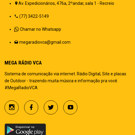
Av. Expedicionários, 476a, 2ºandar, sala 1 - Recreio
(77) 3422-5149
Chamar no Whatsapp
megaradiovca@gmail.com
MEGA RÁDIO VCA
Sistema de comunicação via internet. Rádio Digital, Site e placas
de Outdoor - trazendo muita música e informação pra você.
#MegaRadioVCA