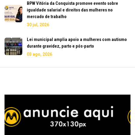
BPW Vitória da Conquista promove evento sobre
igualdade salarial e direitos das mulheres no
mercado de trabalho
30 jul, 2026
Lei municipal amplia apoio a mulheres com autismo
durante gravidez, parto e pós-parto
03 ago, 2026