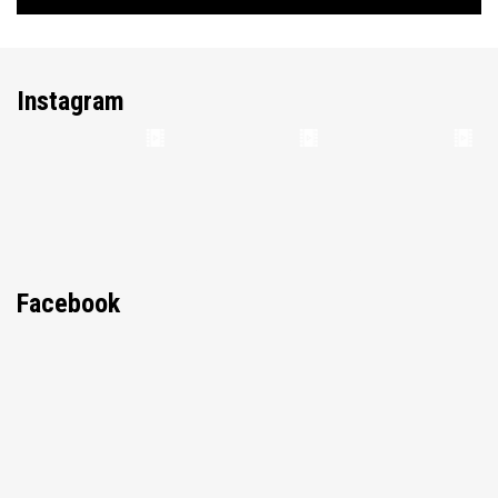
Instagram
Facebook