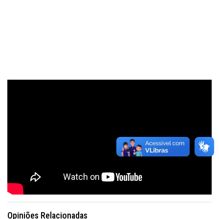
Opiniões Relacionadas