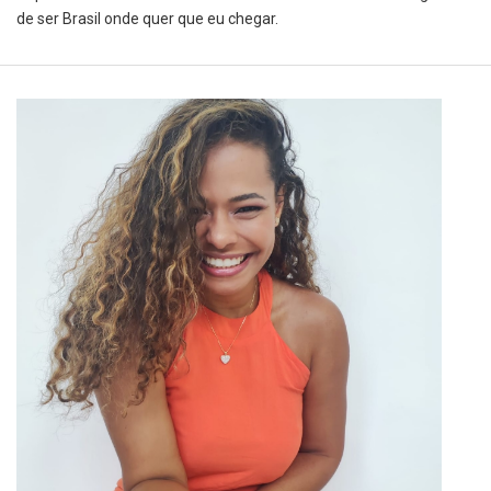
de ser Brasil onde quer que eu chegar.