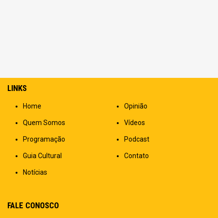
LINKS
Home
Opinião
Quem Somos
Vídeos
Programação
Podcast
Guia Cultural
Contato
Notícias
FALE CONOSCO