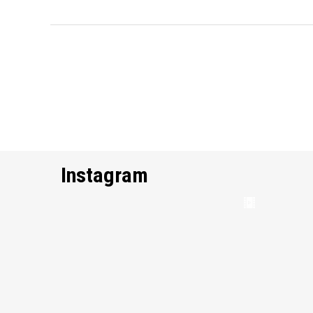
Instagram