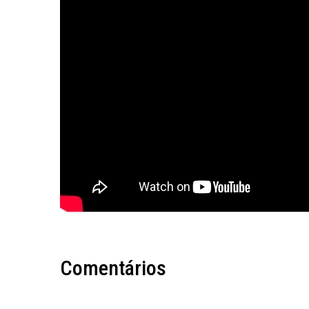
Comentários