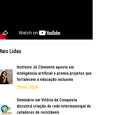
Mais Lidas
Instituto Jô Clemente aposta em
inteligência artificial e premia projetos que
fortalecem a educação inclusiva
29 jul, 2026
Seminário em Vitória da Conquista
discutirá criação de rede intermunicipal de
catadores de recicláveis