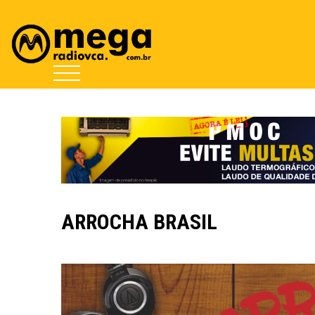
ARROCHA BRASIL