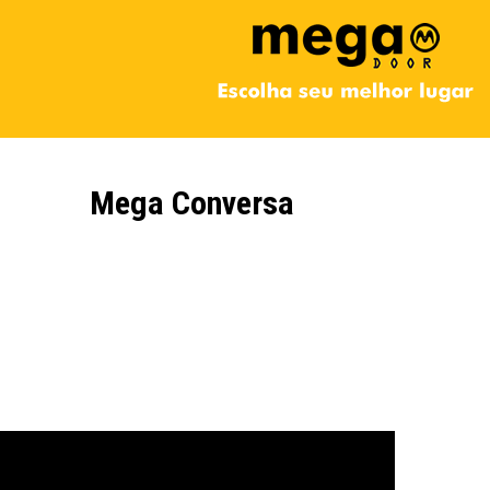
Mega Conversa