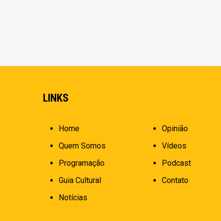
LINKS
Home
Opinião
Quem Somos
Vídeos
Programação
Podcast
Guia Cultural
Contato
Notícias