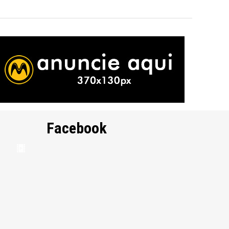
Facebook