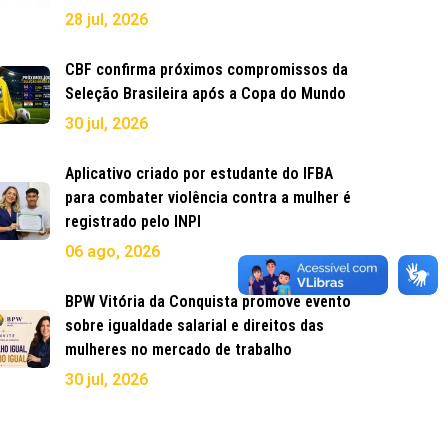
28 jul, 2026
CBF confirma próximos compromissos da
Seleção Brasileira após a Copa do Mundo
30 jul, 2026
Aplicativo criado por estudante do IFBA
para combater violência contra a mulher é
registrado pelo INPI
06 ago, 2026
BPW Vitória da Conquista promove evento
sobre igualdade salarial e direitos das
mulheres no mercado de trabalho
30 jul, 2026