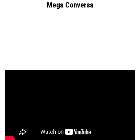
Mega Conversa