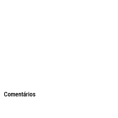
Comentários