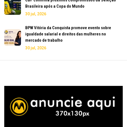
Brasileira após a Copa do Mundo
30 jul, 2026
BPW Vitória da Conquista promove evento sobre
igualdade salarial e direitos das mulheres no
mercado de trabalho
30 jul, 2026