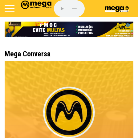
Mega Conversa