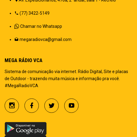
(77) 3422-5149
Chamar no Whatsapp
megaradiovca@gmail.com
MEGA RÁDIO VCA
Sistema de comunicação via internet. Rádio Digital, Site e placas
de Outdoor - trazendo muita música e informação pra você.
#MegaRadioVCA