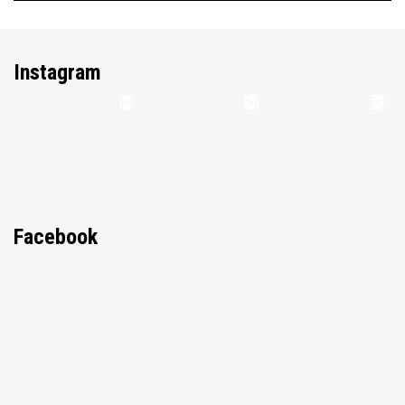
Instagram
Facebook