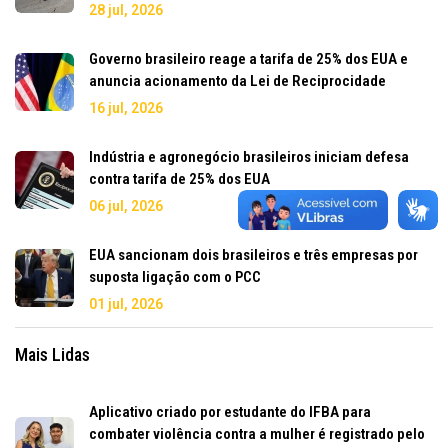
28 jul, 2026
Governo brasileiro reage a tarifa de 25% dos EUA e
anuncia acionamento da Lei de Reciprocidade
16 jul, 2026
Indústria e agronegócio brasileiros iniciam defesa
contra tarifa de 25% dos EUA
06 jul, 2026
EUA sancionam dois brasileiros e três empresas por
suposta ligação com o PCC
01 jul, 2026
Mais Lidas
Aplicativo criado por estudante do IFBA para
combater violência contra a mulher é registrado pelo