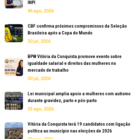
INPI
06 ago, 2026
CBF confirma próximos compromissos da Seleção
Brasileira após a Copa do Mundo
30 jul, 2026
BPW Vitória da Conquista promove evento sobre
igualdade salarial e direitos das mulheres no
mercado de trabalho
30 jul, 2026
Lei municipal amplia apoio a mulheres com autismo
durante gravidez, parto e pós-parto
03 ago, 2026
Vitória da Conquista terá 19 candidatos com ligação
política ao município nas eleições de 2026