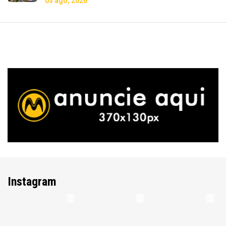
03 ago, 2026
Instagram