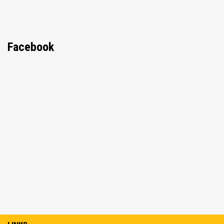
Facebook