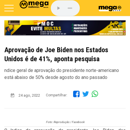
Aprovação de Joe Biden nos Estados
Unidos é de 41%, aponta pesquisa
ndice geral de aprovação do presidente norte-americano
está abaixo de 50% desde agosto do ano passado
24 ago, 2022
Compartilhar:
Foto: Reprodução / Facebook