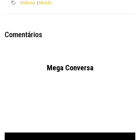
Notícias
|
Mundo
Comentários
Mega Conversa