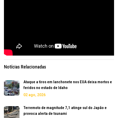
Notícias Relacionadas
Ataque a tiros em lanchonete nos EUA deixa mortos e
feridos no estado de Idaho
02 ago, 2026
Terremoto de magnitude 7,1 atinge sul do Japão e
provoca alerta de tsunami