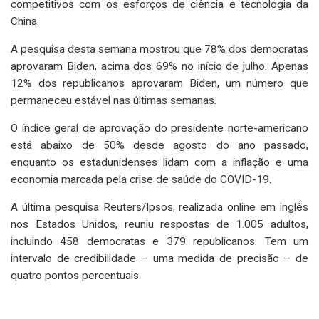
competitivos com os esforços de ciência e tecnologia da
China.
A pesquisa desta semana mostrou que 78% dos democratas
aprovaram Biden, acima dos 69% no início de julho. Apenas
12% dos republicanos aprovaram Biden, um número que
permaneceu estável nas últimas semanas.
O índice geral de aprovação do presidente norte-americano
está abaixo de 50% desde agosto do ano passado,
enquanto os estadunidenses lidam com a inflação e uma
economia marcada pela crise de saúde do COVID-19.
A última pesquisa Reuters/Ipsos, realizada online em inglês
nos Estados Unidos, reuniu respostas de 1.005 adultos,
incluindo 458 democratas e 379 republicanos. Tem um
intervalo de credibilidade – uma medida de precisão – de
quatro pontos percentuais.