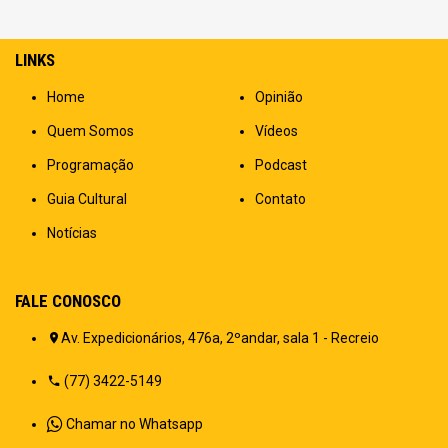
LINKS
Home
Opinião
Quem Somos
Vídeos
Programação
Podcast
Guia Cultural
Contato
Notícias
FALE CONOSCO
Av. Expedicionários, 476a, 2ºandar, sala 1 - Recreio
(77) 3422-5149
Chamar no Whatsapp