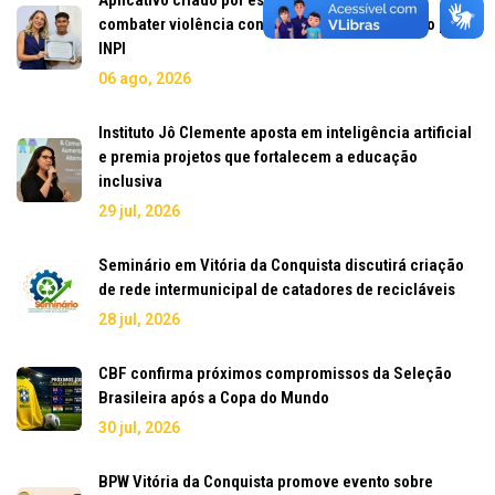
combater violência contra a mulher é registrado pelo
INPI
06 ago, 2026
Instituto Jô Clemente aposta em inteligência artificial
e premia projetos que fortalecem a educação
inclusiva
29 jul, 2026
Seminário em Vitória da Conquista discutirá criação
de rede intermunicipal de catadores de recicláveis
28 jul, 2026
CBF confirma próximos compromissos da Seleção
Brasileira após a Copa do Mundo
30 jul, 2026
BPW Vitória da Conquista promove evento sobre