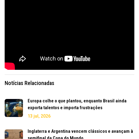
Notícias Relacionadas
Europa colhe o que plantou, enquanto Brasil ainda
exporta talentos e importa frustrações
13 jul, 2026
Inglaterra e Argentina vencem clássicos e avançam à
semifinal da Copa do Mundo