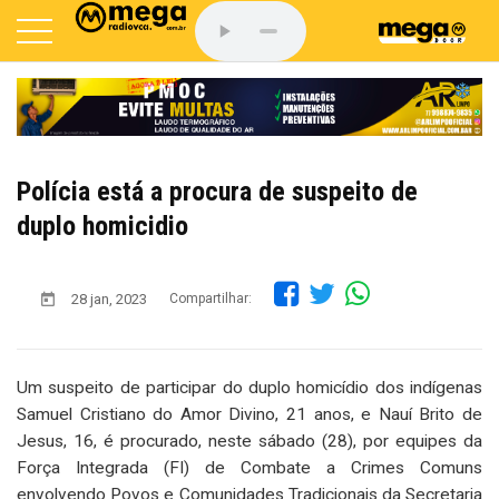
Polícia está a procura de suspeito de
duplo homicidio
28 jan, 2023
Compartilhar:
Um suspeito de participar do duplo homicídio dos indígenas
Samuel Cristiano do Amor Divino, 21 anos, e Nauí Brito de
Jesus, 16, é procurado, neste sábado (28), por equipes da
Força Integrada (FI) de Combate a Crimes Comuns
envolvendo Povos e Comunidades Tradicionais da Secretaria