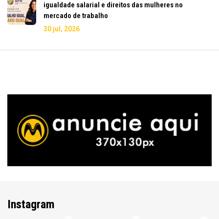
igualdade salarial e direitos das mulheres no
mercado de trabalho
30 jul, 2026
Instagram