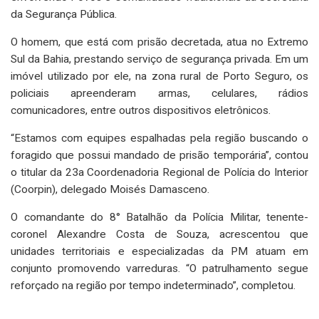
da Segurança Pública.
O homem, que está com prisão decretada, atua no Extremo
Sul da Bahia, prestando serviço de segurança privada. Em um
imóvel utilizado por ele, na zona rural de Porto Seguro, os
policiais apreenderam armas, celulares, rádios
comunicadores, entre outros dispositivos eletrônicos.
“Estamos com equipes espalhadas pela região buscando o
foragido que possui mandado de prisão temporária”, contou
o titular da 23a Coordenadoria Regional de Polícia do Interior
(Coorpin), delegado Moisés Damasceno.
O comandante do 8° Batalhão da Polícia Militar, tenente-
coronel Alexandre Costa de Souza, acrescentou que
unidades territoriais e especializadas da PM atuam em
conjunto promovendo varreduras. “O patrulhamento segue
reforçado na região por tempo indeterminado”, completou.