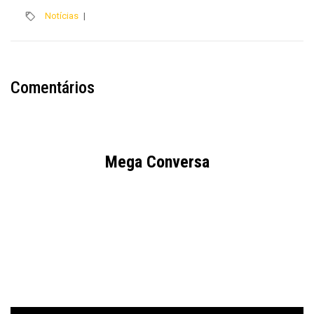
Notícias
|
Comentários
Mega Conversa