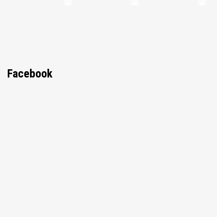
Facebook