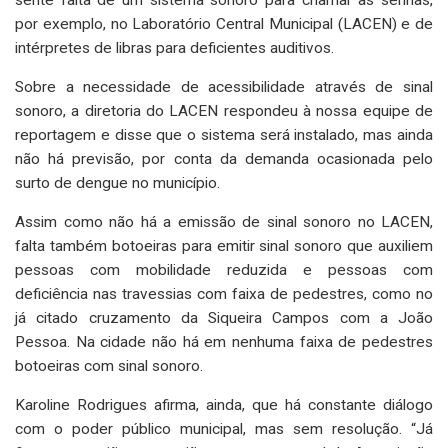
por exemplo, no Laboratório Central Municipal (LACEN) e de
intérpretes de libras para deficientes auditivos.
Sobre a necessidade de acessibilidade através de sinal
sonoro, a diretoria do LACEN respondeu à nossa equipe de
reportagem e disse que o sistema será instalado, mas ainda
não há previsão, por conta da demanda ocasionada pelo
surto de dengue no município.
Assim como não há a emissão de sinal sonoro no LACEN,
falta também botoeiras para emitir sinal sonoro que auxiliem
pessoas com mobilidade reduzida e pessoas com
deficiência nas travessias com faixa de pedestres, como no
já citado cruzamento da Siqueira Campos com a João
Pessoa. Na cidade não há em nenhuma faixa de pedestres
botoeiras com sinal sonoro.
Karoline Rodrigues afirma, ainda, que há constante diálogo
com o poder público municipal, mas sem resolução. “Já