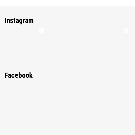
Instagram
Facebook