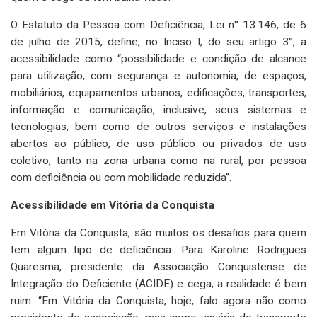
O Estatuto da Pessoa com Deficiência, Lei n° 13.146, de 6
de julho de 2015, define, no Inciso I, do seu artigo 3°, a
acessibilidade como “possibilidade e condição de alcance
para utilização, com segurança e autonomia, de espaços,
mobiliários, equipamentos urbanos, edificações, transportes,
informação e comunicação, inclusive, seus sistemas e
tecnologias, bem como de outros serviços e instalações
abertos ao público, de uso público ou privados de uso
coletivo, tanto na zona urbana como na rural, por pessoa
com deficiência ou com mobilidade reduzida”.
Acessibilidade em Vitória da Conquista
Em Vitória da Conquista, são muitos os desafios para quem
tem algum tipo de deficiência. Para Karoline Rodrigues
Quaresma, presidente da Associação Conquistense de
Integração do Deficiente (ACIDE) e cega, a realidade é bem
ruim. “Em Vitória da Conquista, hoje, falo agora não como