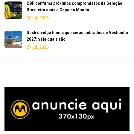
CBF confirma próximos compromissos da Seleção
Brasileira após a Copa do Mundo
30 jul, 2026
Uesb divulga filmes que serão cobrados no Vestibular
2027; veja quais são
27 jul, 2026