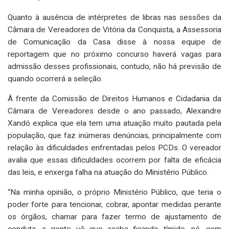
Quanto à ausência de intérpretes de libras nas sessões da
Câmara de Vereadores de Vitória da Conquista, a Assessoria
de Comunicação da Casa disse à nossa equipe de
reportagem que no próximo concurso haverá vagas para
admissão desses profissionais, contudo, não há previsão de
quando ocorrerá a seleção.
À frente da Comissão de Direitos Humanos e Cidadania da
Câmara de Vereadores desde o ano passado, Alexandre
Xandó explica que ela tem uma atuação muito pautada pela
população, que faz inúmeras denúncias, principalmente com
relação às dificuldades enfrentadas pelos PCDs. O vereador
avalia que essas dificuldades ocorrem por falta de eficácia
das leis, e enxerga falha na atuação do Ministério Público.
“Na minha opinião, o próprio Ministério Público, que teria o
poder forte para tencionar, cobrar, apontar medidas perante
os órgãos, chamar para fazer termo de ajustamento de