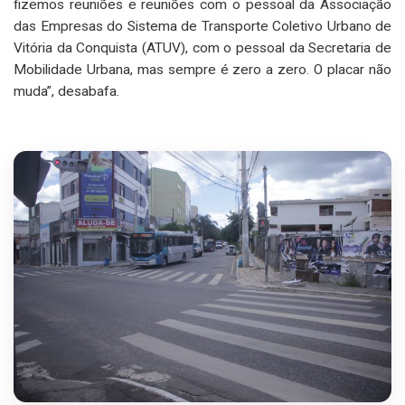
fizemos reuniões e reuniões com o pessoal da Associação
das Empresas do Sistema de Transporte Coletivo Urbano de
Vitória da Conquista (ATUV), com o pessoal da Secretaria de
Mobilidade Urbana, mas sempre é zero a zero. O placar não
muda”, desabafa.