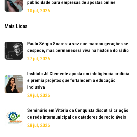
publicidade para empresas de apostas online
10 jul, 2026
Mais Lidas
Paulo Sérgio Soares: a voz que marcou gerações se
despede, mas permanecerá viva na história do rádio
27 jul, 2026
Instituto Jô Clemente aposta em inteligência artificial
e premia projetos que fortalecem a educação
inclusiva
29 jul, 2026
Seminário em Vitória da Conquista discutirá criação
de rede intermunicipal de catadores de recicláveis
28 jul, 2026