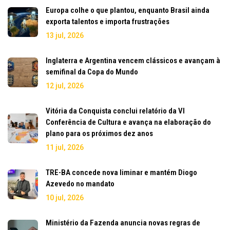
Europa colhe o que plantou, enquanto Brasil ainda
exporta talentos e importa frustrações
13 jul, 2026
Inglaterra e Argentina vencem clássicos e avançam à
semifinal da Copa do Mundo
12 jul, 2026
Vitória da Conquista conclui relatório da VI
Conferência de Cultura e avança na elaboração do
plano para os próximos dez anos
11 jul, 2026
TRE-BA concede nova liminar e mantém Diogo
Azevedo no mandato
10 jul, 2026
Ministério da Fazenda anuncia novas regras de