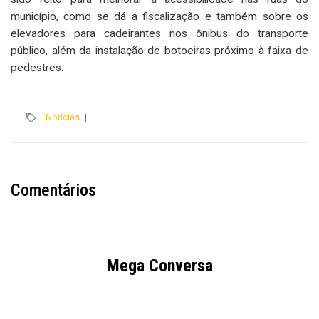
município, como se dá a fiscalização e também sobre os
elevadores para cadeirantes nos ônibus do transporte
público, além da instalação de botoeiras próximo à faixa de
pedestres.
Notícias
|
Comentários
Mega Conversa