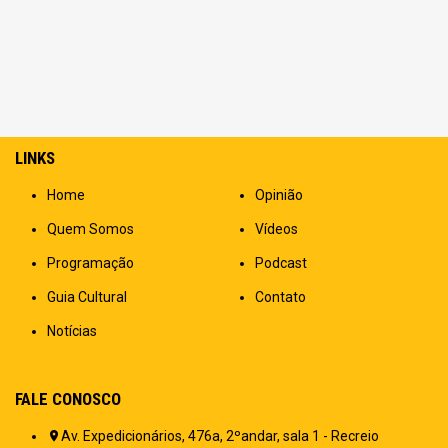
LINKS
Home
Opinião
Quem Somos
Vídeos
Programação
Podcast
Guia Cultural
Contato
Notícias
FALE CONOSCO
Av. Expedicionários, 476a, 2ºandar, sala 1 - Recreio