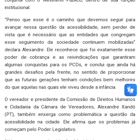
conjunta com o Ministério Público, dentro de sua função
institucional.
“Penso que esse é o caminho que devemos seguir para
avançar nessa questão da acessibilidade, sem perder de
vista que é necessário que as entidades que congregam
esse seguimento da sociedade continuem mobilizadas”
declara Alexandre. Ele reconhece que foi exatamente esse
poder de cobrança e as reivindicações que garantiram
algumas conquistas para os PCDs, e conclui que ainda há
grandes desafios pela frente, no sentido de proporcionar
que as futuras gerações tenham condições bem melhores
do que aquelas nas quais ele viveu desde a infância.
O vereador e presidente da Comissão de Direitos Humanos
e Cidadania da Câmara de Vereadores, Alexandre Xandó
(PT), também enxerga como problemática a questão da
acessibilidade na cidade. Ele afirma que os problemas já
começam pelo Poder Legislativo.