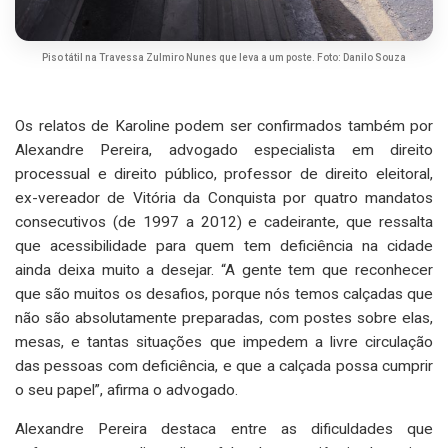
Piso tátil na Travessa Zulmiro Nunes que leva a um poste. Foto: Danilo Souza
Os relatos de Karoline podem ser confirmados também por
Alexandre Pereira, advogado especialista em direito
processual e direito público, professor de direito eleitoral,
ex-vereador de Vitória da Conquista por quatro mandatos
consecutivos (de 1997 a 2012) e cadeirante, que ressalta
que acessibilidade para quem tem deficiência na cidade
ainda deixa muito a desejar. “A gente tem que reconhecer
que são muitos os desafios, porque nós temos calçadas que
não são absolutamente preparadas, com postes sobre elas,
mesas, e tantas situações que impedem a livre circulação
das pessoas com deficiência, e que a calçada possa cumprir
o seu papel”, afirma o advogado.
Alexandre Pereira destaca entre as dificuldades que