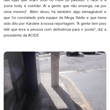
zorra toda, é colchão. Aí a gente que não enxerga, cai por
cima mesmo”. Além disso, há também algo inimaginável e
que foi constatado pela equipe da Mega Rádio e que havia
sido dito por Karoline à nossa reportagem. “A gente tem piso
tátil que leva a pessoa com deficiência para o poste”, diz a
presidente da ACIDE.