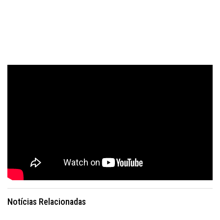
Notícias Relacionadas