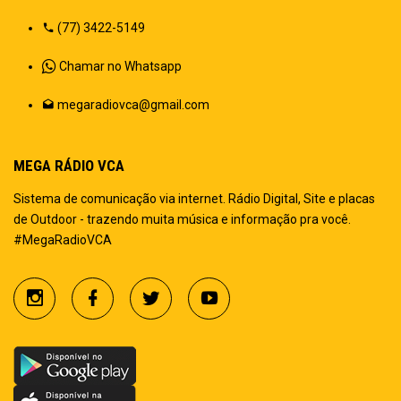
(77) 3422-5149
Chamar no Whatsapp
megaradiovca@gmail.com
MEGA RÁDIO VCA
Sistema de comunicação via internet. Rádio Digital, Site e placas
de Outdoor - trazendo muita música e informação pra você.
#MegaRadioVCA