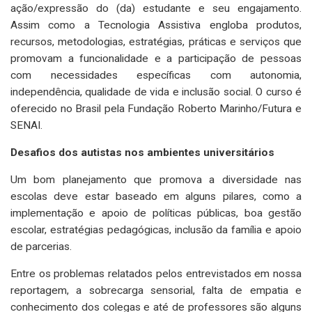
ação/expressão do (da) estudante e seu engajamento.
Assim como a Tecnologia Assistiva engloba produtos,
recursos, metodologias, estratégias, práticas e serviços que
promovam a funcionalidade e a participação de pessoas
com necessidades específicas com autonomia,
independência, qualidade de vida e inclusão social. O curso é
oferecido no Brasil pela Fundação Roberto Marinho/Futura e
SENAI.
Desafios dos autistas nos ambientes universitários
Um bom planejamento que promova a diversidade nas
escolas deve estar baseado em alguns pilares, como a
implementação e apoio de políticas públicas, boa gestão
escolar, estratégias pedagógicas, inclusão da família e apoio
de parcerias.
Entre os problemas relatados pelos entrevistados em nossa
reportagem, a sobrecarga sensorial, falta de empatia e
conhecimento dos colegas e até de professores são alguns