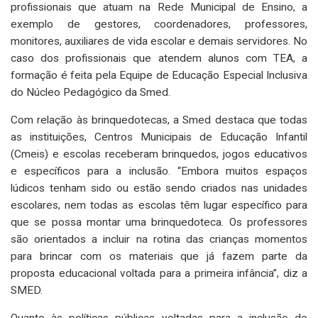
profissionais que atuam na Rede Municipal de Ensino, a
exemplo de gestores, coordenadores, professores,
monitores, auxiliares de vida escolar e demais servidores. No
caso dos profissionais que atendem alunos com TEA, a
formação é feita pela Equipe de Educação Especial Inclusiva
do Núcleo Pedagógico da Smed.
Com relação às brinquedotecas, a Smed destaca que todas
as instituições, Centros Municipais de Educação Infantil
(Cmeis) e escolas receberam brinquedos, jogos educativos
e específicos para a inclusão. “Embora muitos espaços
lúdicos tenham sido ou estão sendo criados nas unidades
escolares, nem todas as escolas têm lugar específico para
que se possa montar uma brinquedoteca. Os professores
são orientados a incluir na rotina das crianças momentos
para brincar com os materiais que já fazem parte da
proposta educacional voltada para a primeira infância”, diz a
SMED.