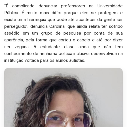
“É complicado denunciar professores na Universidade
Pública. É muito mais difícil porque eles se protegem e
existe uma hierarquia que pode até acontecer da gente ser
perseguido”, denuncia Carolina, que ainda relata ter sofrido
assédio em um grupo de pesquisa por conta de sua
aparência, pela forma que cortou o cabelo e até por dizer
ser vegana. A estudante disse ainda que não tem
conhecimento de nenhuma política inclusiva desenvolvida na
instituição voltada para os alunos autistas.