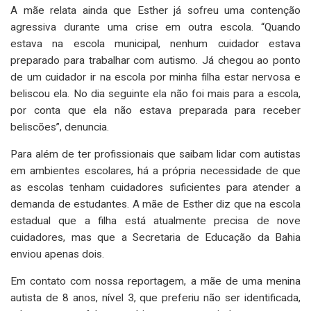
A mãe relata ainda que Esther já sofreu uma contenção
agressiva durante uma crise em outra escola. “Quando
estava na escola municipal, nenhum cuidador estava
preparado para trabalhar com autismo. Já chegou ao ponto
de um cuidador ir na escola por minha filha estar nervosa e
beliscou ela. No dia seguinte ela não foi mais para a escola,
por conta que ela não estava preparada para receber
beliscões”, denuncia.
Para além de ter profissionais que saibam lidar com autistas
em ambientes escolares, há a própria necessidade de que
as escolas tenham cuidadores suficientes para atender a
demanda de estudantes. A mãe de Esther diz que na escola
estadual que a filha está atualmente precisa de nove
cuidadores, mas que a Secretaria de Educação da Bahia
enviou apenas dois.
Em contato com nossa reportagem, a mãe de uma menina
autista de 8 anos, nível 3, que preferiu não ser identificada,