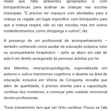
relata que falta ambientes apropriados e com
brinquedotecas para acalmar as crianças nas escolas
municipais. “É preciso ter espaços com atividades para a
criança se regular, um lugar específico com brinquedos para
que a criança respire, não só nas escolas, mas em outros
estabelecimentos, como shoppings e outros”, diz.
A presença de um profissional de acompanhamento –
também conhecido como auxiliar de educação inclusiva, tutor
ou acompanhante terapêutico – junto ao aluno em sala de
aula é um direito assegurado às pessoas autistas por lei.
Iara Mendes, neuropsicopedagoda, especializada em
autismo e outros transtornos cognitivos e atuante na área de
educação inclusiva em Vitória da Conquista, ressalta que
além de quantidade, é preciso atentar para a capacitação
contínua dos monitores, a começar pelo cuidado emocional
destes profissionais.
“Esse treinamento tem que ser feito contínuo. Pouco se fala