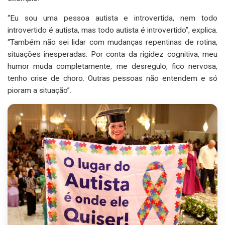
“Eu sou uma pessoa autista e introvertida, nem todo
introvertido é autista, mas todo autista é introvertido”, explica.
“Também não sei lidar com mudanças repentinas de rotina,
situações inesperadas. Por conta da rigidez cognitiva, meu
humor muda completamente, me desregulo, fico nervosa,
tenho crise de choro. Outras pessoas não entendem e só
pioram a situação”.