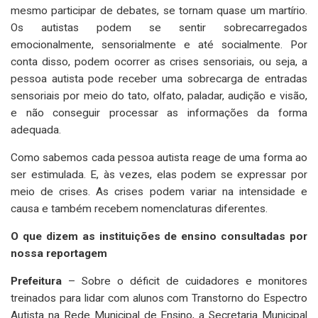
mesmo participar de debates, se tornam quase um martírio.
Os autistas podem se sentir sobrecarregados
emocionalmente, sensorialmente e até socialmente. Por
conta disso, podem ocorrer as crises sensoriais, ou seja, a
pessoa autista pode receber uma sobrecarga de entradas
sensoriais por meio do tato, olfato, paladar, audição e visão,
e não conseguir processar as informações da forma
adequada.
Como sabemos cada pessoa autista reage de uma forma ao
ser estimulada. E, às vezes, elas podem se expressar por
meio de crises. As crises podem variar na intensidade e
causa e também recebem nomenclaturas diferentes.
O que dizem as instituições de ensino consultadas por
nossa reportagem
Prefeitura
– Sobre o déficit de cuidadores e monitores
treinados para lidar com alunos com Transtorno do Espectro
Autista na Rede Municipal de Ensino, a Secretaria Municipal