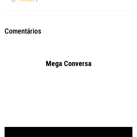
Comentários
Mega Conversa