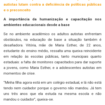
autistas lutam contra a deficiência de políticas públicas
e o preconceito
A importância da humanização e capacitação nos
ambientes educacionais desde a base
Se no ambiente acadêmico os adultos autistas enfrentam
obstáculos, na educação de base a situação também é
desafiadora. Vitória, mãe de Maria Esther, de 22 anos,
estudante do ensino médio, ressalta uma queixa reincidente
em relação às escolas públicas, tanto municipais quanto
estaduais: a falta de monitores capacitados para dar suporte
a jovens, como Maria Esther, e a adolescentes autistas em
momentos de crise.
“Minha filha agora está em um colégio estadual, e lá não está
tendo nem cuidador porque o governo não mandou. Já tem
uns três anos que ela estuda na mesma escola e não
mandou o cuidador”, queixa-se.