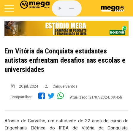
Em Vitória da Conquista estudantes
autistas enfrentam desafios nas escolas e
universidades
20 jul, 2024
Caique Santos
Compartilhar:
Atualizado:
21/07/2024, 08:45h
Afonso de Carvalho, um estudante de 32 anos do curso de
Engenharia Elétrica do IFBA de Vitória da Conquista,