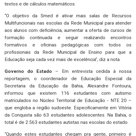
textos e de cálculos matemáticos.
“O objetivo da Smed é ativar mais salas de Recursos
Multifuncionais nas escolas da Rede Municipal para atender
aos alunos com deficiência, aumentar a oferta de cursos de
formação continuada e seguir realizando encontros
formativos e oficinas pedagógicas com todos os
profissionais da Rede Municipal de Ensino para que a
Educação seja cada vez mais de excelência”, diz a nota.
Governo do Estado
– Em entrevista cedida à nossa
reportagem, o coordenador de Educação Especial da
Secretaria da Educação da Bahia, Alexandre Fontoura,
informou que existem 116 estudantes com autismo
matriculados no Núcleo Territorial de Educação - NTE 20 –
que engloba a região sudoeste. Especificamente em Vitória
da Conquista são 63 estudantes adolescentes. Na Bahia, o
total é de 2.563 estudantes autistas nas escolas do estado.
“Quando estes estudantes chegam pra gente, primeiro é