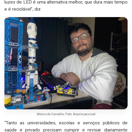
luzes de LED é uma alternativa melhor, que dura mais tempo
e é reciclável”, diz.
Afonso de Carvalho. Foto: Arquivo pessoal
“Tanto as universidades, escolas e serviços públicos de
saúde e privado precisam cumprir e revisar diariamente