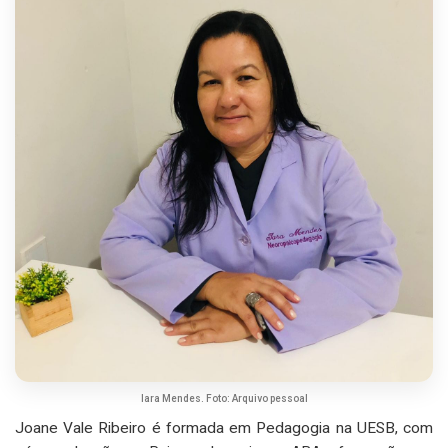
Iara Mendes. Foto: Arquivo pessoal
Joane Vale Ribeiro é formada em Pedagogia na UESB, com