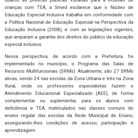
Quanto às políticas públicas voltadas para a inclusão de
crianças com TEA, a Smed esclarece que o Núcleo de
Educação Especial Inclusiva trabalha em conformidade com
a Política Nacional de Educação Especial na Perspectiva da
Educação Inclusiva (2008), e com as legislações vigentes,
que amparam a garantia dos direitos do público da educação
especial inclusiva.
Nessa perspectiva, de acordo com a Prefeitura, foi
implementado no município, o Programa das Salas de
Recursos Multifuncionais (SRMs). Atualmente, são 27 SRMs
ativas, sendo 24 nas escolas da Zona Urbana e três na Zona
Rural, onde os professores especialistas fazem o
Atendimento Educacional Especializado (AEE), de forma
complementar ou suplementar, para os alunos com
deficiência e TEA, matriculados nas classes comuns do
ensino regular das escolas da Rede Municipal de Ensino,
assegurando-lhes condições de acesso, participação e
aprendizagem.