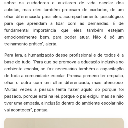
sobre os cuidadores e auxiliares de vida escolar dos
autistas, mas eles também precisam de cuidados, de um
olhar diferenciado para eles, acompanhamento psicológico,
para que aprendam a lidar com as demandas. É de
fundamental importância que eles também estejam
emocionalmente bem, para poder atuar. Não é só um
treinamento prático”, alerta.
Para Iara, a humanização desse profissional e de todos é a
base de tudo. “Para que se promova a educação inclusiva no
ambiente escolar, se faz necessário também a capacitação
de toda a comunidade escolar. Precisa primeiro ter empatia,
olhar o outro com um olhar diferenciado, mais atencioso.
Muitas vezes a pessoa tenta fazer aquilo só porque foi
passado, porque está na lei, porque o pai exigiu, mas se não
tiver uma empatia, a inclusão dentro do ambiente escolar não
vai acontecer”, pontua.