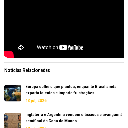
Notícias Relacionadas
Europa colhe o que plantou, enquanto Brasil ainda
exporta talentos e importa frustrações
13 jul, 2026
Inglaterra e Argentina vencem clássicos e avançam à
semifinal da Copa do Mundo