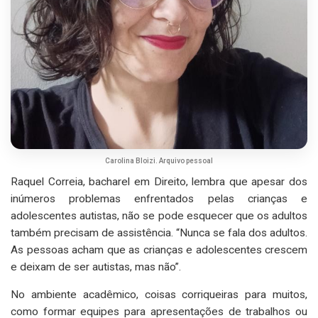
Carolina Bloizi. Arquivo pessoal
Raquel Correia, bacharel em Direito, lembra que apesar dos
inúmeros problemas enfrentados pelas crianças e
adolescentes autistas, não se pode esquecer que os adultos
também precisam de assistência. “Nunca se fala dos adultos.
As pessoas acham que as crianças e adolescentes crescem
e deixam de ser autistas, mas não”.
No ambiente acadêmico, coisas corriqueiras para muitos,
como formar equipes para apresentações de trabalhos ou