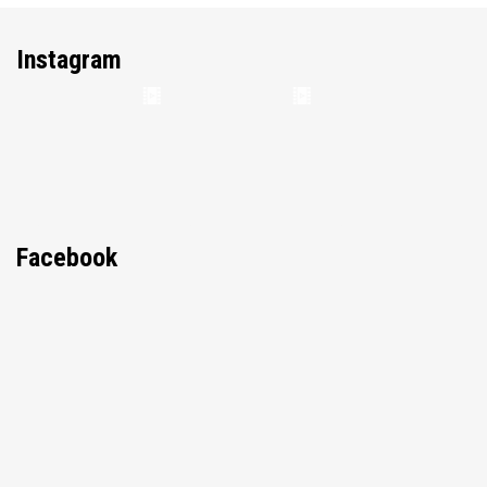
Instagram
Facebook