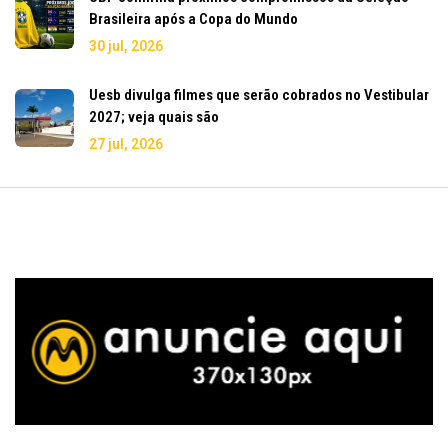
Brasileira após a Copa do Mundo
30 jul, 2026
Uesb divulga filmes que serão cobrados no Vestibular
2027; veja quais são
27 jul, 2026