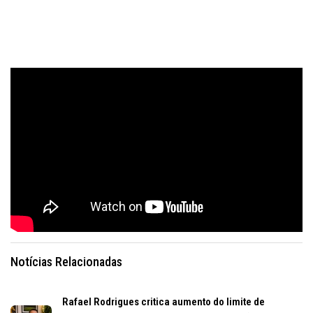
Notícias Relacionadas
Rafael Rodrigues critica aumento do limite de