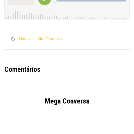
Notícias
|
Giro Esportivo
Comentários
Mega Conversa