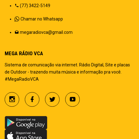
(77) 3422-5149
Chamar no Whatsapp
megaradiovca@gmail.com
MEGA RÁDIO VCA
Sistema de comunicação via internet. Rádio Digital, Site e placas
de Outdoor - trazendo muita música e informação pra você.
#MegaRadioVCA