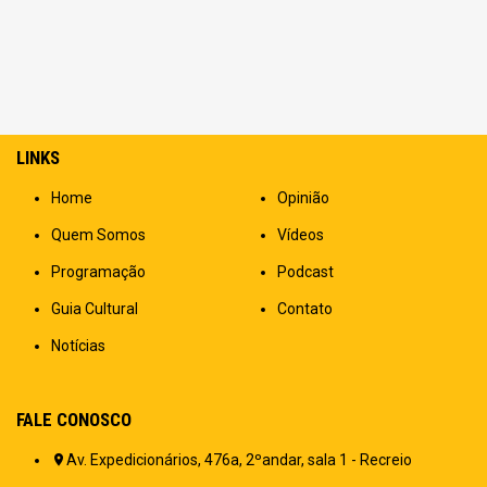
LINKS
Home
Opinião
Quem Somos
Vídeos
Programação
Podcast
Guia Cultural
Contato
Notícias
FALE CONOSCO
Av. Expedicionários, 476a, 2ºandar, sala 1 - Recreio