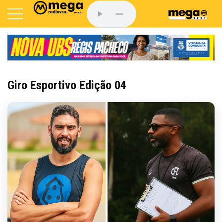
Giro Esportivo Edição 04