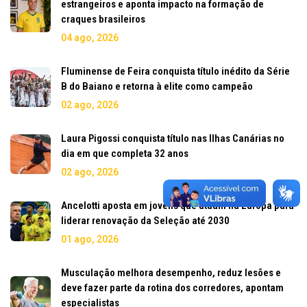
estrangeiros e aponta impacto na formação de
craques brasileiros
04 ago, 2026
Fluminense de Feira conquista título inédito da Série
B do Baiano e retorna à elite como campeão
02 ago, 2026
Laura Pigossi conquista título nas Ilhas Canárias no
dia em que completa 32 anos
02 ago, 2026
Ancelotti aposta em jovens que atuam na Europa para
liderar renovação da Seleção até 2030
01 ago, 2026
Musculação melhora desempenho, reduz lesões e
deve fazer parte da rotina dos corredores, apontam
especialistas