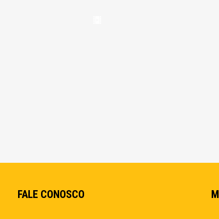
FALE CONOSCO
M