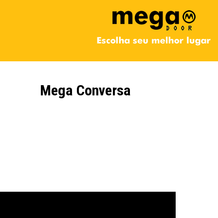
Mega Conversa