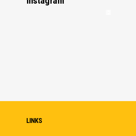
Instagram
LINKS