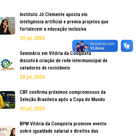
Instituto Jô Clemente aposta em
inteligência artificial e premia projetos que
fortalecem a educação inclusiva
29 jul, 2026
Seminário em Vitória da Conquista
discutirá criação de rede intermunicipal de
catadores de recicláveis
28 jul, 2026
CBF confirma próximos compromissos da
Seleção Brasileira após a Copa do Mundo
30 jul, 2026
BPW Vitória da Conquista promove evento
sobre igualdade salarial e direitos das