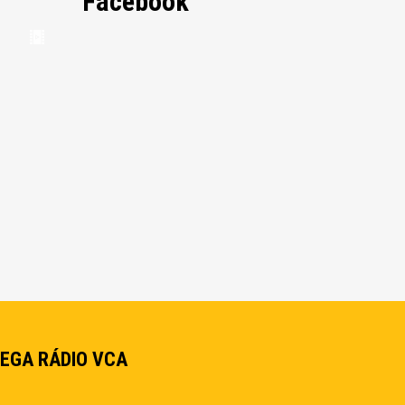
Facebook
EGA RÁDIO VCA