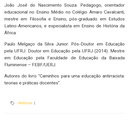
João José do Nascimento Souza: Pedagogo, orientador
educacional no Ensino Médio no Colégio Amaro Cavalcanti,
mestre em Filosofia e Ensino, pós-graduado em Estudos
Latino-Americanos, e especialista em Ensino de História da
África.
Paulo Melgaço da Silva Junior: Pós-Doutor em Educação
pela UFRJ. Doutor em Educação pela UFRJ (2014). Mestre
em Educação pela Faculdade de Educação da Baixada
Fluminense – FEBF/UERJ.
Autores do livro "Caminhos para uma educação antirracista:
teorias e práticas docentes”.
Notícias
|