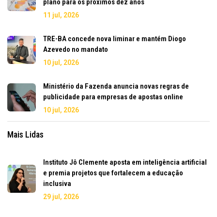
plano para os próximos dez anos
11 jul, 2026
TRE-BA concede nova liminar e mantém Diogo
Azevedo no mandato
10 jul, 2026
Ministério da Fazenda anuncia novas regras de
publicidade para empresas de apostas online
10 jul, 2026
Mais Lidas
Instituto Jô Clemente aposta em inteligência artificial
e premia projetos que fortalecem a educação
inclusiva
29 jul, 2026