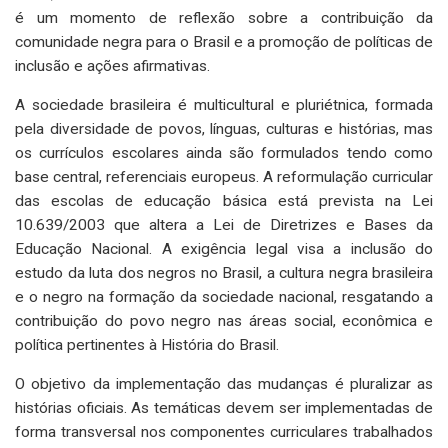
é um momento de reflexão sobre a contribuição da
comunidade negra para o Brasil e a promoção de políticas de
inclusão e ações afirmativas.
A sociedade brasileira é multicultural e pluriétnica, formada
pela diversidade de povos, línguas, culturas e histórias, mas
os currículos escolares ainda são formulados tendo como
base central, referenciais europeus. A reformulação curricular
das escolas de educação básica está prevista na Lei
10.639/2003 que altera a Lei de Diretrizes e Bases da
Educação Nacional. A exigência legal visa a inclusão do
estudo da luta dos negros no Brasil, a cultura negra brasileira
e o negro na formação da sociedade nacional, resgatando a
contribuição do povo negro nas áreas social, econômica e
política pertinentes à História do Brasil.
O objetivo da implementação das mudanças é pluralizar as
histórias oficiais. As temáticas devem ser implementadas de
forma transversal nos componentes curriculares trabalhados