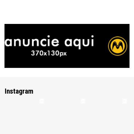
Instagram