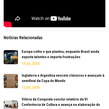
Notícias Relacionadas
Europa colhe o que plantou, enquanto Brasil ainda
exporta talentos e importa frustrações
13 jul, 2026
Inglaterra e Argentina vencem clássicos e avançam à
semifinal da Copa do Mundo
12 jul, 2026
Vitória da Conquista conclui relatório da VI
Conferência de Cultura e avança na elaboração do