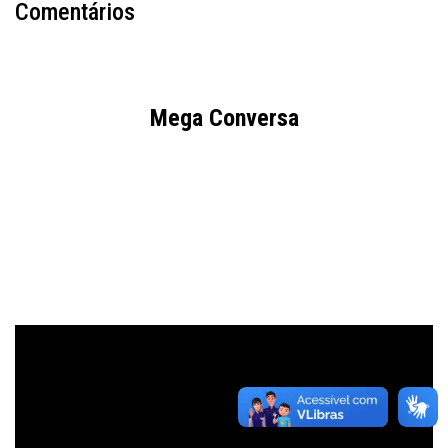
Comentários
Mega Conversa