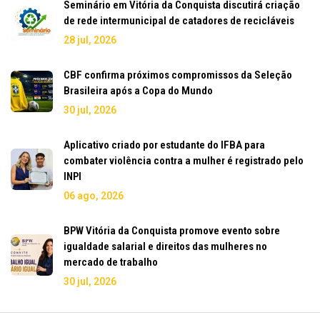
Seminário em Vitória da Conquista discutirá criação
de rede intermunicipal de catadores de recicláveis
28 jul, 2026
CBF confirma próximos compromissos da Seleção
Brasileira após a Copa do Mundo
30 jul, 2026
Aplicativo criado por estudante do IFBA para
combater violência contra a mulher é registrado pelo
INPI
06 ago, 2026
BPW Vitória da Conquista promove evento sobre
igualdade salarial e direitos das mulheres no
mercado de trabalho
30 jul, 2026