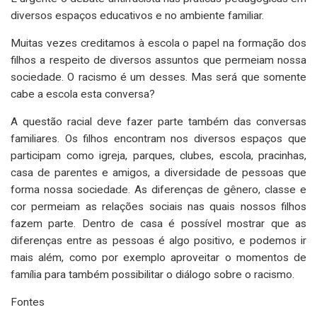
diversos espaços educativos e no ambiente familiar.
Muitas vezes creditamos à escola o papel na formação dos
filhos a respeito de diversos assuntos que permeiam nossa
sociedade. O racismo é um desses. Mas será que somente
cabe a escola esta conversa?
A questão racial deve fazer parte também das conversas
familiares. Os filhos encontram nos diversos espaços que
participam como igreja, parques, clubes, escola, pracinhas,
casa de parentes e amigos, a diversidade de pessoas que
forma nossa sociedade. As diferenças de gênero, classe e
cor permeiam as relações sociais nas quais nossos filhos
fazem parte. Dentro de casa é possível mostrar que as
diferenças entre as pessoas é algo positivo, e podemos ir
mais além, como por exemplo aproveitar o momentos de
família para também possibilitar o diálogo sobre o racismo.
Fontes