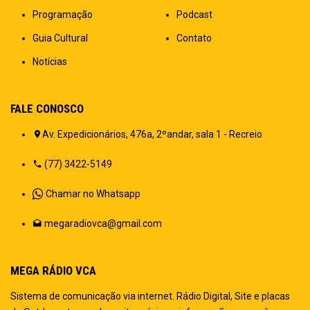
Programação
Podcast
Guia Cultural
Contato
Notícias
FALE CONOSCO
Av. Expedicionários, 476a, 2ºandar, sala 1 - Recreio
(77) 3422-5149
Chamar no Whatsapp
megaradiovca@gmail.com
MEGA RÁDIO VCA
Sistema de comunicação via internet. Rádio Digital, Site e placas