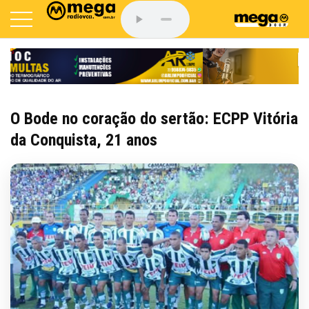
O Bode no coração do sertão: ECPP Vitória
da Conquista, 21 anos