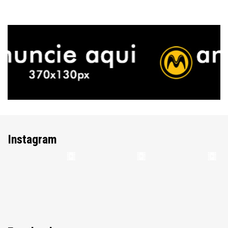
Instagram