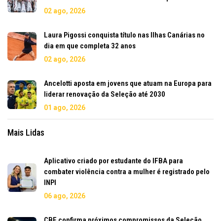
02 ago, 2026
Laura Pigossi conquista título nas Ilhas Canárias no
dia em que completa 32 anos
02 ago, 2026
Ancelotti aposta em jovens que atuam na Europa para
liderar renovação da Seleção até 2030
01 ago, 2026
Mais Lidas
Aplicativo criado por estudante do IFBA para
combater violência contra a mulher é registrado pelo
INPI
06 ago, 2026
CBF confirma próximos compromissos da Seleção