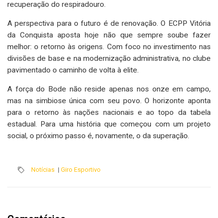
recuperação do respiradouro.
A perspectiva para o futuro é de renovação. O ECPP Vitória
da Conquista aposta hoje não que sempre soube fazer
melhor: o retorno às origens. Com foco no investimento nas
divisões de base e na modernização administrativa, no clube
pavimentado o caminho de volta à elite.
A força do Bode não reside apenas nos onze em campo,
mas na simbiose única com seu povo. O horizonte aponta
para o retorno às nações nacionais e ao topo da tabela
estadual. Para uma história que começou com um projeto
social, o próximo passo é, novamente, o da superação.
Notícias
|
Giro Esportivo