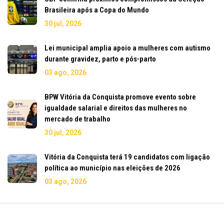
Brasileira após a Copa do Mundo
30 jul, 2026
Lei municipal amplia apoio a mulheres com autismo
durante gravidez, parto e pós-parto
03 ago, 2026
BPW Vitória da Conquista promove evento sobre
igualdade salarial e direitos das mulheres no
mercado de trabalho
30 jul, 2026
Vitória da Conquista terá 19 candidatos com ligação
política ao município nas eleições de 2026
03 ago, 2026