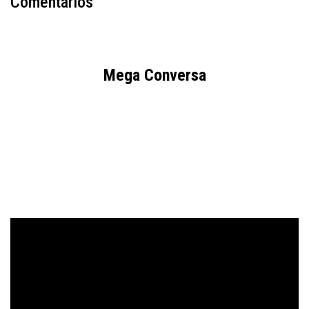
Comentários
Mega Conversa