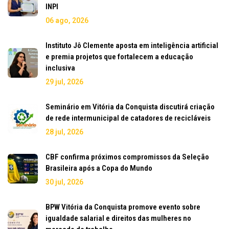
INPI
06 ago, 2026
Instituto Jô Clemente aposta em inteligência artificial
e premia projetos que fortalecem a educação
inclusiva
29 jul, 2026
Seminário em Vitória da Conquista discutirá criação
de rede intermunicipal de catadores de recicláveis
28 jul, 2026
CBF confirma próximos compromissos da Seleção
Brasileira após a Copa do Mundo
30 jul, 2026
BPW Vitória da Conquista promove evento sobre
igualdade salarial e direitos das mulheres no