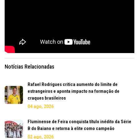
Notícias Relacionadas
Rafael Rodrigues critica aumento do limite de
estrangeiros e aponta impacto na formação de
craques brasileiros
04 ago, 2026
Fluminense de Feira conquista título inédito da Série
B do Baiano e retorna à elite como campeão
02 ago, 2026