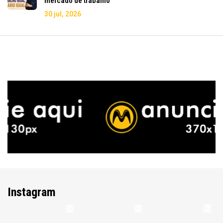
mercado de trabalho
30 jul, 2026
Instagram