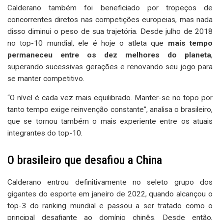
Calderano também foi beneficiado por tropeços de
concorrentes diretos nas competições europeias, mas nada
disso diminui o peso de sua trajetória. Desde julho de 2018
no top-10 mundial, ele é hoje o atleta que
mais tempo
permaneceu entre os dez melhores do planeta
,
superando sucessivas gerações e renovando seu jogo para
se manter competitivo.
“O nível é cada vez mais equilibrado. Manter-se no topo por
tanto tempo exige reinvenção constante”, analisa o brasileiro,
que se tornou também o mais experiente entre os atuais
integrantes do top-10.
O brasileiro que desafiou a China
Calderano entrou definitivamente no seleto grupo dos
gigantes do esporte em janeiro de 2022, quando alcançou o
top-3 do ranking mundial e passou a ser tratado como o
principal desafiante ao domínio chinês. Desde então,