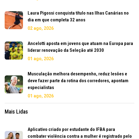
Laura Pigossi conquista título nas Ilhas Canárias no
dia em que completa 32 anos
02 ago, 2026
Ancelotti aposta em jovens que atuam na Europa para
liderar renovação da Seleção até 2030
01 ago, 2026
Musculação melhora desempenho, reduz lesões e
deve fazer parte da rotina dos corredores, apontam
especialistas
01 ago, 2026
Mais Lidas
Aplicativo criado por estudante do IFBA para
combater violência contra a mulher é registrado pelo