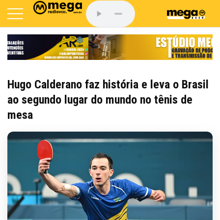
Hugo Calderano faz história e leva o Brasil
ao segundo lugar do mundo no tênis de
mesa