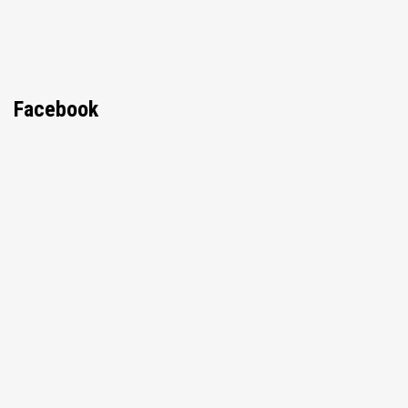
Facebook