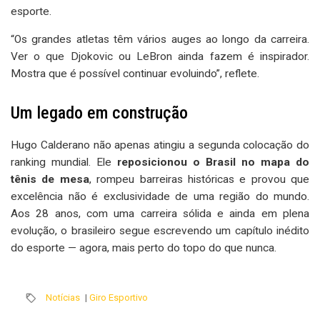
esporte.
“Os grandes atletas têm vários auges ao longo da carreira.
Ver o que Djokovic ou LeBron ainda fazem é inspirador.
Mostra que é possível continuar evoluindo”, reflete.
Um legado em construção
Hugo Calderano não apenas atingiu a segunda colocação do
ranking mundial. Ele
reposicionou o Brasil no mapa do
tênis de mesa
, rompeu barreiras históricas e provou que
excelência não é exclusividade de uma região do mundo.
Aos 28 anos, com uma carreira sólida e ainda em plena
evolução, o brasileiro segue escrevendo um capítulo inédito
do esporte — agora, mais perto do topo do que nunca.
Notícias
|
Giro Esportivo