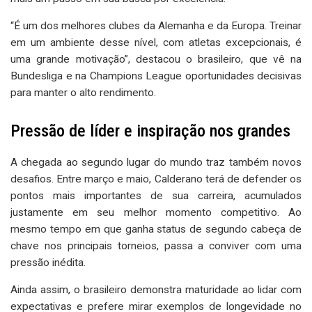
“É um dos melhores clubes da Alemanha e da Europa. Treinar
em um ambiente desse nível, com atletas excepcionais, é
uma grande motivação”, destacou o brasileiro, que vê na
Bundesliga e na Champions League oportunidades decisivas
para manter o alto rendimento.
Pressão de líder e inspiração nos grandes
A chegada ao segundo lugar do mundo traz também novos
desafios. Entre março e maio, Calderano terá de defender os
pontos mais importantes de sua carreira, acumulados
justamente em seu melhor momento competitivo. Ao
mesmo tempo em que ganha status de segundo cabeça de
chave nos principais torneios, passa a conviver com uma
pressão inédita.
Ainda assim, o brasileiro demonstra maturidade ao lidar com
expectativas e prefere mirar exemplos de longevidade no