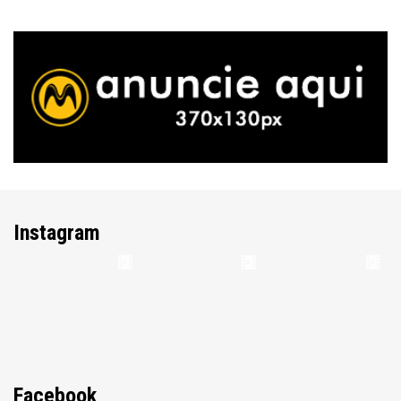
Instagram
Facebook