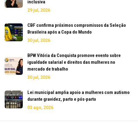
inclusiva
29 jul, 2026
CBF confirma próximos compromissos da Seleção
Brasileira após a Copa do Mundo
30 jul, 2026
BPW Vitória da Conquista promove evento sobre
igualdade salarial e direitos das mulheres no
mercado de trabalho
30 jul, 2026
Lei municipal amplia apoio a mulheres com autismo
durante gravidez, parto e pós-parto
03 ago, 2026