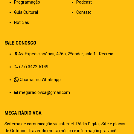
Programação
Podcast
Guia Cultural
Contato
Notícias
FALE CONOSCO
Av. Expedicionários, 476a, 2ºandar, sala 1 - Recreio
(77) 3422-5149
Chamar no Whatsapp
megaradiovca@gmail.com
MEGA RÁDIO VCA
Sistema de comunicação via internet. Rádio Digital, Site e placas
de Outdoor - trazendo muita música e informação pra você.