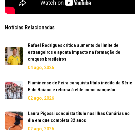
Notícias Relacionadas
Rafael Rodrigues critica aumento do limite de
estrangeiros e aponta impacto na formação de
craques brasileiros
04 ago, 2026
Fluminense de Feira conquista título inédito da Série
B do Baiano e retorna à elite como campeão
02 ago, 2026
Laura Pigossi conquista título nas Ilhas Canárias no
dia em que completa 32 anos
02 ago, 2026