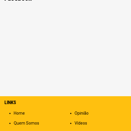
LINKS
Home
Opinião
Quem Somos
Vídeos