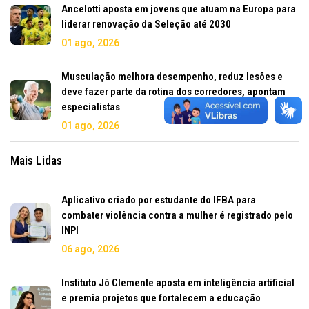
Ancelotti aposta em jovens que atuam na Europa para
liderar renovação da Seleção até 2030
01 ago, 2026
Musculação melhora desempenho, reduz lesões e
deve fazer parte da rotina dos corredores, apontam
especialistas
01 ago, 2026
Mais Lidas
Aplicativo criado por estudante do IFBA para
combater violência contra a mulher é registrado pelo
INPI
06 ago, 2026
Instituto Jô Clemente aposta em inteligência artificial
e premia projetos que fortalecem a educação