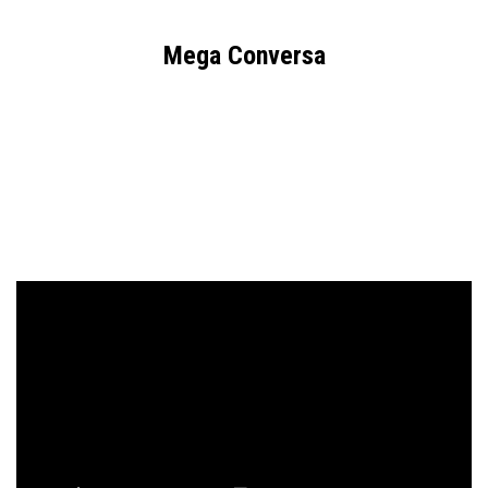
Mega Conversa