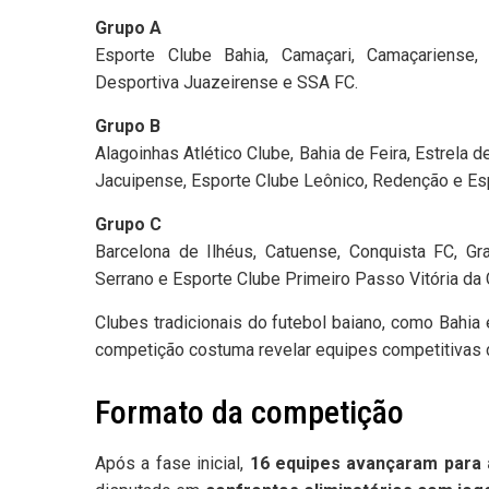
Grupo A
Esporte Clube Bahia, Camaçari, Camaçariense, 
Desportiva Juazeirense e SSA FC.
Grupo B
Alagoinhas Atlético Clube, Bahia de Feira, Estrela 
Jacuipense, Esporte Clube Leônico, Redenção e Esp
Grupo C
Barcelona de Ilhéus, Catuense, Conquista FC, Gr
Serrano e Esporte Clube Primeiro Passo Vitória da 
Clubes tradicionais do futebol baiano, como Bahia e
competição costuma revelar equipes competitivas do
Formato da competição
Após a fase inicial,
16 equipes avançaram para a