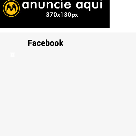
Facebook