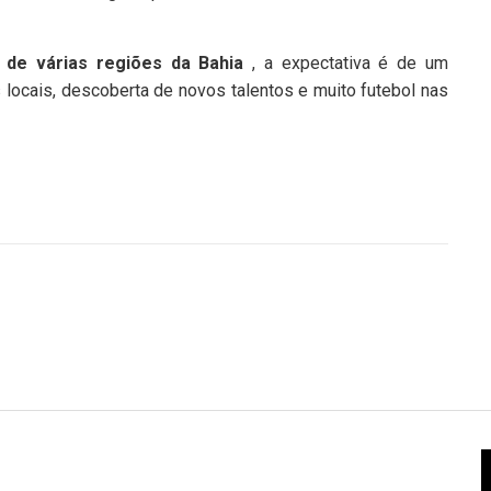
 de várias regiões da Bahia
, a expectativa é de um
locais, descoberta de novos talentos e muito futebol nas