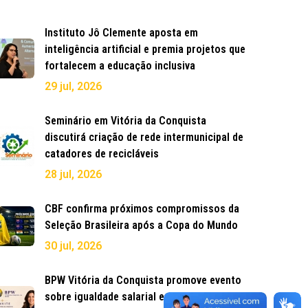
Instituto Jô Clemente aposta em
inteligência artificial e premia projetos que
fortalecem a educação inclusiva
29 jul, 2026
Seminário em Vitória da Conquista
discutirá criação de rede intermunicipal de
catadores de recicláveis
28 jul, 2026
CBF confirma próximos compromissos da
Seleção Brasileira após a Copa do Mundo
30 jul, 2026
BPW Vitória da Conquista promove evento
sobre igualdade salarial e direitos das