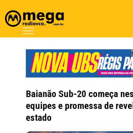
Baianão Sub-20 começa nes
equipes e promessa de revel
estado