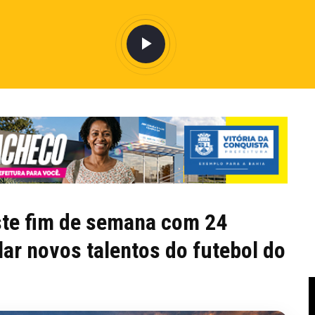
te fim de semana com 24
ar novos talentos do futebol do