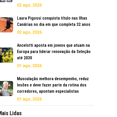
02 ago, 2026
Laura Pigossi conquista título nas Ilhas
Canárias no dia em que completa 32 anos
02 ago, 2026
Ancelotti aposta em jovens que atuam na
Europa para liderar renovação da Seleção
até 2030
01 ago, 2026
Musculação melhora desempenho, reduz
lesões e deve fazer parte da rotina dos
corredores, apontam especialistas
01 ago, 2026
Mais Lidas