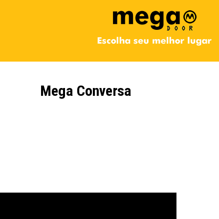
Mega Conversa