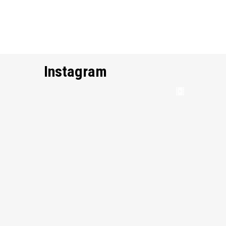
Instagram