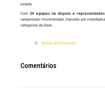
estado.
Com
24 equipes na disputa e representantes
campeonato movimentado, marcado por rivalidades 
categorias de base.
Notícias
|
Giro Esportivo
Comentários