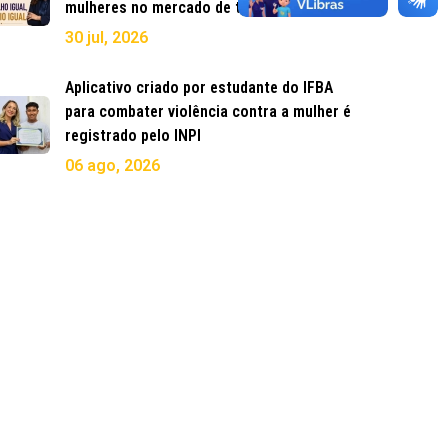
mulheres no mercado de trabalho
30 jul, 2026
Aplicativo criado por estudante do IFBA
para combater violência contra a mulher é
registrado pelo INPI
06 ago, 2026