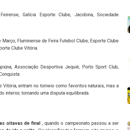
Feirense, Galícia Esporte Clube, Jacobina, Sociedade
de Março, Fluminense de Feira Futebol Clube, Esporte Clube
orte Clube Vitória.
apiúna, Associação Desportiva Jequié, Porto Sport Club,
Conquista.
 Vitória, entram no torneio como favoritos naturais, mas a
 interior, tornando uma disputa equilibrada.
s oitavas de final
, quando o campeonato passou a ser