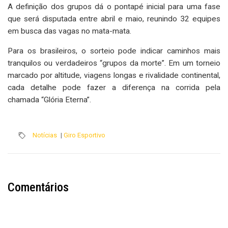
A definição dos grupos dá o pontapé inicial para uma fase
que será disputada entre abril e maio, reunindo 32 equipes
em busca das vagas no mata-mata.
Para os brasileiros, o sorteio pode indicar caminhos mais
tranquilos ou verdadeiros “grupos da morte”. Em um torneio
marcado por altitude, viagens longas e rivalidade continental,
cada detalhe pode fazer a diferença na corrida pela
chamada “Glória Eterna”.
Notícias
|
Giro Esportivo
Comentários