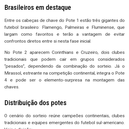
Brasileiros em destaque
Entre os cabeças de chave do Pote 1 estão três gigantes do
futebol brasileiro: Flamengo, Palmeiras e Fluminense, que
largam como favoritos e terão a vantagem de evitar
confrontos diretos entre si nesta fase inicial.
No Pote 2 aparecem Corinthians e Cruzeiro, dois clubes
tradicionais que podem cair em grupos considerados
“pesados”, dependendo da combinação do sorteio. Já o
Mirassol, estreante na competição continental, integra o Pote
4 e pode ser o elemento-surpresa na montagem das
chaves.
Distribuição dos potes
O cenário do sorteio reúne campeões continentais, clubes
tradicionais e equipes emergentes do futebol sul-americano.