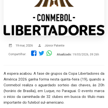
19 mar, 2026
Júnior Patente
Compartilhar:
Atualizado:
19/03/2026, 09:26h
A espera acabou. A fase de grupos da Copa Libertadores da
América 2026 ganha forma nesta quinta-feira (19), quando a
Conmebol realiza o aguardado sorteio das chaves, às 20h
(horário de Brasília), em Luque, no Paraguai. O evento marca
o início da caminhada de 32 clubes em busca do título mais
importante do futebol sul-americano.