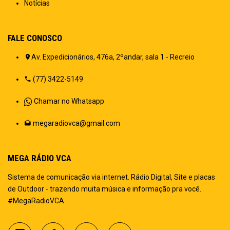
Notícias
FALE CONOSCO
Av. Expedicionários, 476a, 2ºandar, sala 1 - Recreio
(77) 3422-5149
Chamar no Whatsapp
megaradiovca@gmail.com
MEGA RÁDIO VCA
Sistema de comunicação via internet. Rádio Digital, Site e placas
de Outdoor - trazendo muita música e informação pra você.
#MegaRadioVCA