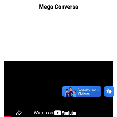
Mega Conversa