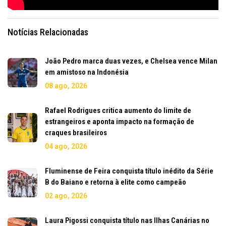
Notícias Relacionadas
João Pedro marca duas vezes, e Chelsea vence Milan
em amistoso na Indonésia
08 ago, 2026
Rafael Rodrigues critica aumento do limite de
estrangeiros e aponta impacto na formação de
craques brasileiros
04 ago, 2026
Fluminense de Feira conquista título inédito da Série
B do Baiano e retorna à elite como campeão
02 ago, 2026
Laura Pigossi conquista título nas Ilhas Canárias no