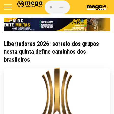
Libertadores 2026: sorteio dos grupos
nesta quinta define caminhos dos
brasileiros