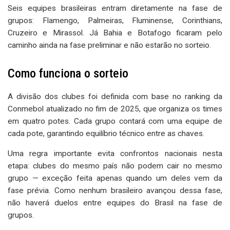
Seis equipes brasileiras entram diretamente na fase de
grupos: Flamengo, Palmeiras, Fluminense, Corinthians,
Cruzeiro e Mirassol. Já Bahia e Botafogo ficaram pelo
caminho ainda na fase preliminar e não estarão no sorteio.
Como funciona o sorteio
A divisão dos clubes foi definida com base no ranking da
Conmebol atualizado no fim de 2025, que organiza os times
em quatro potes. Cada grupo contará com uma equipe de
cada pote, garantindo equilíbrio técnico entre as chaves.
Uma regra importante evita confrontos nacionais nesta
etapa: clubes do mesmo país não podem cair no mesmo
grupo — exceção feita apenas quando um deles vem da
fase prévia. Como nenhum brasileiro avançou dessa fase,
não haverá duelos entre equipes do Brasil na fase de
grupos.