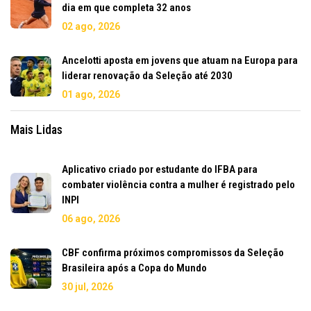
dia em que completa 32 anos
02 ago, 2026
Ancelotti aposta em jovens que atuam na Europa para
liderar renovação da Seleção até 2030
01 ago, 2026
Mais Lidas
Aplicativo criado por estudante do IFBA para
combater violência contra a mulher é registrado pelo
INPI
06 ago, 2026
CBF confirma próximos compromissos da Seleção
Brasileira após a Copa do Mundo
30 jul, 2026