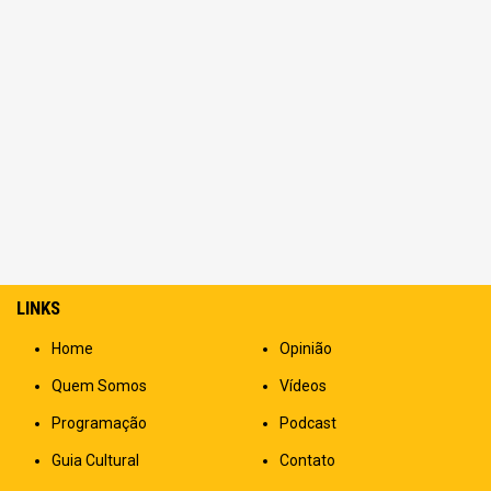
LINKS
Home
Opinião
Quem Somos
Vídeos
Programação
Podcast
Guia Cultural
Contato