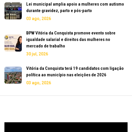
Lei municipal amplia apoio a mulheres com autismo
durante gravidez, parto e pós-parto
03 ago, 2026
BPW Vitória da Conquista promove evento sobre
igualdade salarial e direitos das mulheres no
mercado de trabalho
30 jul, 2026
Vitória da Conquista terá 19 candidatos com ligação
política ao município nas eleições de 2026
03 ago, 2026