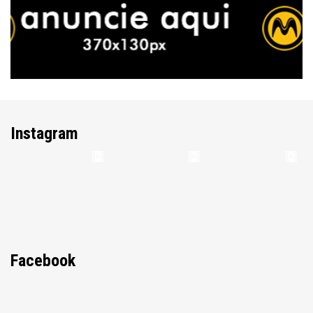
Instagram
Facebook