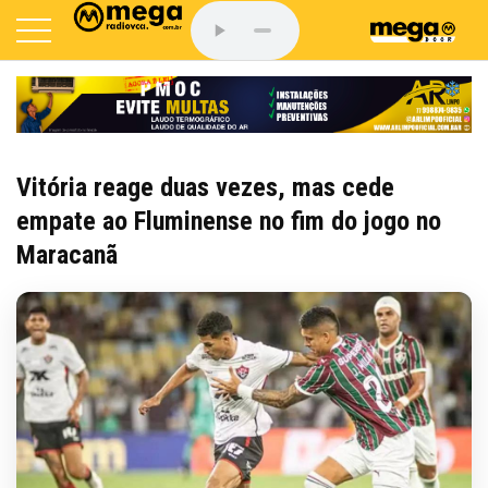
Vitória reage duas vezes, mas cede
empate ao Fluminense no fim do jogo no
Maracanã