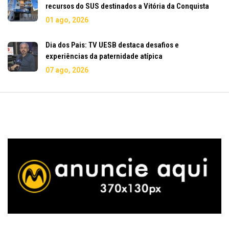
recursos do SUS destinados a Vitória da Conquista
01 ago, 2026
Dia dos Pais: TV UESB destaca desafios e
experiências da paternidade atípica
07 ago, 2026