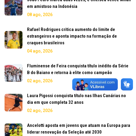
em amistoso na Indonésia
08 ago, 2026
Rafael Rodrigues critica aumento do limite de
estrangeiros e aponta impacto na formação de
craques brasileiros
04 ago, 2026
Fluminense de Feira conquista título inédito da Série
B do Baiano e retorna à elite como campeão
02 ago, 2026
Laura Pigossi conquista título nas Ilhas Canárias no
dia em que completa 32 anos
02 ago, 2026
Ancelotti aposta em jovens que atuam na Europa para
liderar renovação da Seleção até 2030