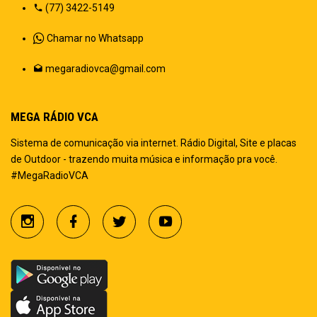
(77) 3422-5149
Chamar no Whatsapp
megaradiovca@gmail.com
MEGA RÁDIO VCA
Sistema de comunicação via internet. Rádio Digital, Site e placas
de Outdoor - trazendo muita música e informação pra você.
#MegaRadioVCA