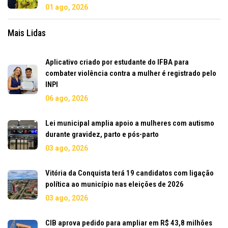
01 ago, 2026
Mais Lidas
Aplicativo criado por estudante do IFBA para
combater violência contra a mulher é registrado pelo
INPI
06 ago, 2026
Lei municipal amplia apoio a mulheres com autismo
durante gravidez, parto e pós-parto
03 ago, 2026
Vitória da Conquista terá 19 candidatos com ligação
política ao município nas eleições de 2026
03 ago, 2026
CIB aprova pedido para ampliar em R$ 43,8 milhões