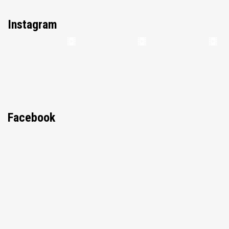
Instagram
Facebook