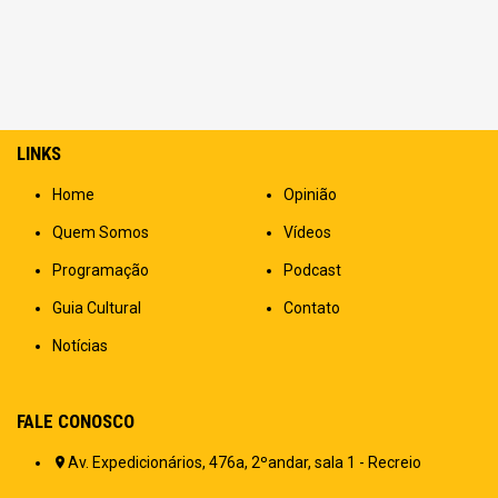
LINKS
Home
Opinião
Quem Somos
Vídeos
Programação
Podcast
Guia Cultural
Contato
Notícias
FALE CONOSCO
Av. Expedicionários, 476a, 2ºandar, sala 1 - Recreio