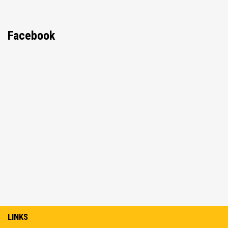
Facebook
LINKS