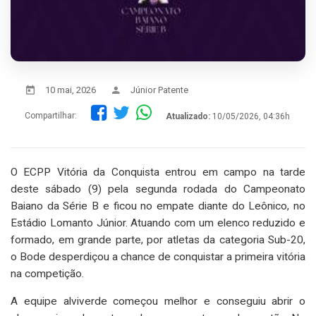
10 mai, 2026
Júnior Patente
Compartilhar:
Atualizado:
10/05/2026, 04:36h
O ECPP Vitória da Conquista entrou em campo na tarde
deste sábado (9) pela segunda rodada do Campeonato
Baiano da Série B e ficou no empate diante do Leônico, no
Estádio Lomanto Júnior. Atuando com um elenco reduzido e
formado, em grande parte, por atletas da categoria Sub-20,
o Bode desperdiçou a chance de conquistar a primeira vitória
na competição.
A equipe alviverde começou melhor e conseguiu abrir o