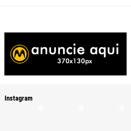
Instagram