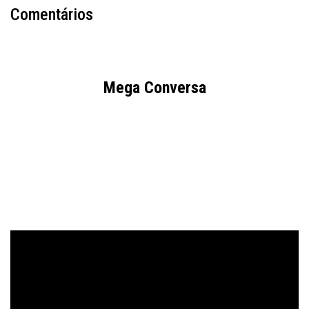
Comentários
Mega Conversa