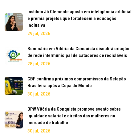
Instituto Jô Clemente aposta em inteligência artificial
e premia projetos que fortalecem a educação
inclusiva
29 jul, 2026
Seminário em Vitória da Conquista discutirá criação
de rede intermunicipal de catadores de recicláveis
28 jul, 2026
CBF confirma próximos compromissos da Seleção
Brasileira após a Copa do Mundo
30 jul, 2026
BPW Vitória da Conquista promove evento sobre
igualdade salarial e direitos das mulheres no
mercado de trabalho
30 jul, 2026