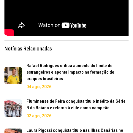
Notícias Relacionadas
Rafael Rodrigues critica aumento do limite de
estrangeiros e aponta impacto na formação de
craques brasileiros
04 ago, 2026
Fluminense de Feira conquista título inédito da Série
B do Baiano e retorna à elite como campeão
02 ago, 2026
Laura Pigossi conquista título nas Ilhas Canárias no