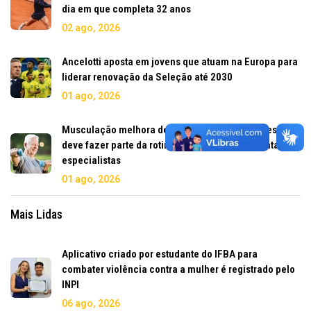
dia em que completa 32 anos
02 ago, 2026
Ancelotti aposta em jovens que atuam na Europa para
liderar renovação da Seleção até 2030
01 ago, 2026
Musculação melhora desempenho, reduz lesões e
deve fazer parte da rotina dos corredores, apontam
especialistas
01 ago, 2026
Mais Lidas
Aplicativo criado por estudante do IFBA para
combater violência contra a mulher é registrado pelo
INPI
06 ago, 2026