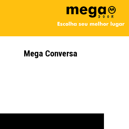
Mega Conversa