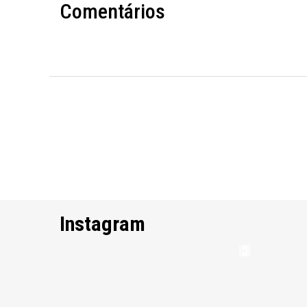
Comentários
Instagram