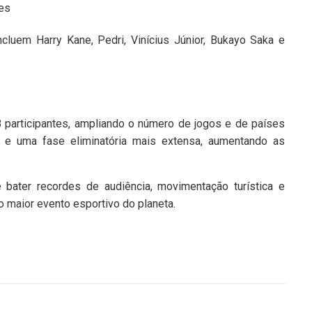
es
luem Harry Kane, Pedri, Vinícius Júnior, Bukayo Saka e
participantes, ampliando o número de jogos e de países
 e uma fase eliminatória mais extensa, aumentando as
bater recordes de audiência, movimentação turística e
 maior evento esportivo do planeta.