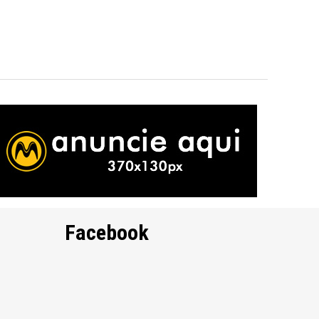
Facebook