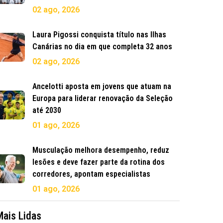
02 ago, 2026
Laura Pigossi conquista título nas Ilhas
Canárias no dia em que completa 32 anos
02 ago, 2026
Ancelotti aposta em jovens que atuam na
Europa para liderar renovação da Seleção
até 2030
01 ago, 2026
Musculação melhora desempenho, reduz
lesões e deve fazer parte da rotina dos
corredores, apontam especialistas
01 ago, 2026
Mais Lidas