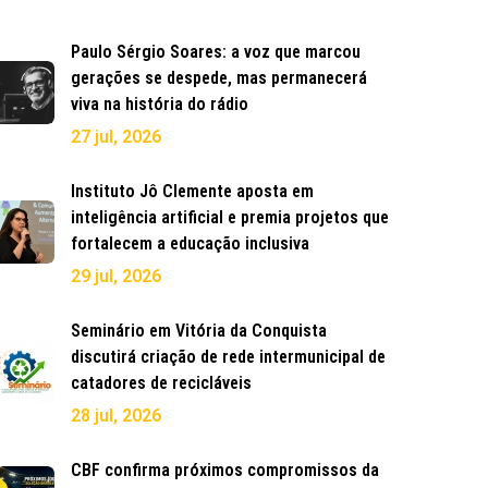
Paulo Sérgio Soares: a voz que marcou
gerações se despede, mas permanecerá
viva na história do rádio
27 jul, 2026
Instituto Jô Clemente aposta em
inteligência artificial e premia projetos que
fortalecem a educação inclusiva
29 jul, 2026
Seminário em Vitória da Conquista
discutirá criação de rede intermunicipal de
catadores de recicláveis
28 jul, 2026
CBF confirma próximos compromissos da