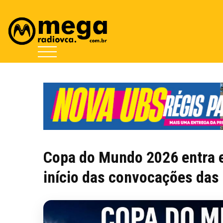
Copa do Mundo 2026 entra 
início das convocações das