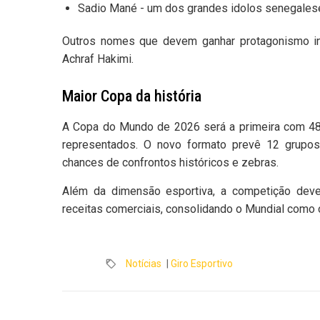
Sadio Mané - um dos grandes idolos senegales
Outros nomes que devem ganhar protagonismo inc
Achraf Hakimi.
Maior Copa da história
A Copa do Mundo de 2026 será a primeira com 48 
representados. O novo formato prevê 12 grupos
chances de confrontos históricos e zebras.
Além da dimensão esportiva, a competição deve 
receitas comerciais, consolidando o Mundial como o
Notícias
|
Giro Esportivo