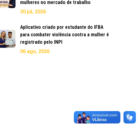
mulheres no mercado de trabalho
30 jul, 2026
Aplicativo criado por estudante do IFBA
para combater violência contra a mulher é
registrado pelo INPI
06 ago, 2026