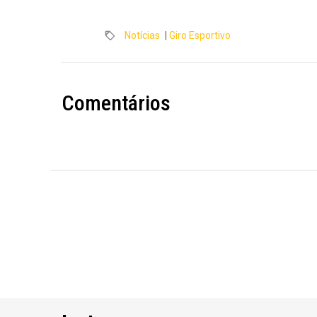
Notícias
|
Giro Esportivo
Comentários