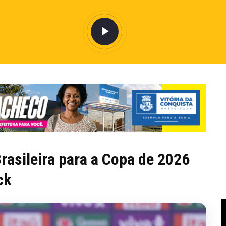
rasileira para a Copa de 2026
ck