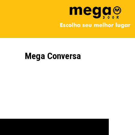
Mega Conversa