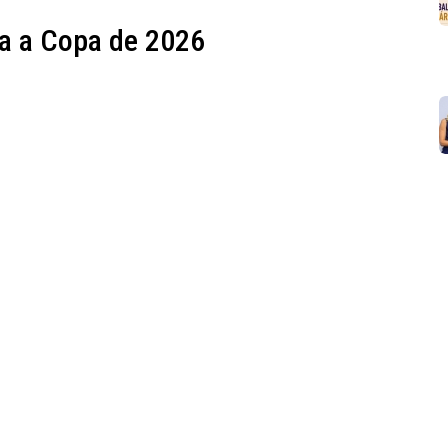
ara a Copa de 2026