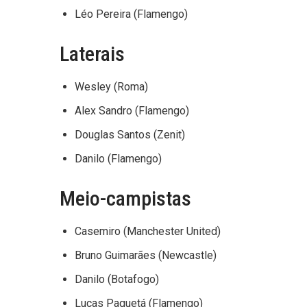
Léo Pereira (Flamengo)
Laterais
Wesley (Roma)
Alex Sandro (Flamengo)
Douglas Santos (Zenit)
Danilo (Flamengo)
Meio-campistas
Casemiro (Manchester United)
Bruno Guimarães (Newcastle)
Danilo (Botafogo)
Lucas Paquetá (Flamengo)