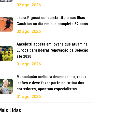
02 ago, 2026
Laura Pigossi conquista título nas Ilhas
Canárias no dia em que completa 32 anos
02 ago, 2026
Ancelotti aposta em jovens que atuam na
Europa para liderar renovação da Seleção
até 2030
01 ago, 2026
Musculação melhora desempenho, reduz
lesões e deve fazer parte da rotina dos
corredores, apontam especialistas
01 ago, 2026
Mais Lidas