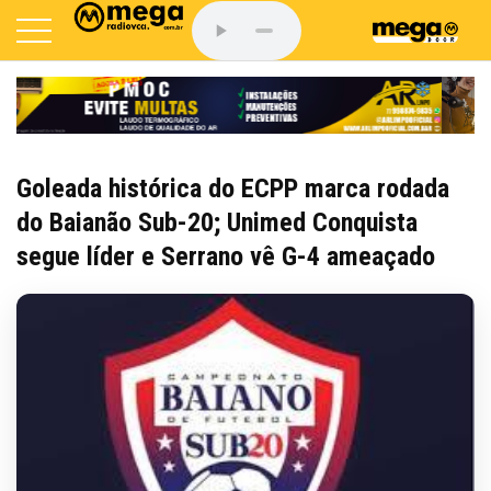
Goleada histórica do ECPP marca rodada
do Baianão Sub-20; Unimed Conquista
segue líder e Serrano vê G-4 ameaçado