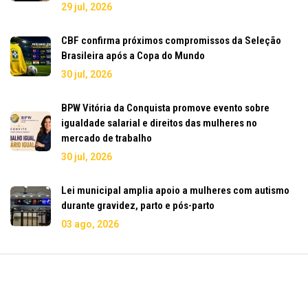
29 jul, 2026
CBF confirma próximos compromissos da Seleção
Brasileira após a Copa do Mundo
30 jul, 2026
BPW Vitória da Conquista promove evento sobre
igualdade salarial e direitos das mulheres no
mercado de trabalho
30 jul, 2026
Lei municipal amplia apoio a mulheres com autismo
durante gravidez, parto e pós-parto
03 ago, 2026