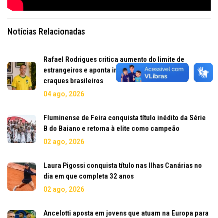
Notícias Relacionadas
Rafael Rodrigues critica aumento do limite de
estrangeiros e aponta impacto na formação de
craques brasileiros
04 ago, 2026
Fluminense de Feira conquista título inédito da Série
B do Baiano e retorna à elite como campeão
02 ago, 2026
Laura Pigossi conquista título nas Ilhas Canárias no
dia em que completa 32 anos
02 ago, 2026
Ancelotti aposta em jovens que atuam na Europa para