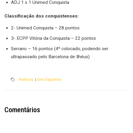
ADJ 1 x 1 Unimed Conquista
Classificação dos conquistenses:
2- Unimed Conquista – 28 pontos
3- ECPP Vitória da Conquista – 22 pontos
Serrano – 16 pontos (4º colocado, podendo ser
ultrapassado pelo Barcelona de Ilhéus)
Notícias
|
Giro Esportivo
Comentários