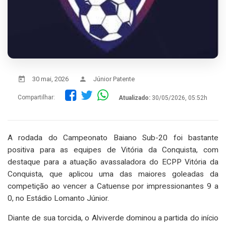
30 mai, 2026
Júnior Patente
Compartilhar:
Atualizado:
30/05/2026, 05:52h
A rodada do Campeonato Baiano Sub-20 foi bastante
positiva para as equipes de Vitória da Conquista, com
destaque para a atuação avassaladora do ECPP Vitória da
Conquista, que aplicou uma das maiores goleadas da
competição ao vencer a Catuense por impressionantes 9 a
0, no Estádio Lomanto Júnior.
Diante de sua torcida, o Alviverde dominou a partida do início