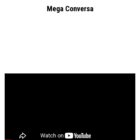
Mega Conversa