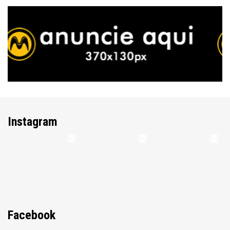
Instagram
Facebook