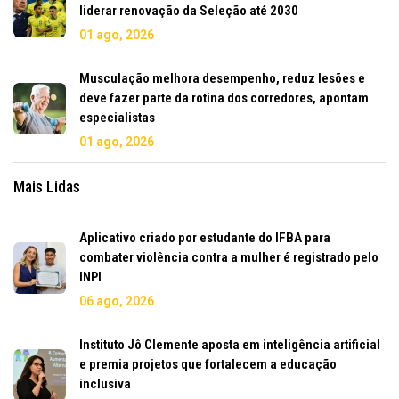
liderar renovação da Seleção até 2030
01 ago, 2026
Musculação melhora desempenho, reduz lesões e
deve fazer parte da rotina dos corredores, apontam
especialistas
01 ago, 2026
Mais Lidas
Aplicativo criado por estudante do IFBA para
combater violência contra a mulher é registrado pelo
INPI
06 ago, 2026
Instituto Jô Clemente aposta em inteligência artificial
e premia projetos que fortalecem a educação
inclusiva