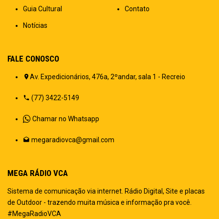
Guia Cultural
Contato
Notícias
FALE CONOSCO
Av. Expedicionários, 476a, 2ºandar, sala 1 - Recreio
(77) 3422-5149
Chamar no Whatsapp
megaradiovca@gmail.com
MEGA RÁDIO VCA
Sistema de comunicação via internet. Rádio Digital, Site e placas
de Outdoor - trazendo muita música e informação pra você.
#MegaRadioVCA