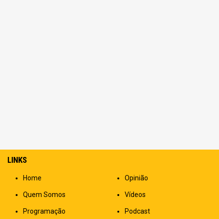
LINKS
Home
Opinião
Quem Somos
Vídeos
Programação
Podcast