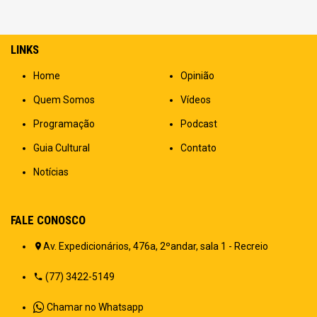
LINKS
Home
Opinião
Quem Somos
Vídeos
Programação
Podcast
Guia Cultural
Contato
Notícias
FALE CONOSCO
Av. Expedicionários, 476a, 2ºandar, sala 1 - Recreio
(77) 3422-5149
Chamar no Whatsapp