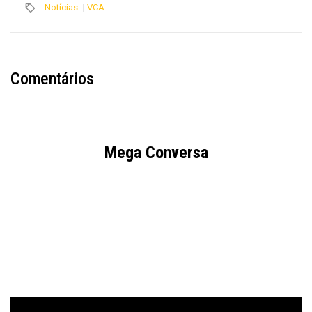
Notícias
|
VCA
Comentários
Mega Conversa