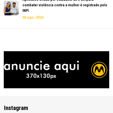
combater violência contra a mulher é registrado pelo
INPI
06 ago, 2026
Instagram