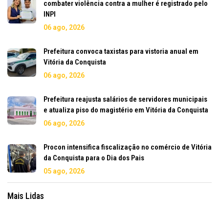
combater violência contra a mulher é registrado pelo
INPI
06 ago, 2026
Prefeitura convoca taxistas para vistoria anual em
Vitória da Conquista
06 ago, 2026
Prefeitura reajusta salários de servidores municipais
e atualiza piso do magistério em Vitória da Conquista
06 ago, 2026
Procon intensifica fiscalização no comércio de Vitória
da Conquista para o Dia dos Pais
05 ago, 2026
Mais Lidas