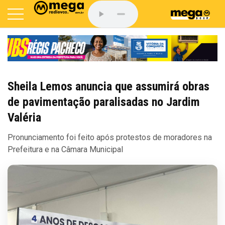
Sheila Lemos anuncia que assumirá obras
de pavimentação paralisadas no Jardim
Valéria
Pronunciamento foi feito após protestos de moradores na
Prefeitura e na Câmara Municipal