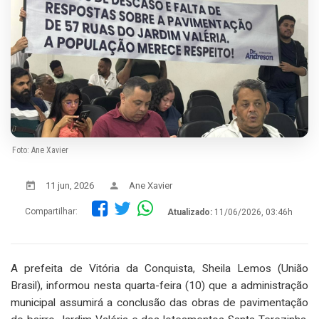
Foto: Ane Xavier
11 jun, 2026
Ane Xavier
Compartilhar:
Atualizado:
11/06/2026, 03:46h
A prefeita de Vitória da Conquista, Sheila Lemos (União
Brasil), informou nesta quarta-feira (10) que a administração
municipal assumirá a conclusão das obras de pavimentação