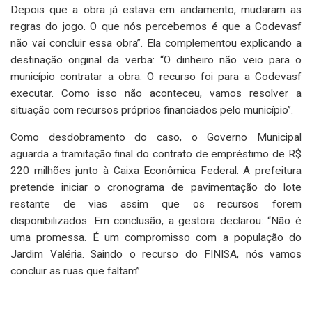
Depois que a obra já estava em andamento, mudaram as
regras do jogo. O que nós percebemos é que a Codevasf
não vai concluir essa obra”. Ela complementou explicando a
destinação original da verba: “O dinheiro não veio para o
município contratar a obra. O recurso foi para a Codevasf
executar. Como isso não aconteceu, vamos resolver a
situação com recursos próprios financiados pelo município”.
Como desdobramento do caso, o Governo Municipal
aguarda a tramitação final do contrato de empréstimo de R$
220 milhões junto à Caixa Econômica Federal. A prefeitura
pretende iniciar o cronograma de pavimentação do lote
restante de vias assim que os recursos forem
disponibilizados. Em conclusão, a gestora declarou: “Não é
uma promessa. É um compromisso com a população do
Jardim Valéria. Saindo o recurso do FINISA, nós vamos
concluir as ruas que faltam”.