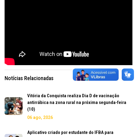
Notícias Relacionadas
Vitória da Conquista realiza Dia D de vacinação
antirrábica na zona rural na próxima segunda-feira
(10)
06 ago, 2026
Aplicativo criado por estudante do IFBA para