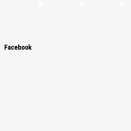
Facebook