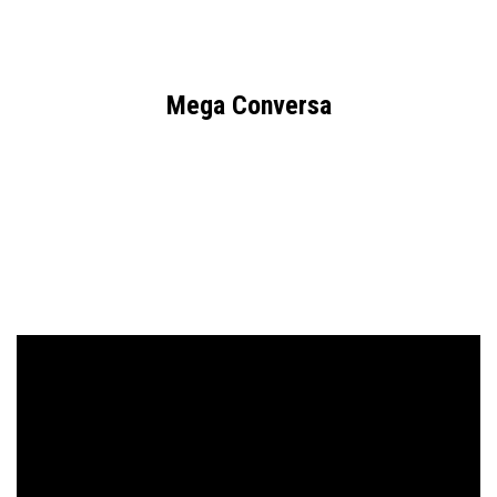
Mega Conversa