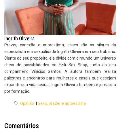
Ingrith Oliveira
Prazer, conexão e autoestima, esses são os pilares da
especialista em sexualidade Ingrith Oliveira em seu trabalho.
Ciente do seu propósito, ela divide com o mundo um universo
cheio de possibilidades no Ezili Sex Shop, junto ao seu
companheiro Vinícius Santos. A autora também realiza
palestras e encontros para mulheres e casais que desejam
expandir sua vida sexual. Ingrith Oliveira também é jornalista
por formação.
Opinião
|
Sexo, prazer e autoestima
Comentários