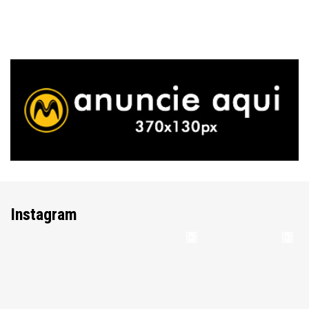
Instagram