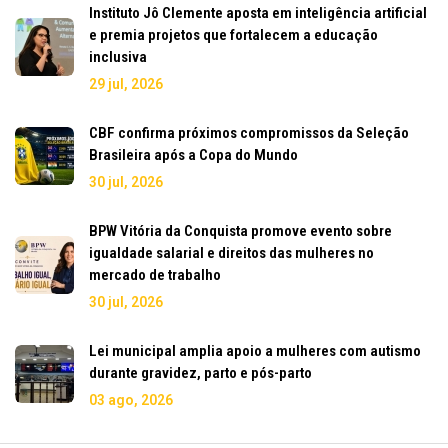
Instituto Jô Clemente aposta em inteligência artificial
e premia projetos que fortalecem a educação
inclusiva
29 jul, 2026
CBF confirma próximos compromissos da Seleção
Brasileira após a Copa do Mundo
30 jul, 2026
BPW Vitória da Conquista promove evento sobre
igualdade salarial e direitos das mulheres no
mercado de trabalho
30 jul, 2026
Lei municipal amplia apoio a mulheres com autismo
durante gravidez, parto e pós-parto
03 ago, 2026