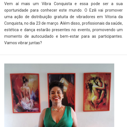
Vem aí mais um Vibra Conquista e essa pode ser a sua
oportunidade para conhecer este mundo. O Ezili vai promover
uma ação de distribuição gratuita de vibradores em Vitoria da
Conquista, no dia 23 de março. Além disso, profissionais da saúde,
estética e dança estarão presentes no evento, promovendo um
momento de autocuidado e bem-estar para as participantes.
Vamos vibrar juntas?