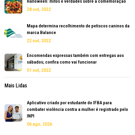
Halloween: mitos e verdades sobre a comemoração
28 out, 2022
Mapa determina recolhimento de petiscos caninos da
marca Balance
22 out, 2022
Encomendas expressas também com entregas aos
sábados; confira como vai funcionar
01 out, 2022
Mais Lidas
Aplicativo criado por estudante do IFBA para
combater violência contra a mulher é registrado pelo
INPI
06 ago, 2026