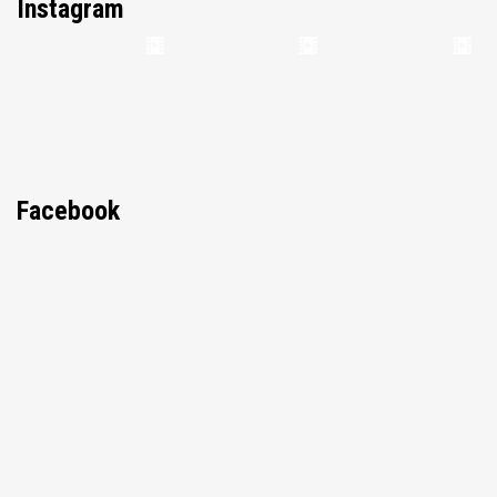
Instagram
Facebook