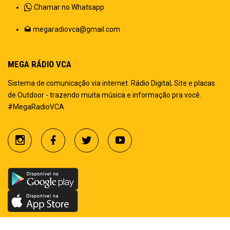
Chamar no Whatsapp
megaradiovca@gmail.com
MEGA RÁDIO VCA
Sistema de comunicação via internet. Rádio Digital, Site e placas
de Outdoor - trazendo muita música e informação pra você.
#MegaRadioVCA