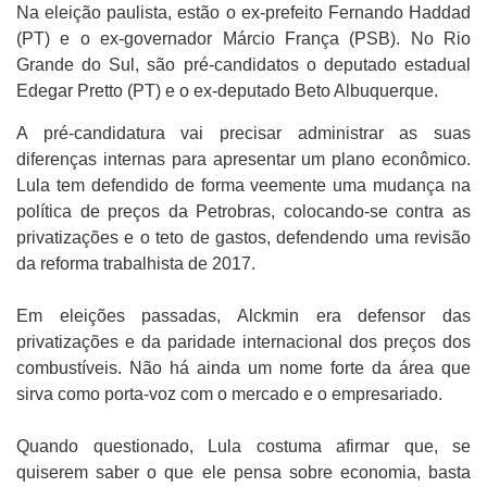
Na eleição paulista, estão o ex-prefeito Fernando Haddad
(PT) e o ex-governador Márcio França (PSB). No Rio
Grande do Sul, são pré-candidatos o deputado estadual
Edegar Pretto (PT) e o ex-deputado Beto Albuquerque.
A pré-candidatura vai precisar administrar as suas
diferenças internas para apresentar um plano econômico.
Lula tem defendido de forma veemente uma mudança na
política de preços da Petrobras, colocando-se contra as
privatizações e o teto de gastos, defendendo uma revisão
da reforma trabalhista de 2017.
Em eleições passadas, Alckmin era defensor das
privatizações e da paridade internacional dos preços dos
combustíveis. Não há ainda um nome forte da área que
sirva como porta-voz com o mercado e o empresariado.
Quando questionado, Lula costuma afirmar que, se
quiserem saber o que ele pensa sobre economia, basta