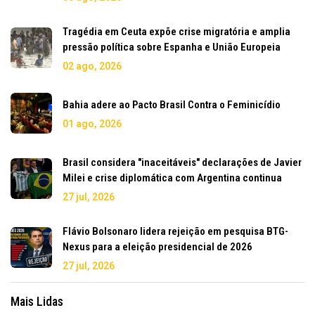
Tragédia em Ceuta expõe crise migratória e amplia
pressão política sobre Espanha e União Europeia
02 ago, 2026
Bahia adere ao Pacto Brasil Contra o Feminicídio
01 ago, 2026
Brasil considera "inaceitáveis" declarações de Javier
Milei e crise diplomática com Argentina continua
27 jul, 2026
Flávio Bolsonaro lidera rejeição em pesquisa BTG-
Nexus para a eleição presidencial de 2026
27 jul, 2026
Mais Lidas