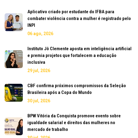
Aplicativo criado por estudante do IFBA para
combater violência contra a mulher é registrado pelo
INPI
06 ago, 2026
Instituto Jô Clemente aposta em inteligência artificial
e premia projetos que fortalecem a educação
inclusiva
29 jul, 2026
CBF confirma próximos compromissos da Seleção
Brasileira após a Copa do Mundo
30 jul, 2026
BPW Vitória da Conquista promove evento sobre
igualdade salarial e direitos das mulheres no
mercado de trabalho
30 jul, 2026