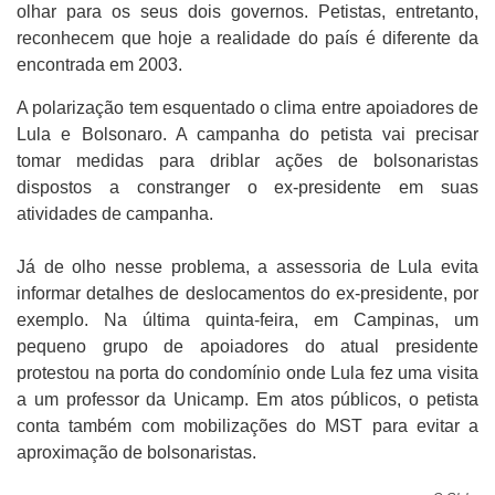
olhar para os seus dois governos. Petistas, entretanto,
reconhecem que hoje a realidade do país é diferente da
encontrada em 2003.
A polarização tem esquentado o clima entre apoiadores de
Lula e Bolsonaro. A campanha do petista vai precisar
tomar medidas para driblar ações de bolsonaristas
dispostos a constranger o ex-presidente em suas
atividades de campanha.
Já de olho nesse problema, a assessoria de Lula evita
informar detalhes de deslocamentos do ex-presidente, por
exemplo. Na última quinta-feira, em Campinas, um
pequeno grupo de apoiadores do atual presidente
protestou na porta do condomínio onde Lula fez uma visita
a um professor da Unicamp. Em atos públicos, o petista
conta também com mobilizações do MST para evitar a
aproximação de bolsonaristas.