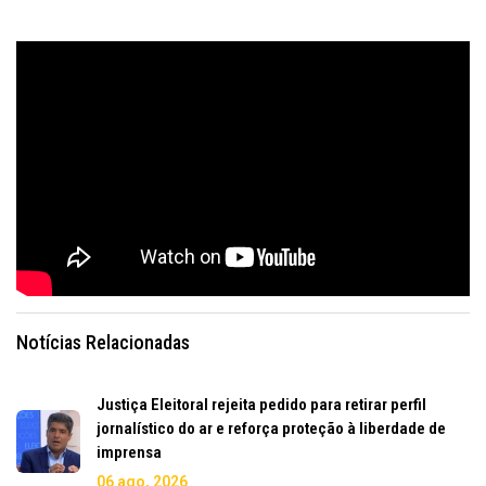
Notícias Relacionadas
Justiça Eleitoral rejeita pedido para retirar perfil
jornalístico do ar e reforça proteção à liberdade de
imprensa
06 ago, 2026