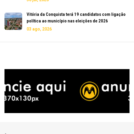
Vitória da Conquista terá 19 candidatos com ligação
política ao município nas eleições de 2026
03 ago, 2026