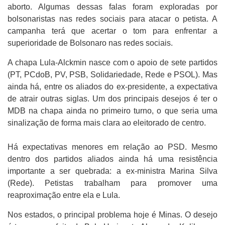
aborto. Algumas dessas falas foram exploradas por
bolsonaristas nas redes sociais para atacar o petista. A
campanha terá que acertar o tom para enfrentar a
superioridade de Bolsonaro nas redes sociais.
A chapa Lula-Alckmin nasce com o apoio de sete partidos
(PT, PCdoB, PV, PSB, Solidariedade, Rede e PSOL). Mas
ainda há, entre os aliados do ex-presidente, a expectativa
de atrair outras siglas. Um dos principais desejos é ter o
MDB na chapa ainda no primeiro turno, o que seria uma
sinalização de forma mais clara ao eleitorado de centro.
Há expectativas menores em relação ao PSD. Mesmo
dentro dos partidos aliados ainda há uma resistência
importante a ser quebrada: a ex-ministra Marina Silva
(Rede). Petistas trabalham para promover uma
reaproximação entre ela e Lula.
Nos estados, o principal problema hoje é Minas. O desejo