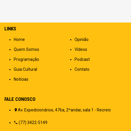
LINKS
Home
Opinião
Quem Somos
Vídeos
Programação
Podcast
Guia Cultural
Contato
Notícias
FALE CONOSCO
Av. Expedicionários, 476a, 2ºandar, sala 1 - Recreio
(77) 3422-5149