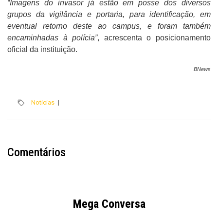
“Imagens do invasor já estão em posse dos diversos
grupos da vigilância e portaria, para identificação, em
eventual retorno deste ao campus, e foram também
encaminhadas à polícia”
, acrescenta o posicionamento
oficial da instituição.
BNews
Notícias
|
Comentários
Mega Conversa