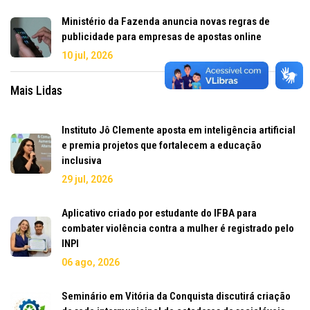
Ministério da Fazenda anuncia novas regras de
publicidade para empresas de apostas online
10 jul, 2026
Mais Lidas
Instituto Jô Clemente aposta em inteligência artificial
e premia projetos que fortalecem a educação
inclusiva
29 jul, 2026
Aplicativo criado por estudante do IFBA para
combater violência contra a mulher é registrado pelo
INPI
06 ago, 2026
Seminário em Vitória da Conquista discutirá criação