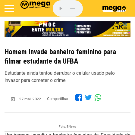
Homem invade banheiro feminino para
filmar estudante da UFBA
Estudante ainda tentou derrubar o celular usado pelo
invasor para cometer o crime
27 mai, 2022
Compartilhar:
Foto: BNews