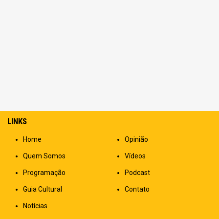
LINKS
Home
Opinião
Quem Somos
Vídeos
Programação
Podcast
Guia Cultural
Contato
Notícias