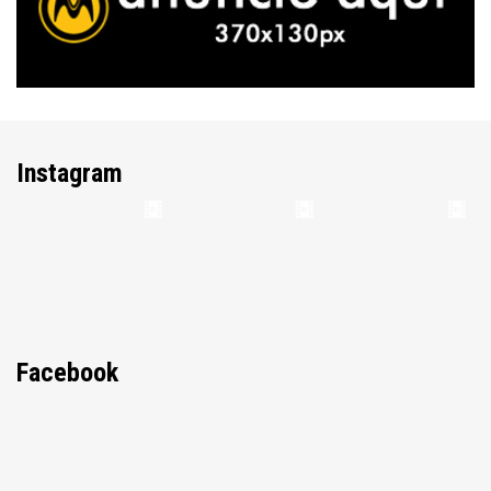
Instagram
Facebook