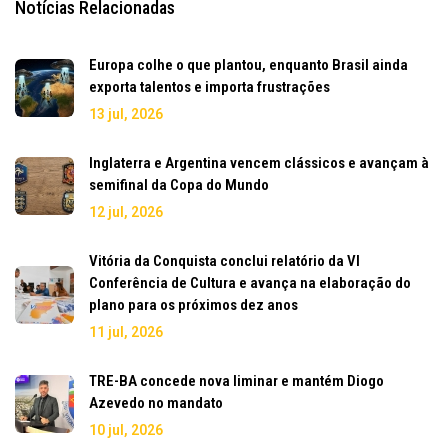
Notícias Relacionadas
Europa colhe o que plantou, enquanto Brasil ainda
exporta talentos e importa frustrações
13 jul, 2026
Inglaterra e Argentina vencem clássicos e avançam à
semifinal da Copa do Mundo
12 jul, 2026
Vitória da Conquista conclui relatório da VI
Conferência de Cultura e avança na elaboração do
plano para os próximos dez anos
11 jul, 2026
TRE-BA concede nova liminar e mantém Diogo
Azevedo no mandato
10 jul, 2026