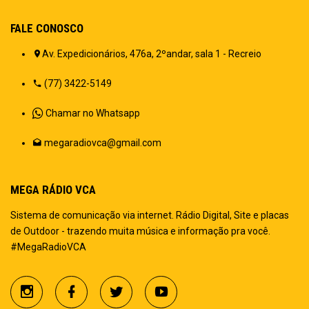
FALE CONOSCO
Av. Expedicionários, 476a, 2ºandar, sala 1 - Recreio
(77) 3422-5149
Chamar no Whatsapp
megaradiovca@gmail.com
MEGA RÁDIO VCA
Sistema de comunicação via internet. Rádio Digital, Site e placas
de Outdoor - trazendo muita música e informação pra você.
#MegaRadioVCA