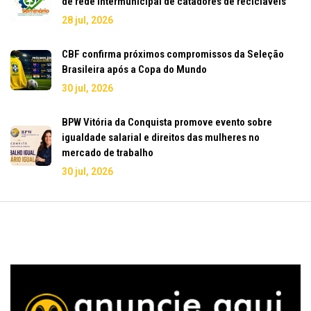
de rede intermunicipal de catadores de recicláveis
28 jul, 2026
CBF confirma próximos compromissos da Seleção
Brasileira após a Copa do Mundo
30 jul, 2026
BPW Vitória da Conquista promove evento sobre
igualdade salarial e direitos das mulheres no
mercado de trabalho
30 jul, 2026