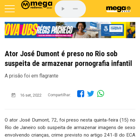
Ator José Dumont é preso no Rio sob
suspeita de armazenar pornografia infantil
A prisão foi em flagrante
16 set, 2022
Compartilhar:
O ator José Dumont, 72, foi preso nesta quinta-feira (15) no
Rio de Janeiro sob suspeita de armazenar imagens de sexo
envolvendo crianças, crime previsto no artigo 241-B do ECA