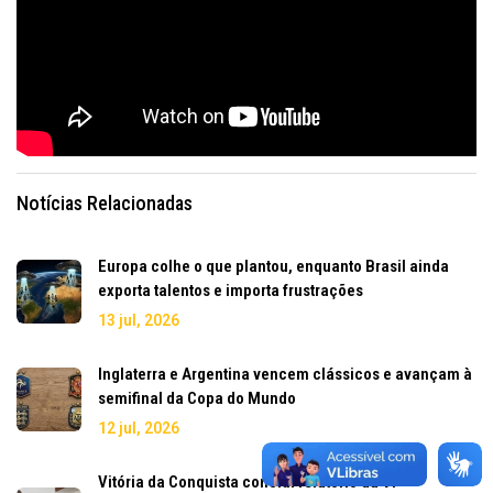
Notícias Relacionadas
Europa colhe o que plantou, enquanto Brasil ainda
exporta talentos e importa frustrações
13 jul, 2026
Inglaterra e Argentina vencem clássicos e avançam à
semifinal da Copa do Mundo
12 jul, 2026
Vitória da Conquista conclui relatório da VI