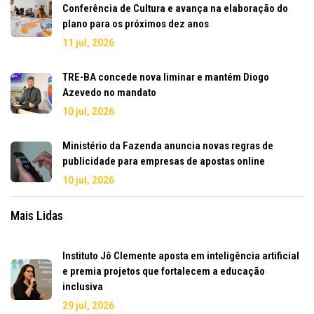
Conferência de Cultura e avança na elaboração do
plano para os próximos dez anos
11 jul, 2026
TRE-BA concede nova liminar e mantém Diogo
Azevedo no mandato
10 jul, 2026
Ministério da Fazenda anuncia novas regras de
publicidade para empresas de apostas online
10 jul, 2026
Mais Lidas
Instituto Jô Clemente aposta em inteligência artificial
e premia projetos que fortalecem a educação
inclusiva
29 jul, 2026