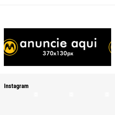
Instagram