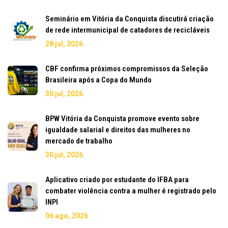
Seminário em Vitória da Conquista discutirá criação
de rede intermunicipal de catadores de recicláveis
28 jul, 2026
CBF confirma próximos compromissos da Seleção
Brasileira após a Copa do Mundo
30 jul, 2026
BPW Vitória da Conquista promove evento sobre
igualdade salarial e direitos das mulheres no
mercado de trabalho
30 jul, 2026
Aplicativo criado por estudante do IFBA para
combater violência contra a mulher é registrado pelo
INPI
06 ago, 2026