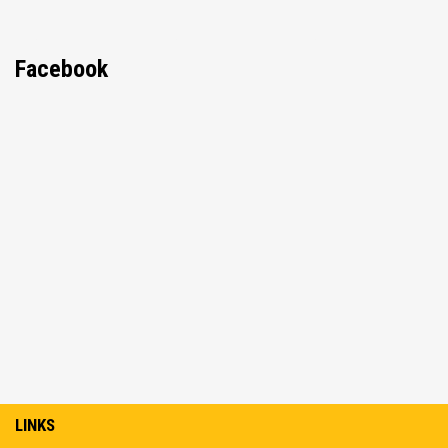
Facebook
LINKS