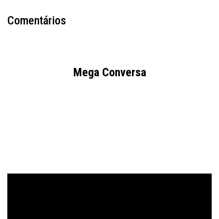
Comentários
Mega Conversa