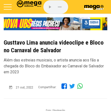
Gusttavo Lima anuncia videoclipe e Bloco
no Carnaval de Salvador
Além das estreias musicais, o artista anuncia aos fãs a
chegada do Bloco do Embaixador ao Carnaval de Salvador
em 2023
21 out, 2022
Compartilhar:
Foto: Divulgação