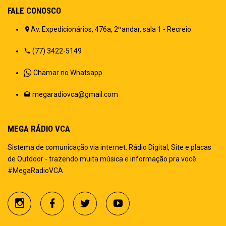
FALE CONOSCO
Av. Expedicionários, 476a, 2ºandar, sala 1 - Recreio
(77) 3422-5149
Chamar no Whatsapp
megaradiovca@gmail.com
MEGA RÁDIO VCA
Sistema de comunicação via internet. Rádio Digital, Site e placas
de Outdoor - trazendo muita música e informação pra você.
#MegaRadioVCA