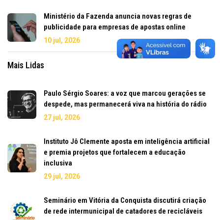
Ministério da Fazenda anuncia novas regras de
publicidade para empresas de apostas online
10 jul, 2026
Mais Lidas
Paulo Sérgio Soares: a voz que marcou gerações se
despede, mas permanecerá viva na história do rádio
27 jul, 2026
Instituto Jô Clemente aposta em inteligência artificial
e premia projetos que fortalecem a educação
inclusiva
29 jul, 2026
Seminário em Vitória da Conquista discutirá criação
de rede intermunicipal de catadores de recicláveis