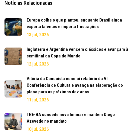
Notícias Relacionadas
Europa colhe o que plantou, enquanto Brasil ainda
exporta talentos e importa frustrações
13 jul, 2026
Inglaterra e Argentina vencem clássicos e avançam à
semifinal da Copa do Mundo
12 jul, 2026
Vitória da Conquista conclui relatório da VI
Conferência de Cultura e avança na elaboração do
plano para os próximos dez anos
11 jul, 2026
TRE-BA concede nova liminar e mantém Diogo
Azevedo no mandato
10 jul, 2026