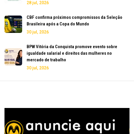
28 jul, 2026
CBF confirma próximos compromissos da Seleção
Brasileira após a Copa do Mundo
30 jul, 2026
BPW Vitória da Conquista promove evento sobre
igualdade salarial e direitos das mulheres no
mercado de trabalho
30 jul, 2026