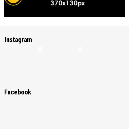
Instagram
Facebook