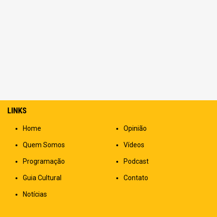
LINKS
Home
Opinião
Quem Somos
Vídeos
Programação
Podcast
Guia Cultural
Contato
Notícias