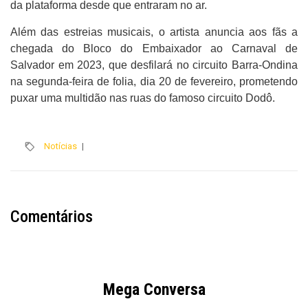
da plataforma desde que entraram no ar.
Além das estreias musicais, o artista anuncia aos fãs a
chegada do Bloco do Embaixador ao Carnaval de
Salvador em 2023, que desfilará no circuito Barra-Ondina
na segunda-feira de folia, dia 20 de fevereiro, prometendo
puxar uma multidão nas ruas do famoso circuito Dodô.
Notícias
|
Comentários
Mega Conversa