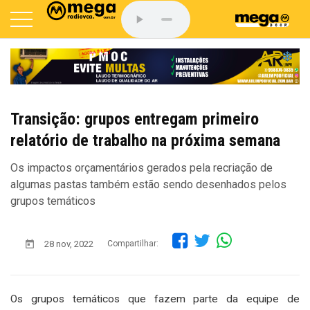
Transição: grupos entregam primeiro
relatório de trabalho na próxima semana
Os impactos orçamentários gerados pela recriação de
algumas pastas também estão sendo desenhados pelos
grupos temáticos
28 nov, 2022
Compartilhar:
Os grupos temáticos que fazem parte da equipe de