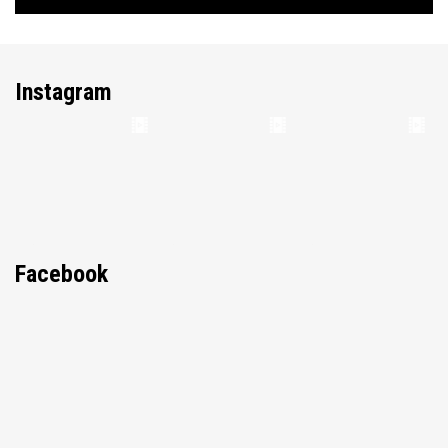
Instagram
Facebook