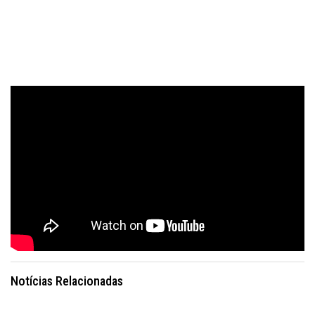
Notícias Relacionadas