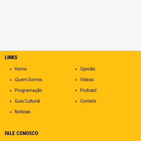
LINKS
Home
Opinião
Quem Somos
Vídeos
Programação
Podcast
Guia Cultural
Contato
Notícias
FALE CONOSCO