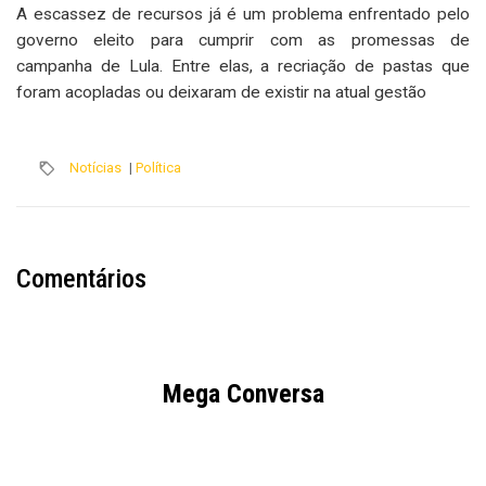
A escassez de recursos já é um problema enfrentado pelo
governo eleito para cumprir com as promessas de
campanha de Lula. Entre elas, a recriação de pastas que
foram acopladas ou deixaram de existir na atual gestão
Notícias
|
Política
Comentários
Mega Conversa