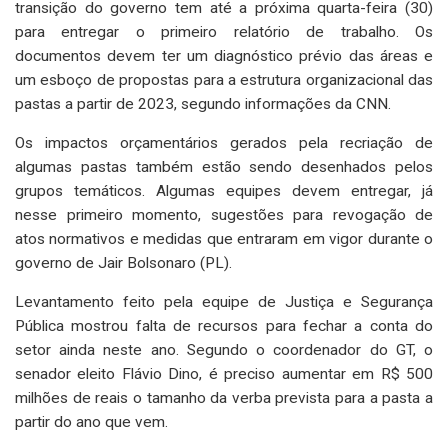
transição do governo tem até a próxima quarta-feira (30)
para entregar o primeiro relatório de trabalho. Os
documentos devem ter um diagnóstico prévio das áreas e
um esboço de propostas para a estrutura organizacional das
pastas a partir de 2023, segundo informações da CNN.
Os impactos orçamentários gerados pela recriação de
algumas pastas também estão sendo desenhados pelos
grupos temáticos. Algumas equipes devem entregar, já
nesse primeiro momento, sugestões para revogação de
atos normativos e medidas que entraram em vigor durante o
governo de Jair Bolsonaro (PL).
Levantamento feito pela equipe de Justiça e Segurança
Pública mostrou falta de recursos para fechar a conta do
setor ainda neste ano. Segundo o coordenador do GT, o
senador eleito Flávio Dino, é preciso aumentar em R$ 500
milhões de reais o tamanho da verba prevista para a pasta a
partir do ano que vem.