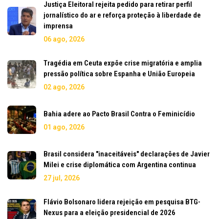
Justiça Eleitoral rejeita pedido para retirar perfil
jornalístico do ar e reforça proteção à liberdade de
imprensa
06 ago, 2026
Tragédia em Ceuta expõe crise migratória e amplia
pressão política sobre Espanha e União Europeia
02 ago, 2026
Bahia adere ao Pacto Brasil Contra o Feminicídio
01 ago, 2026
Brasil considera "inaceitáveis" declarações de Javier
Milei e crise diplomática com Argentina continua
27 jul, 2026
Flávio Bolsonaro lidera rejeição em pesquisa BTG-
Nexus para a eleição presidencial de 2026