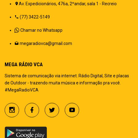
Av. Expedicionários, 476a, 2ºandar, sala 1 - Recreio
(77) 3422-5149
Chamar no Whatsapp
megaradiovca@gmail.com
MEGA RÁDIO VCA
Sistema de comunicação via internet. Rádio Digital, Site e placas
de Outdoor - trazendo muita música e informação pra você.
#MegaRadioVCA