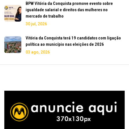
BPW Vitória da Conquista promove evento sobre
igualdade salarial e direitos das mulheres no
mercado de trabalho
30 jul, 2026
Vitória da Conquista terá 19 candidatos com ligação
política ao município nas eleições de 2026
03 ago, 2026